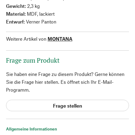
Gewicht:
2,3 kg
Material:
MDF, lackiert
Entwurf:
Verner Panton
Weitere Artikel von
MONTANA
Frage zum Produkt
Sie haben eine Frage zu diesem Produkt? Gerne können
Sie die Frage hier stellen. Es öffnet sich Ihr E-Mail-
Programm.
Frage stellen
Allgemeine Informationen