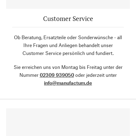
Customer Service
Ob Beratung, Ersatzteile oder Sonderwünsche - all
Ihre Fragen und Anliegen behandelt unser
Customer Service persönlich und fundiert.
Sie erreichen uns von Montag bis Freitag unter der
Nummer
02309 939050
oder jederzeit unter
info@manufactum.de