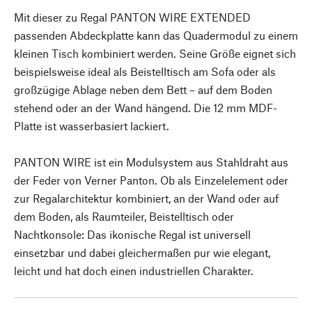
Mit dieser zu Regal PANTON WIRE EXTENDED
passenden Abdeckplatte kann das Quadermodul zu einem
kleinen Tisch kombiniert werden. Seine Größe eignet sich
beispielsweise ideal als Beistelltisch am Sofa oder als
großzügige Ablage neben dem Bett – auf dem Boden
stehend oder an der Wand hängend. Die 12 mm MDF-
Platte ist wasserbasiert lackiert.
PANTON WIRE ist ein Modulsystem aus Stahldraht aus
der Feder von Verner Panton. Ob als Einzelelement oder
zur Regalarchitektur kombiniert, an der Wand oder auf
dem Boden, als Raumteiler, Beistelltisch oder
Nachtkonsole: Das ikonische Regal ist universell
einsetzbar und dabei gleichermaßen pur wie elegant,
leicht und hat doch einen industriellen Charakter.