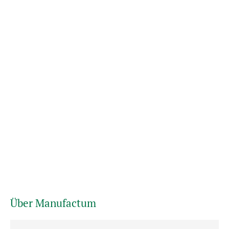
Über Manufactum