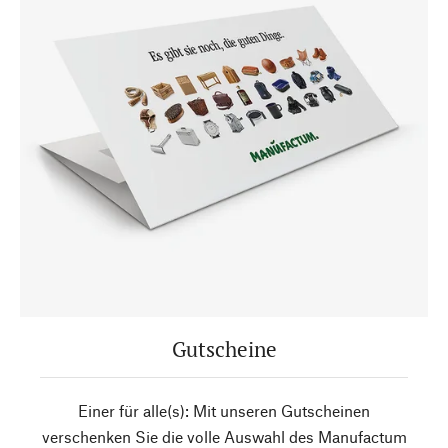
Gutscheine
Einer für alle(s): Mit unseren Gutscheinen
verschenken Sie die volle Auswahl des Manufactum