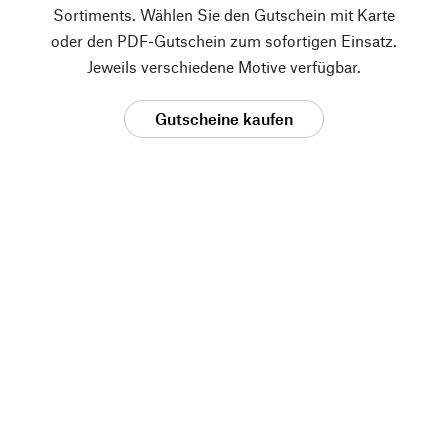
Sortiments. Wählen Sie den Gutschein mit Karte
oder den PDF-Gutschein zum sofortigen Einsatz.
Jeweils verschiedene Motive verfügbar.
Gutscheine kaufen