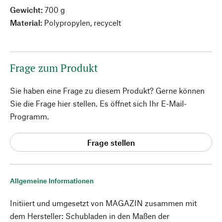
Gewicht:
700 g
Material:
Polypropylen, recycelt
Frage zum Produkt
Sie haben eine Frage zu diesem Produkt? Gerne können
Sie die Frage hier stellen. Es öffnet sich Ihr E-Mail-
Programm.
Frage stellen
Allgemeine Informationen
Initiiert und umgesetzt von MAGAZIN zusammen mit
dem Hersteller: Schubladen in den Maßen der