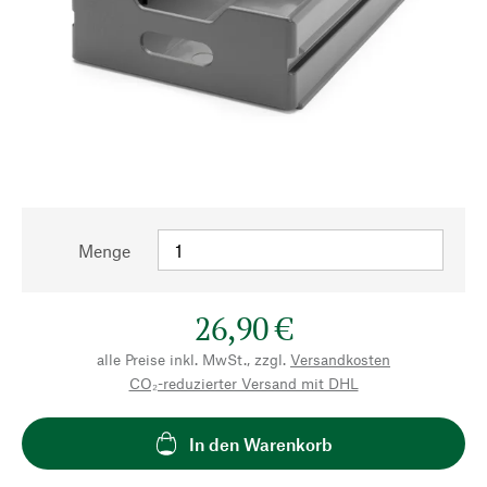
Menge
26,90 €
alle Preise inkl. MwSt., zzgl.
Versandkosten
CO₂-reduzierter Versand mit DHL
In den Warenkorb