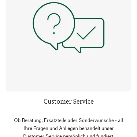
Customer Service
Ob Beratung, Ersatzteile oder Sonderwünsche - all
Ihre Fragen und Anliegen behandelt unser
Customer Service persönlich und fundiert.