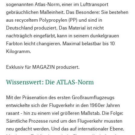
sogenannten Atlas-Norm, einer im Lufttransport
gebräuchlichen Maßeinheit. Das Besondere: Sie bestehen
aus recyceltem Polypropylen (PP) und sind in
Deutschland produziert. Das Material ist nicht
nachträglich eingefärbt, kann in seinem dunkelgrauen
Farbton leicht changieren. Maximal belastbar bis 10
Kilogramm.
Exklusiv für MAGAZIN produziert.
Wissenswert: Die ATLAS-Norm
Mit der Präsenation des ersten Großraumflugzeugs
entwickelte sich der Flugverkehr in den 1960er Jahren
rasant - hin zu einem viel größeren Maßstab. Die Folge:
Sämtliche Prozesse rund um den Flugverkehr mussten
neu gedacht werden. Und das auf internationaler Ebene.