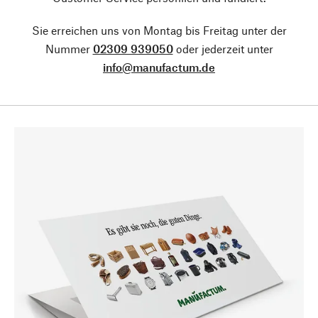
Sie erreichen uns von Montag bis Freitag unter der
Nummer
02309 939050
oder jederzeit unter
info@manufactum.de