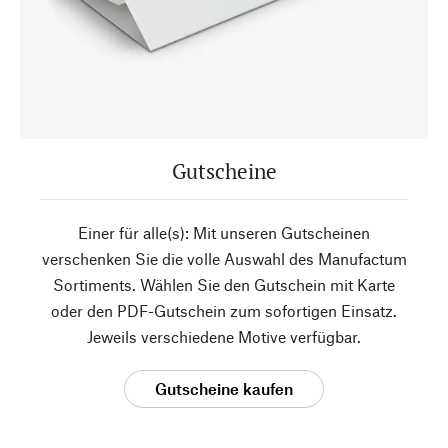
Gutscheine
Einer für alle(s): Mit unseren Gutscheinen
verschenken Sie die volle Auswahl des Manufactum
Sortiments. Wählen Sie den Gutschein mit Karte
oder den PDF-Gutschein zum sofortigen Einsatz.
Jeweils verschiedene Motive verfügbar.
Gutscheine kaufen