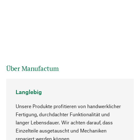
Über Manufactum
Langlebig
Unsere Produkte profitieren von handwerklicher
Fertigung, durchdachter Funktionalität und
langer Lebensdauer. Wir achten darauf, dass
Einzelteile ausgetauscht und Mechaniken
Nach oben
repariert werden können.