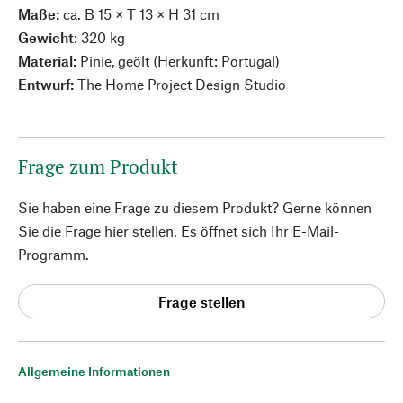
Maße:
ca. B 15 × T 13 × H 31 cm
Gewicht
: 320 kg
Material:
Pinie, geölt (Herkunft: Portugal)
Entwurf:
The Home Project Design Studio
Frage zum Produkt
Sie haben eine Frage zu diesem Produkt? Gerne können
Sie die Frage hier stellen. Es öffnet sich Ihr E-Mail-
Programm.
Frage stellen
Allgemeine Informationen