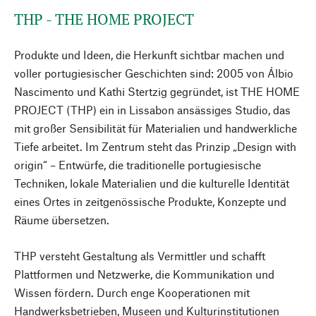
THP - THE HOME PROJECT
Produkte und Ideen, die Herkunft sichtbar machen und
voller portugiesischer Geschichten sind: 2005 von Álbio
Nascimento und Kathi Stertzig gegründet, ist THE HOME
PROJECT (THP) ein in Lissabon ansässiges Studio, das
mit großer Sensibilität für Materialien und handwerkliche
Tiefe arbeitet. Im Zentrum steht das Prinzip „Design with
origin“ – Entwürfe, die traditionelle portugiesische
Techniken, lokale Materialien und die kulturelle Identität
eines Ortes in zeitgenössische Produkte, Konzepte und
Räume übersetzen.
THP versteht Gestaltung als Vermittler und schafft
Plattformen und Netzwerke, die Kommunikation und
Wissen fördern. Durch enge Kooperationen mit
Handwerksbetrieben, Museen und Kulturinstitutionen