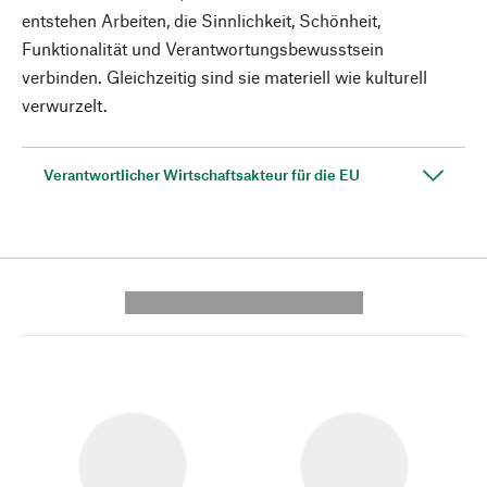
entstehen Arbeiten, die Sinnlichkeit, Schönheit,
Funktionalität und Verantwortungsbewusstsein
verbinden. Gleichzeitig sind sie materiell wie kulturell
verwurzelt.
Verantwortlicher Wirtschaftsakteur für die EU
---------- --------------