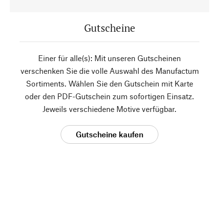
Gutscheine
Einer für alle(s): Mit unseren Gutscheinen
verschenken Sie die volle Auswahl des Manufactum
Sortiments. Wählen Sie den Gutschein mit Karte
oder den PDF-Gutschein zum sofortigen Einsatz.
Jeweils verschiedene Motive verfügbar.
Gutscheine kaufen