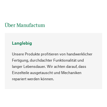
Über Manufactum
Langlebig
Unsere Produkte profitieren von handwerklicher
Fertigung, durchdachter Funktionalität und
langer Lebensdauer. Wir achten darauf, dass
Einzelteile ausgetauscht und Mechaniken
Nach oben
repariert werden können.
Bewusst