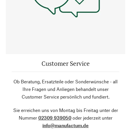
Customer Service
Ob Beratung, Ersatzteile oder Sonderwünsche - all
Ihre Fragen und Anliegen behandelt unser
Customer Service persönlich und fundiert.
Sie erreichen uns von Montag bis Freitag unter der
Nummer
02309 939050
oder jederzeit unter
info@manufactum.de