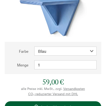
Farbe
Menge
59,00 €
alle Preise inkl. MwSt., zzgl.
Versandkosten
CO₂-reduzierter Versand mit DHL