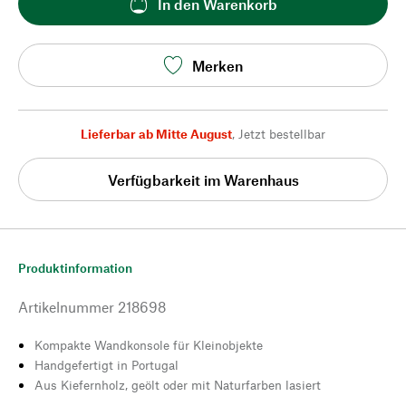
In den Warenkorb
Merken
Lieferbar ab Mitte August
,
Jetzt bestellbar
Verfügbarkeit im Warenhaus
Produktinformation
Artikelnummer
218698
Kompakte Wandkonsole für Kleinobjekte
Handgefertigt in Portugal
Aus Kiefernholz, geölt oder mit Naturfarben lasiert