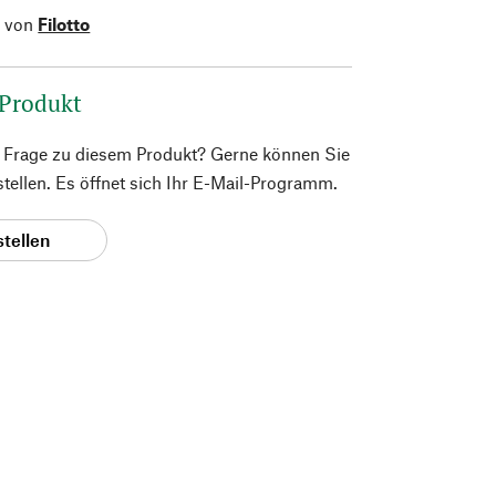
l von
Filotto
 Produkt
e Frage zu diesem Produkt? Gerne können Sie
 stellen. Es öffnet sich Ihr E-Mail-Programm.
stellen