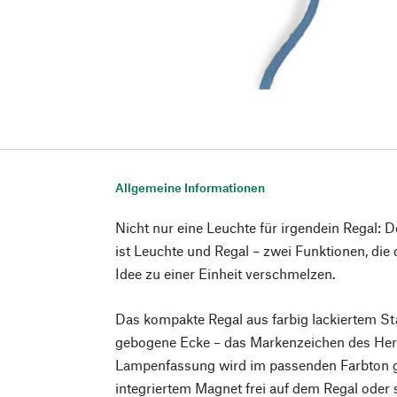
Allgemeine Informationen
Nicht nur eine Leuchte für irgendein Re
ist Leuchte und Regal – zwei Funktionen, die 
Idee zu einer Einheit verschmelzen.
Das kompakte Regal aus farbig lackiertem Stah
gebogene Ecke – das Markenzeichen des Herst
Lampenfassung wird im passenden Farbton gel
integriertem Magnet frei auf dem Regal oder 