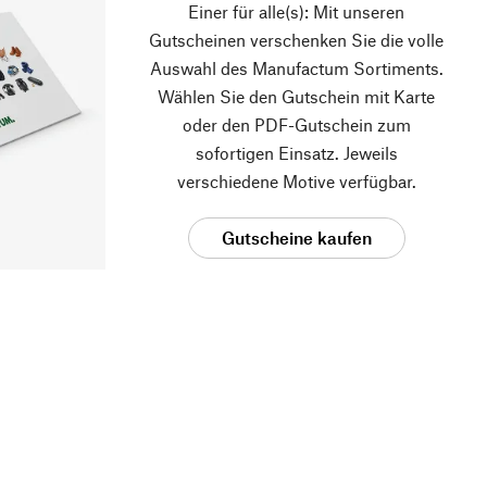
Einer für alle(s): Mit unseren
Gutscheinen verschenken Sie die volle
Auswahl des Manufactum Sortiments.
Wählen Sie den Gutschein mit Karte
oder den PDF-Gutschein zum
sofortigen Einsatz. Jeweils
verschiedene Motive verfügbar.
Gutscheine kaufen