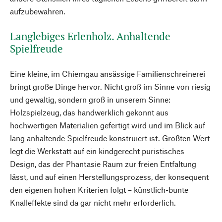
aufzubewahren.
Langlebiges Erlenholz. Anhaltende
Spielfreude
Eine kleine, im Chiemgau ansässige Familienschreinerei
bringt große Dinge hervor. Nicht groß im Sinne von riesig
und gewaltig, sondern groß in unserem Sinne:
Holzspielzeug, das handwerklich gekonnt aus
hochwertigen Materialien gefertigt wird und im Blick auf
lang anhaltende Spielfreude konstruiert ist. Größten Wert
legt die Werkstatt auf ein kindgerecht puristisches
Design, das der Phantasie Raum zur freien Entfaltung
lässt, und auf einen Herstellungsprozess, der konsequent
den eigenen hohen Kriterien folgt – künstlich-bunte
Knalleffekte sind da gar nicht mehr erforderlich.