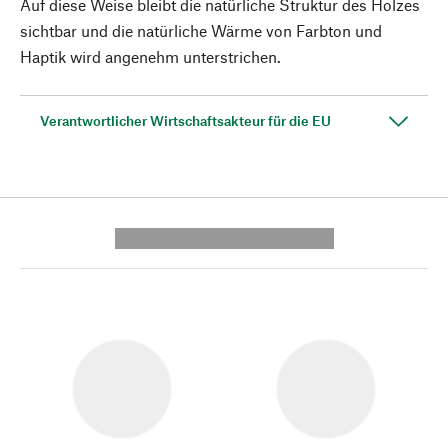
Auf diese Weise bleibt die natürliche Struktur des Holzes
sichtbar und die natürliche Wärme von Farbton und
Haptik wird angenehm unterstrichen.
Verantwortlicher Wirtschaftsakteur für die EU
---------- --------------