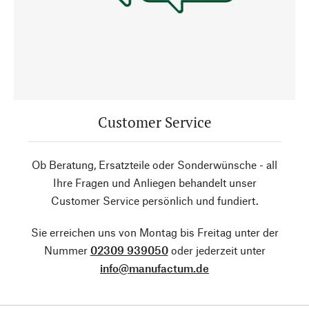
Customer Service
Ob Beratung, Ersatzteile oder Sonderwünsche - all
Ihre Fragen und Anliegen behandelt unser
Customer Service persönlich und fundiert.
Sie erreichen uns von Montag bis Freitag unter der
Nummer
02309 939050
oder jederzeit unter
info@manufactum.de