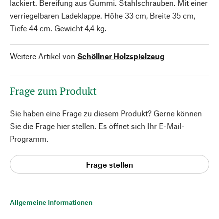
lackiert. Bereifung aus Gummi. Stahlschrauben. Mit einer
verriegelbaren Ladeklappe. Höhe 33 cm, Breite 35 cm,
Tiefe 44 cm. Gewicht 4,4 kg.
Weitere Artikel von
Schöllner Holzspielzeug
Frage zum Produkt
Sie haben eine Frage zu diesem Produkt? Gerne können
Sie die Frage hier stellen. Es öffnet sich Ihr E-Mail-
Programm.
Frage stellen
Allgemeine Informationen