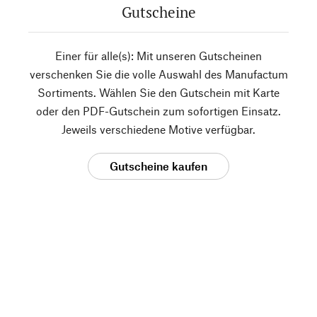
Gutscheine
Einer für alle(s): Mit unseren Gutscheinen
verschenken Sie die volle Auswahl des Manufactum
Sortiments. Wählen Sie den Gutschein mit Karte
oder den PDF-Gutschein zum sofortigen Einsatz.
Jeweils verschiedene Motive verfügbar.
Gutscheine kaufen