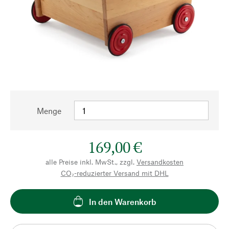
Menge
169,00 €
alle Preise inkl. MwSt., zzgl.
Versandkosten
CO₂-reduzierter Versand mit DHL
In den Warenkorb