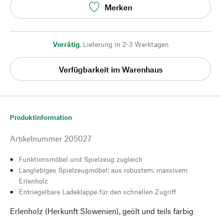
Merken
Vorrätig
,
Lieferung in 2-3 Werktagen
Verfügbarkeit im Warenhaus
Produktinformation
Artikelnummer
205027
Funktionsmöbel und Spielzeug zugleich
Langlebiges Spielzeugmöbel: aus robustem, massivem
Erlenholz
Entriegelbare Ladeklappe für den schnellen Zugriff
Erlenholz (Herkunft Slowenien), geölt und teils farbig