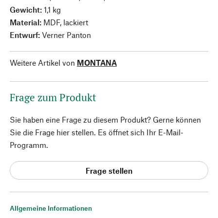
Gewicht:
1,1 kg
Material:
MDF, lackiert
Entwurf:
Verner Panton
Weitere Artikel von
MONTANA
Frage zum Produkt
Sie haben eine Frage zu diesem Produkt? Gerne können
Sie die Frage hier stellen. Es öffnet sich Ihr E-Mail-
Programm.
Frage stellen
Allgemeine Informationen