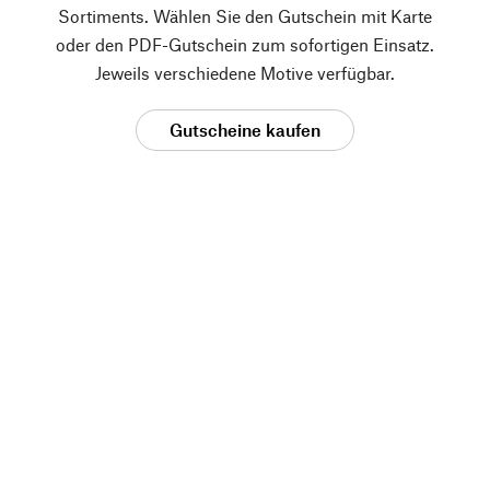
Sortiments. Wählen Sie den Gutschein mit Karte
oder den PDF-Gutschein zum sofortigen Einsatz.
Jeweils verschiedene Motive verfügbar.
Gutscheine kaufen