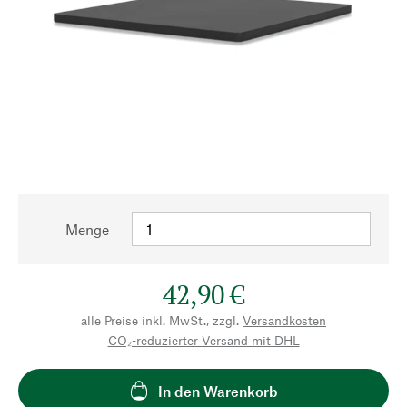
Menge
42,90 €
alle Preise inkl. MwSt., zzgl.
Versandkosten
CO₂-reduzierter Versand mit DHL
In den Warenkorb