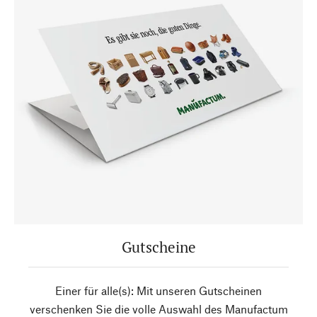
Gutscheine
Einer für alle(s): Mit unseren Gutscheinen
verschenken Sie die volle Auswahl des Manufactum