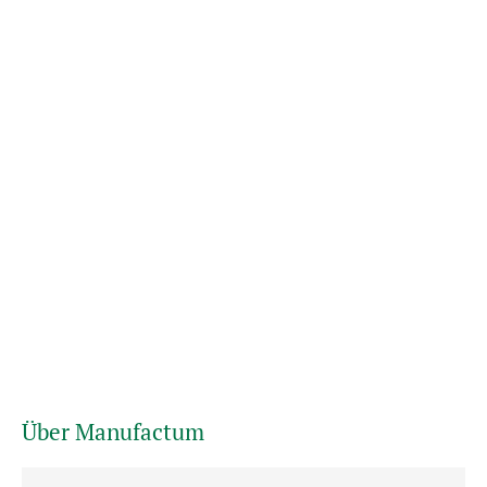
Über Manufactum