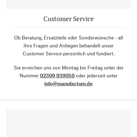
Customer Service
Ob Beratung, Ersatzteile oder Sonderwünsche - all
Ihre Fragen und Anliegen behandelt unser
Customer Service persönlich und fundiert.
Sie erreichen uns von Montag bis Freitag unter der
Nummer
02309 939050
oder jederzeit unter
info@manufactum.de