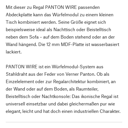
Mit dieser zu Regal PANTON WIRE passenden
Abdeckplatte kann das Würfelmodul zu einem kleinen
Tisch kombiniert werden. Seine Größe eignet sich
beispielsweise ideal als Nachttisch oder Beistelltisch
neben dem Sofa – auf dem Boden stehend oder an der
Wand hängend. Die 12 mm MDF-Platte ist wasserbasiert
lackiert.
PANTON WIRE ist ein Würfelmodul-System aus
Stahldraht aus der Feder von Verner Panton. Ob als
Einzelelement oder zur Regalarchitektur kombiniert, an
der Wand oder auf dem Boden, als Raumteiler,
Beistelltisch oder Nachtkonsole: Das ikonische Regal ist
universell einsetzbar und dabei gleichermaßen pur wie
elegant, leicht und hat doch einen industriellen Charakter.