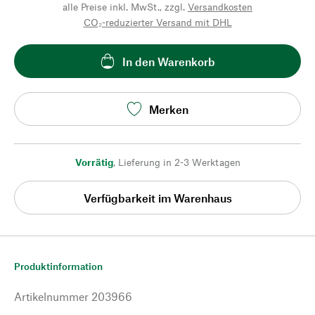
alle Preise inkl. MwSt., zzgl.
Versandkosten
CO₂-reduzierter Versand mit DHL
In den Warenkorb
Merken
Vorrätig
,
Lieferung in 2-3 Werktagen
Verfügbarkeit im Warenhaus
Produktinformation
Artikelnummer
203966