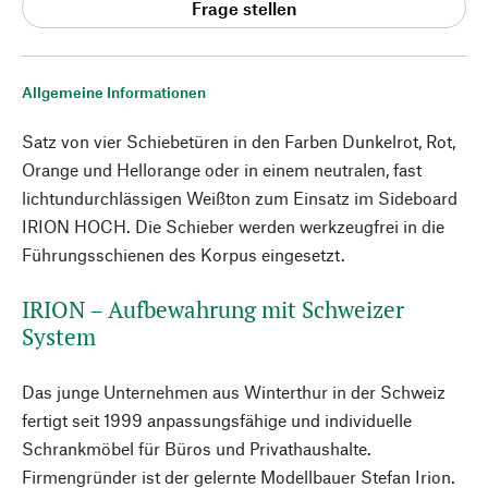
Frage stellen
Allgemeine Informationen
Satz von vier Schiebetüren in den Farben Dunkelrot, Rot,
Orange und Hellorange oder in einem neutralen, fast
lichtundurchlässigen Weißton zum Einsatz im Sideboard
IRION HOCH. Die Schieber werden werkzeugfrei in die
Führungsschienen des Korpus eingesetzt.
IRION – Aufbewahrung mit Schweizer
System
Das junge Unternehmen aus Winterthur in der Schweiz
fertigt seit 1999 anpassungsfähige und individuelle
Schrankmöbel für Büros und Privathaushalte.
Firmengründer ist der gelernte Modellbauer Stefan Irion.