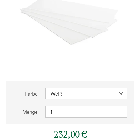
Farbe
Menge
232,00 €