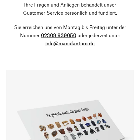
Ihre Fragen und Anliegen behandelt unser
Customer Service persönlich und fundiert.
Sie erreichen uns von Montag bis Freitag unter der
Nummer
02309 939050
oder jederzeit unter
info@manufactum.de