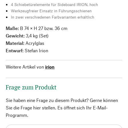
4 Schiebetürelemente für Sideboard IRION, hoch
Werkzeugfreier Einsatz in Führungsschienen
In zwei verschiedenen Farbvarianten erhältlich
Maße:
B 74 × H 27 bzw. 36 cm
Gewicht:
3,4 kg (Set)
Material:
Acrylglas
Entwurf:
Stefan Irion
Weitere Artikel von
irion
Frage zum Produkt
Sie haben eine Frage zu diesem Produkt? Gerne können
Sie die Frage hier stellen. Es öffnet sich Ihr E-Mail-
Programm.