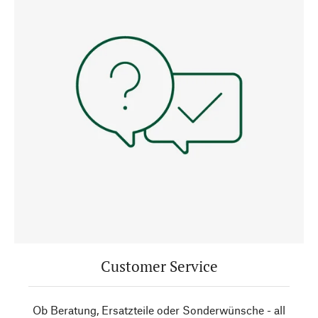
Customer Service
Ob Beratung, Ersatzteile oder Sonderwünsche - all