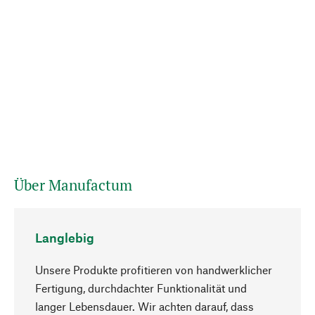
Über Manufactum
Langlebig
Unsere Produkte profitieren von handwerklicher
Fertigung, durchdachter Funktionalität und
langer Lebensdauer. Wir achten darauf, dass