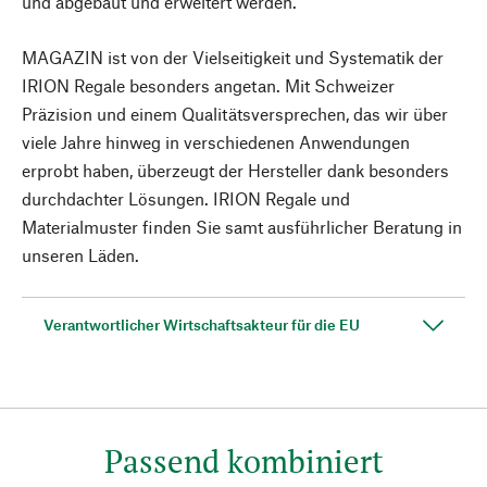
und abgebaut und erweitert werden.
MAGAZIN ist von der Vielseitigkeit und Systematik der
IRION Regale besonders angetan. Mit Schweizer
Präzision und einem Qualitätsversprechen, das wir über
viele Jahre hinweg in verschiedenen Anwendungen
erprobt haben, überzeugt der Hersteller dank besonders
durchdachter Lösungen. IRION Regale und
Materialmuster finden Sie samt ausführlicher Beratung in
unseren Läden.
Verantwortlicher Wirtschaftsakteur für die EU
Passend kombiniert