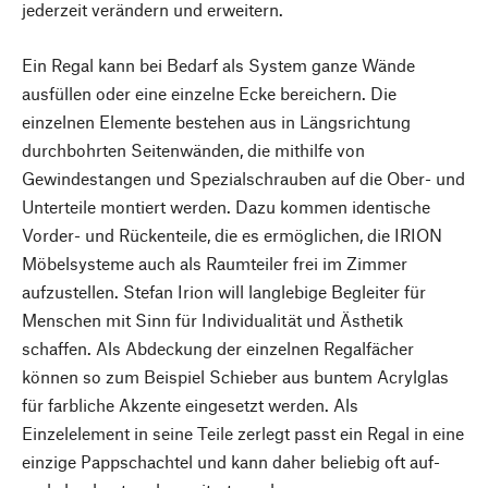
jederzeit verändern und erweitern.
Ein Regal kann bei Bedarf als System ganze Wände
ausfüllen oder eine einzelne Ecke bereichern. Die
einzelnen Elemente bestehen aus in Längsrichtung
durchbohrten Seitenwänden, die mithilfe von
Gewindestangen und Spezialschrauben auf die Ober- und
Unterteile montiert werden. Dazu kommen identische
Vorder- und Rückenteile, die es ermöglichen, die IRION
Möbelsysteme auch als Raumteiler frei im Zimmer
aufzustellen. Stefan Irion will langlebige Begleiter für
Menschen mit Sinn für Individualität und Ästhetik
schaffen. Als Abdeckung der einzelnen Regalfächer
können so zum Beispiel Schieber aus buntem Acrylglas
für farbliche Akzente eingesetzt werden. Als
Einzelelement in seine Teile zerlegt passt ein Regal in eine
einzige Pappschachtel und kann daher beliebig oft auf-