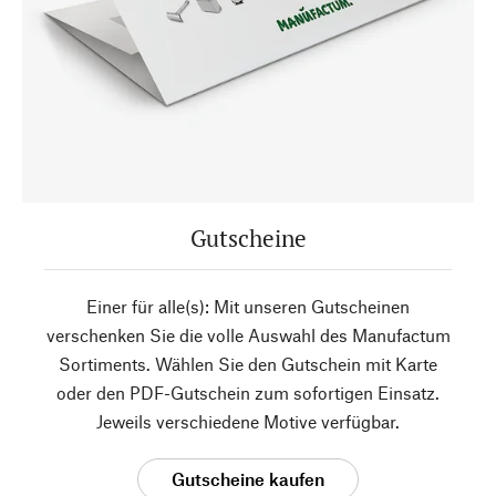
Gutscheine
Einer für alle(s): Mit unseren Gutscheinen
verschenken Sie die volle Auswahl des Manufactum
Sortiments. Wählen Sie den Gutschein mit Karte
oder den PDF-Gutschein zum sofortigen Einsatz.
Jeweils verschiedene Motive verfügbar.
Gutscheine kaufen