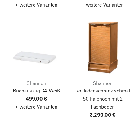
+ weitere Varianten
+ weitere Varianten
Shannon
Shannon
Buchauszug 34, Weiß
Rollladenschrank schmal
499,00 €
50 halbhoch mit 2
+ weitere Varianten
Fachböden
3.290,00 €