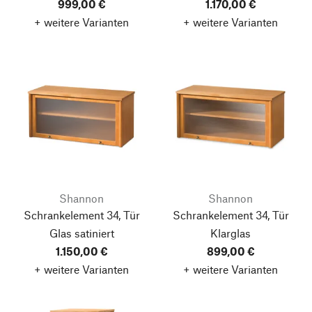
999,00 €
1.170,00 €
+ weitere Varianten
+ weitere Varianten
Shannon
Shannon
Schrankelement 34, Tür
Schrankelement 34, Tür
Glas satiniert
Klarglas
1.150,00 €
899,00 €
+ weitere Varianten
+ weitere Varianten