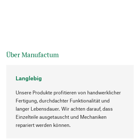
Über Manufactum
Langlebig
Unsere Produkte profitieren von handwerklicher
Fertigung, durchdachter Funktionalität und
langer Lebensdauer. Wir achten darauf, dass
Einzelteile ausgetauscht und Mechaniken
Nach oben
repariert werden können.