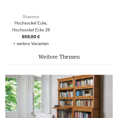
Shannon
Hochsockel Ecke,
Hochsockel Ecke 28
659,00 €
+ weitere Varianten
Weitere Themen