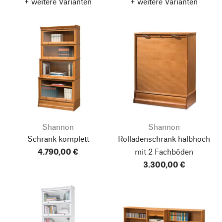
+ weitere Varianten
+ weitere Varianten
Shannon
Shannon
Schrank komplett
Rolladenschrank halbhoch
4.790,00 €
mit 2 Fachböden
3.300,00 €