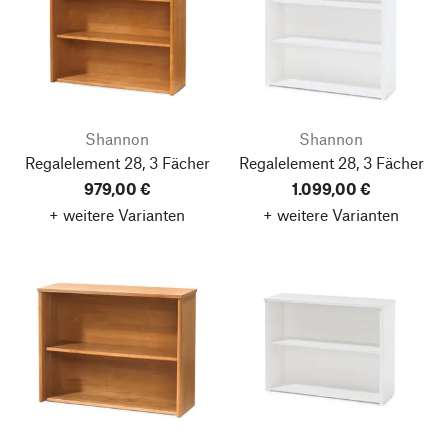
Shannon
Shannon
Regalelement 28, 3 Fächer
Regalelement 28, 3 Fächer
979,00 €
1.099,00 €
+ weitere Varianten
+ weitere Varianten