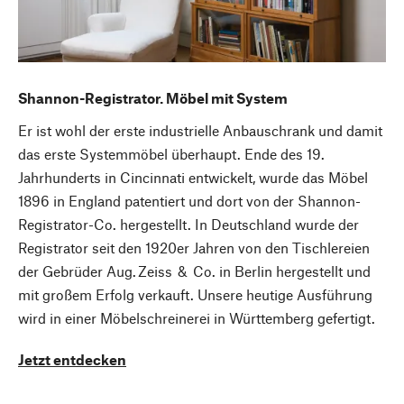
Shannon-Registrator. Möbel mit System
Er ist wohl der erste industrielle Anbauschrank und damit
das erste Systemmöbel überhaupt. Ende des 19.
Jahrhunderts in Cincinnati entwickelt, wurde das Möbel
1896 in England patentiert und dort von der Shannon-
Registrator-Co. hergestellt. In Deutschland wurde der
Registrator seit den 1920er Jahren von den Tischlereien
der Gebrüder Aug. Zeiss & Co. in Berlin hergestellt und
mit großem Erfolg verkauft. Unsere heutige Ausführung
wird in einer Möbelschreinerei in Württemberg gefertigt.
Jetzt entdecken