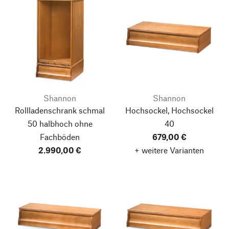
Shannon
Shannon
Rollladenschrank schmal
Hochsockel, Hochsockel
50 halbhoch ohne
40
Fachböden
679,00 €
2.990,00 €
+ weitere Varianten