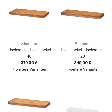
Shannon
Shannon
Flachsockel, Flachsockel
Flachsockel, Flachsockel
40
28
379,00 €
349,00 €
+ weitere Varianten
+ weitere Varianten