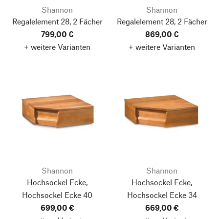
Shannon
Shannon
Regalelement 28, 2 Fächer
Regalelement 28, 2 Fächer
799,00 €
869,00 €
+ weitere Varianten
+ weitere Varianten
Shannon
Shannon
Hochsockel Ecke,
Hochsockel Ecke,
Hochsockel Ecke 40
Hochsockel Ecke 34
699,00 €
669,00 €