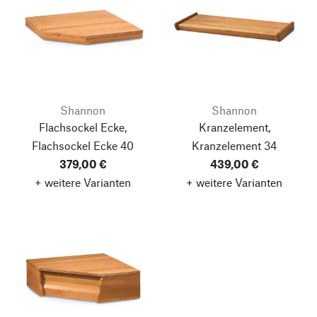
Shannon
Shannon
Flachsockel Ecke,
Kranzelement,
Flachsockel Ecke 40
Kranzelement 34
379,00 €
439,00 €
+ weitere Varianten
+ weitere Varianten