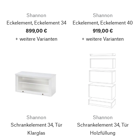
Shannon
Shannon
Eckelement, Eckelement 34
Eckelement, Eckelement 40
899,00 €
919,00 €
+ weitere Varianten
+ weitere Varianten
Shannon
Shannon
Schrankelement 34, Tür
Schrankelement 34, Tür
Klarglas
Holzfüllung