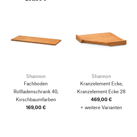
Shannon
Shannon
Fachboden
Kranzelement Ecke,
Rollladenschrank 40,
Kranzelement Ecke 28
Kirschbaumfarben
469,00 €
169,00 €
+ weitere Varianten