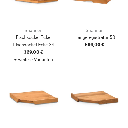
Shannon
Shannon
Flachsockel Ecke,
Hängeregistratur 50
Flachsockel Ecke 34
699,00 €
369,00 €
+ weitere Varianten