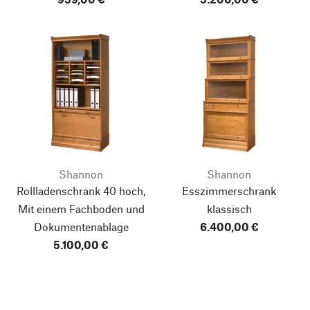
Shannon
Shannon
Rollladenschrank 40 hoch,
Esszimmerschrank
Mit einem Fachboden und
klassisch
Dokumentenablage
6.400,00 €
5.100,00 €