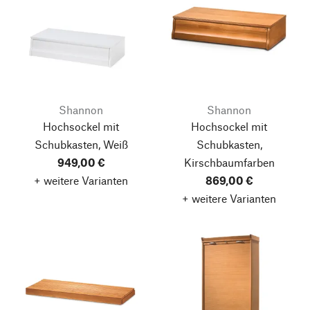
Shannon
Shannon
Hochsockel mit
Hochsockel mit
Schubkasten, Weiß
Schubkasten,
949,00 €
Kirschbaumfarben
+ weitere Varianten
869,00 €
+ weitere Varianten