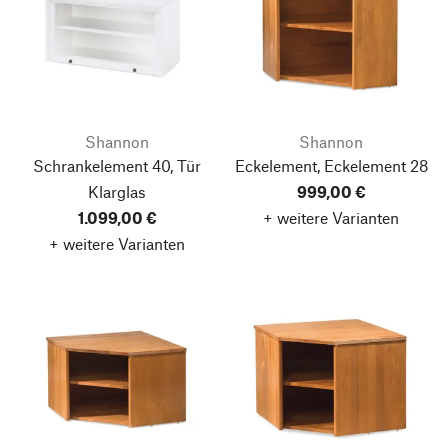
Shannon
Shannon
Schrankelement 40, Tür
Eckelement, Eckelement 28
Klarglas
999,00 €
1.099,00 €
+ weitere Varianten
+ weitere Varianten