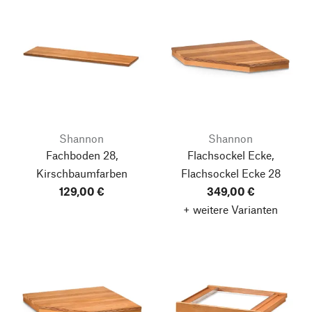
Shannon
Shannon
Fachboden 28,
Flachsockel Ecke,
Kirschbaumfarben
Flachsockel Ecke 28
129,00 €
349,00 €
+ weitere Varianten