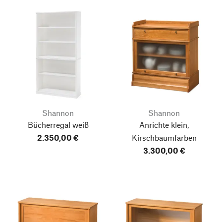
Shannon
Shannon
Bücherregal weiß
Anrichte klein,
2.350,00 €
Kirschbaumfarben
3.300,00 €