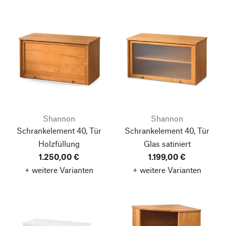
Shannon
Shannon
Schrankelement 40, Tür
Schrankelement 40, Tür
Holzfüllung
Glas satiniert
1.250,00 €
1.199,00 €
+ weitere Varianten
+ weitere Varianten