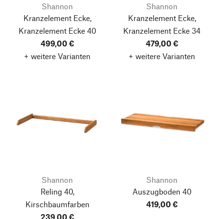
Shannon
Shannon
Kranzelement Ecke,
Kranzelement Ecke,
Kranzelement Ecke 40
Kranzelement Ecke 34
499,00 €
479,00 €
+ weitere Varianten
+ weitere Varianten
Shannon
Shannon
Reling 40,
Auszugboden 40
Kirschbaumfarben
419,00 €
239,00 €