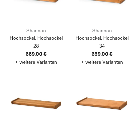
Shannon
Shannon
Hochsockel, Hochsockel
Hochsockel, Hochsockel
28
34
669,00 €
659,00 €
+ weitere Varianten
+ weitere Varianten