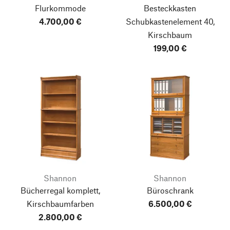
Flurkommode
Besteckkasten
4.700,00 €
Schubkastenelement 40,
Kirschbaum
199,00 €
Shannon
Shannon
Bücherregal komplett,
Büroschrank
Kirschbaumfarben
6.500,00 €
2.800,00 €