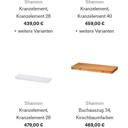
Shannon
Shannon
Kranzelement,
Kranzelement,
Kranzelement 28
Kranzelement 40
439,00 €
459,00 €
+ weitere Varianten
+ weitere Varianten
Shannon
Shannon
Kranzelement,
Buchauszug 34,
Kranzelement 28
Kirschbaumfarben
479,00 €
469,00 €