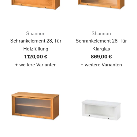
Shannon
Shannon
Schrankelement 28, Tür
Schrankelement 28, Tür
Holzfüllung
Klarglas
1.120,00 €
869,00 €
+ weitere Varianten
+ weitere Varianten