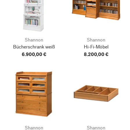
Shannon
Shannon
Bücherschrank weiß
Hi-Fi-Möbel
6.900,00 €
8.200,00 €
Shannon
Shannon