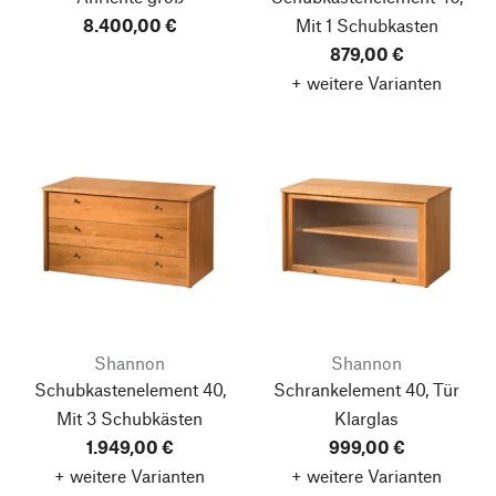
8.400,00 €
Mit 1 Schubkasten
879,00 €
+ weitere Varianten
Shannon
Shannon
Schubkastenelement 40,
Schrankelement 40, Tür
Mit 3 Schubkästen
Klarglas
1.949,00 €
999,00 €
+ weitere Varianten
+ weitere Varianten