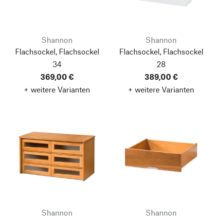
Shannon
Shannon
Flachsockel, Flachsockel
Flachsockel, Flachsockel
34
28
369,00 €
389,00 €
+ weitere Varianten
+ weitere Varianten
Shannon
Shannon