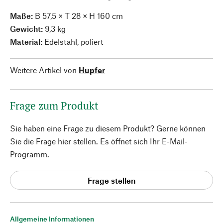
Maße:
B 57,5 × T 28 × H 160 cm
Gewicht:
9,3 kg
Material:
Edelstahl, poliert
Weitere Artikel von
Hupfer
Frage zum Produkt
Sie haben eine Frage zu diesem Produkt? Gerne können
Sie die Frage hier stellen. Es öffnet sich Ihr E-Mail-
Programm.
Frage stellen
Allgemeine Informationen