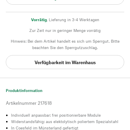
Vorrätig
,
Lieferung in 3-4 Werktagen
Zur Zeit nur in geringer Menge vorrätig
Hinweis: Bei dem Artikel handelt es sich um Sperrgut. Bitte
beachten Sie den Sperrgutzuschlag.
Verfügbarkeit im Warenhaus
Produktinformation
Artikelnummer
217618
Individuell anpassbar: frei positionierbare Module
Widerstandsfähig: aus elektolytisch poliertem Spezialstahl
In Coesfeld im Münsterland gefertigt