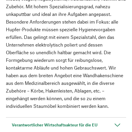
Zubehör. Mit hohem Spezialisierungsgrad, nahezu
unkaputtbar und ideal an ihre Aufgaben angepasst.
Besondere Anforderungen stehen dabei im Fokus: alle
Hupfer-Produkte müssen spezielle Hygienevorgaben
erfüllen. Das gelingt mit einem Spezialstahl, den das
Unternehmen elektrolytisch poliert und dessen
Oberfläche so unendlich haltbar gemacht wird. Die
Formgebung wiederum sorgt für reibungslose,
kontaktarme Abläufe und hohen Gebrauchswert. Wir
haben aus dem breiten Angebot eine Wandhakenschiene
aus dem Medizinalbereich ausgewählt, in die diverse
Zubehöre – Körbe, Hakenleisten, Ablagen, etc. –
eingehängt werden können, und die so zu einem
individuellen Staumöbel kombiniert werden kann.
Verantwortlicher Wirtschaftsakteur für die EU