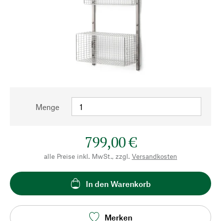
Menge
799,00 €
alle Preise inkl. MwSt., zzgl.
Versandkosten
In den Warenkorb
Merken