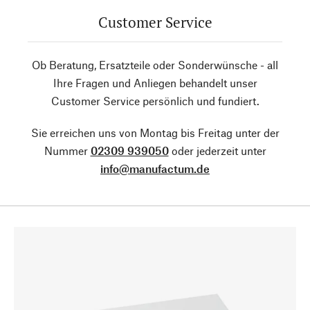
Customer Service
Ob Beratung, Ersatzteile oder Sonderwünsche - all
Ihre Fragen und Anliegen behandelt unser
Customer Service persönlich und fundiert.
Sie erreichen uns von Montag bis Freitag unter der
Nummer
02309 939050
oder jederzeit unter
info@manufactum.de