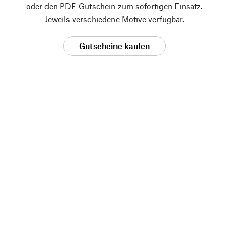
oder den PDF-Gutschein zum sofortigen Einsatz.
Jeweils verschiedene Motive verfügbar.
Gutscheine kaufen