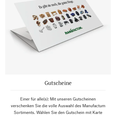
Gutscheine
Einer für alle(s): Mit unseren Gutscheinen
verschenken Sie die volle Auswahl des Manufactum
Sortiments. Wählen Sie den Gutschein mit Karte