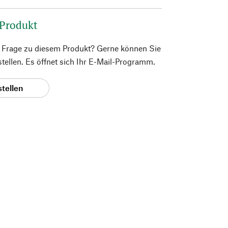
 Produkt
e Frage zu diesem Produkt? Gerne können Sie
 stellen. Es öffnet sich Ihr E-Mail-Programm.
stellen