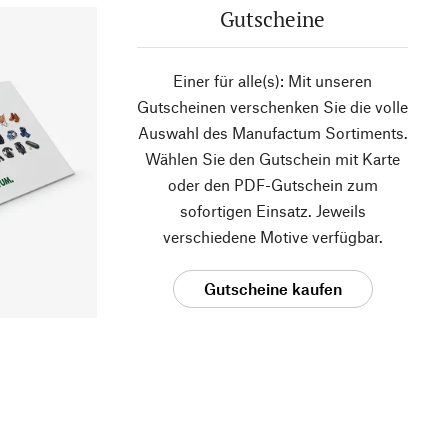
Gutscheine
Einer für alle(s): Mit unseren
Gutscheinen verschenken Sie die volle
Auswahl des Manufactum Sortiments.
Wählen Sie den Gutschein mit Karte
oder den PDF-Gutschein zum
sofortigen Einsatz. Jeweils
verschiedene Motive verfügbar.
Gutscheine kaufen