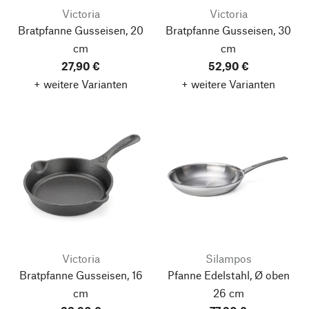
Victoria
Victoria
Bratpfanne Gusseisen, 20
Bratpfanne Gusseisen, 30
cm
cm
27,90 €
52,90 €
+ weitere Varianten
+ weitere Varianten
Victoria
Silampos
Bratpfanne Gusseisen, 16
Pfanne Edelstahl, Ø oben
cm
26 cm