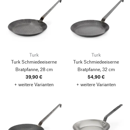
Turk
Turk
Turk Schmiedeeiserne
Turk Schmiedeeiserne
Bratpfanne, 28 cm
Bratpfanne, 32 cm
39,90 €
54,90 €
+ weitere Varianten
+ weitere Varianten