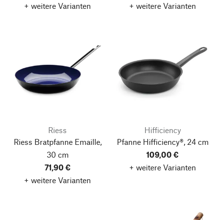
+ weitere Varianten
+ weitere Varianten
Riess
Hifficiency
Riess Bratpfanne Emaille,
Pfanne Hifficiency®, 24 cm
30 cm
109,00 €
71,90 €
+ weitere Varianten
+ weitere Varianten