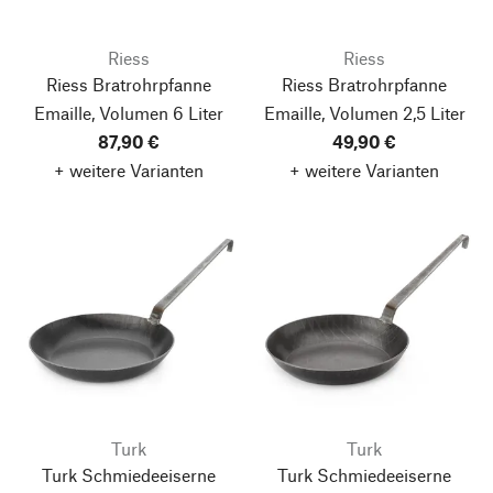
Riess
Riess
Riess Bratrohrpfanne
Riess Bratrohrpfanne
Emaille, Volumen 6 Liter
Emaille, Volumen 2,5 Liter
87,90 €
49,90 €
+ weitere Varianten
+ weitere Varianten
Turk
Turk
Turk Schmiedeeiserne
Turk Schmiedeeiserne