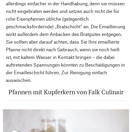
allerdings einfacher in der Handhabung, denn sie müssen
nicht eingebraten werden und setzen auch nicht die für
rohe Eisenpfannen übliche (gelegentlich
geschmacksfördernde) „Bratschicht“ an. Die Emaillierung
wirkt außerdem dem Anbacken des Bratgutes entgegen.
Sie sollten aber darauf achten, dass Sie Ihre emaillierte
Pfanne nicht direkt nach Gebrauch, wenn sie noch heiß
ist, mit kaltem Wasser in Kontakt bringen – die dabei
auftretenden Spannungen könnten zu Beschädigungen in
der Emailleschicht führen. Zur Reinigung einfach
auswischen.
Pfannen mit Kupferkern von Falk Culinair
Nach oben