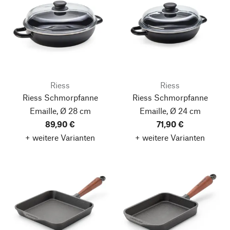
Riess
Riess
Riess Schmorpfanne
Riess Schmorpfanne
Emaille, Ø 28 cm
Emaille, Ø 24 cm
89,90 €
71,90 €
+ weitere Varianten
+ weitere Varianten