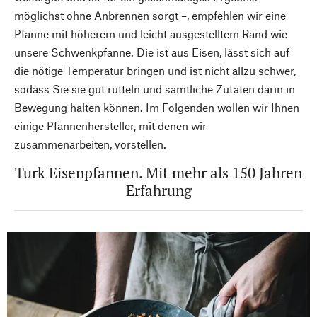
möglichst ohne Anbrennen sorgt –, empfehlen wir eine
Pfanne mit höherem und leicht ausgestelltem Rand wie
unsere Schwenkpfanne. Die ist aus Eisen, lässt sich auf
die nötige Temperatur bringen und ist nicht allzu schwer,
sodass Sie sie gut rütteln und sämtliche Zutaten darin in
Bewegung halten können. Im Folgenden wollen wir Ihnen
einige Pfannenhersteller, mit denen wir
zusammenarbeiten, vorstellen.
Turk Eisenpfannen. Mit mehr als 150 Jahren
Erfahrung