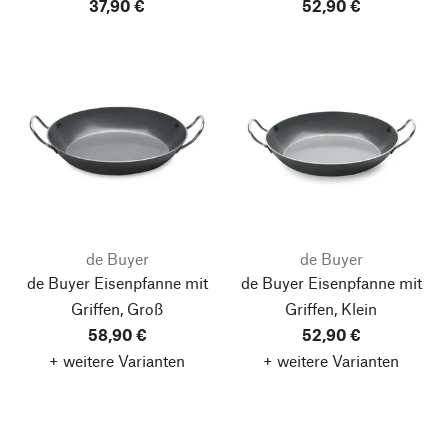
37,90 €
52,90 €
de Buyer
de Buyer
de Buyer Eisenpfanne mit
de Buyer Eisenpfanne mit
Griffen, Groß
Griffen, Klein
58,90 €
52,90 €
+ weitere Varianten
+ weitere Varianten