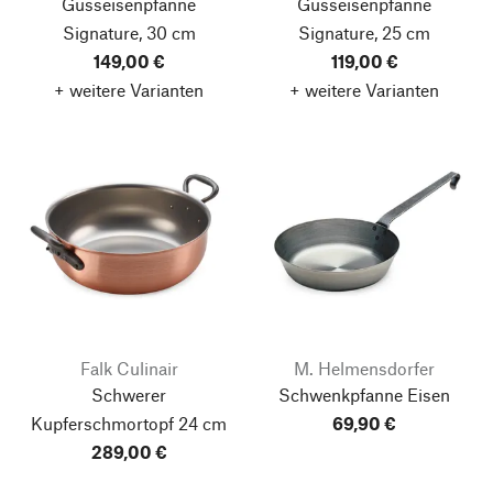
Gusseisenpfanne
Gusseisenpfanne
Signature, 30 cm
Signature, 25 cm
149,00 €
119,00 €
+ weitere Varianten
+ weitere Varianten
Falk Culinair
M. Helmensdorfer
Schwerer
Schwenkpfanne Eisen
Kupferschmortopf
24 cm
69,90 €
289,00 €