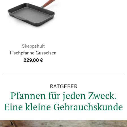
Skeppshult
Fischpfanne Gusseisen
229,00 €
RATGEBER
Pfannen für jeden Zweck.
Eine kleine Gebrauchskunde