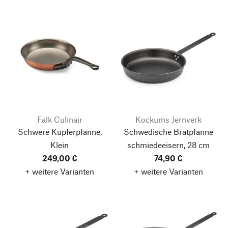
Falk Culinair
Kockums Jernverk
Schwere Kupferpfanne,
Schwedische Bratpfanne
Klein
schmiedeeisern, 28 cm
249,00 €
74,90 €
+ weitere Varianten
+ weitere Varianten