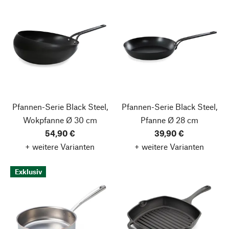
Pfannen-Serie Black Steel,
Pfannen-Serie Black Steel,
Wokpfanne Ø 30 cm
Pfanne Ø 28 cm
54,90 €
39,90 €
+ weitere Varianten
+ weitere Varianten
Exklusiv