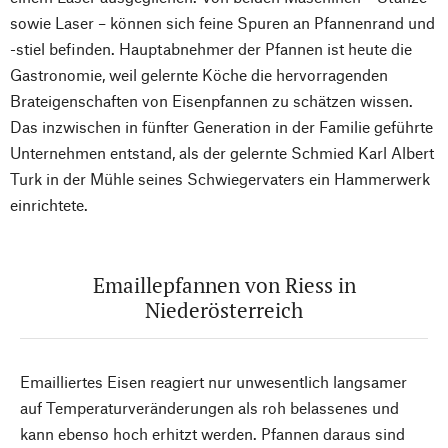
sowie Laser – können sich feine Spuren an Pfannenrand und
-stiel befinden. Hauptabnehmer der Pfannen ist heute die
Gastronomie, weil gelernte Köche die hervorragenden
Brateigenschaften von Eisenpfannen zu schätzen wissen.
Das inzwischen in fünfter Gene­ration in der Familie geführte
Unternehmen entstand, als der gelernte Schmied Karl Albert
Turk in der Mühle seines Schwiegervaters ein Hammerwerk
einrichtete.
Emaillepfannen von Riess in
Niederösterreich
Emailliertes Eisen reagiert nur unwesentlich langsamer
auf Temperaturveränderungen als roh belassenes und
kann ebenso hoch erhitzt werden. Pfannen daraus sind