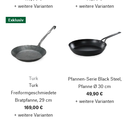
+ weitere Varianten
+ weitere Varianten
Exklusiv
Turk
Pfannen-Serie Black Steel,
Turk
Pfanne Ø 30 cm
Freiformgeschmiedete
49,90 €
Bratpfanne, 29 cm
+ weitere Varianten
169,00 €
+ weitere Varianten