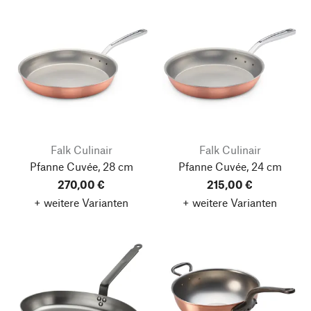
Falk Culinair
Falk Culinair
Pfanne Cuvée, 28 cm
Pfanne Cuvée, 24 cm
270,00 €
215,00 €
+ weitere Varianten
+ weitere Varianten