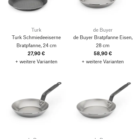
Turk
de Buyer
Turk Schmiedeeiserne
de Buyer Bratpfanne Eisen,
Bratpfanne, 24 cm
28 cm
27,90 €
58,90 €
+ weitere Varianten
+ weitere Varianten