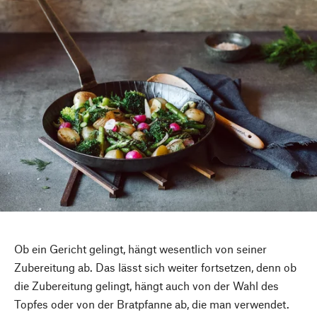
Ob ein Gericht gelingt, hängt wesentlich von seiner
Zubereitung ab. Das lässt sich weiter fortsetzen, denn ob
die Zubereitung gelingt, hängt auch von der Wahl des
Topfes oder von der Bratpfanne ab, die man verwendet.