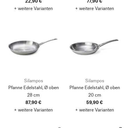
22,90 €
77,90 €
+ weitere Varianten
+ weitere Varianten
Silampos
Silampos
Pfanne Edelstahl, Ø oben
Pfanne Edelstahl, Ø oben
28 cm
20 cm
87,90 €
59,90 €
+ weitere Varianten
+ weitere Varianten