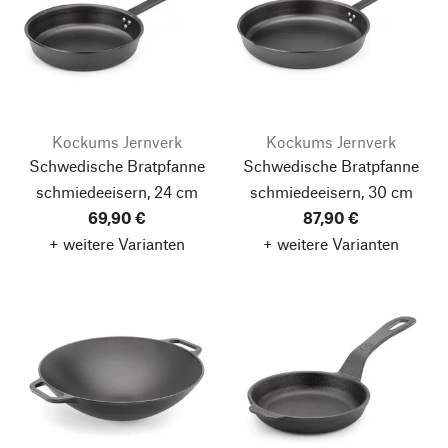
Kockums Jernverk
Kockums Jernverk
Schwedische Bratpfanne
Schwedische Bratpfanne
schmiedeeisern, 24 cm
schmiedeeisern, 30 cm
69,90 €
87,90 €
+ weitere Varianten
+ weitere Varianten