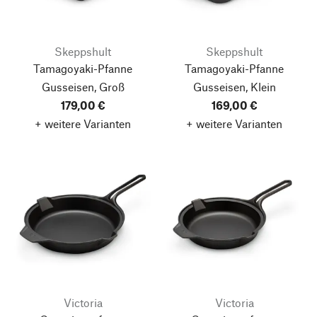
Skeppshult
Skeppshult
Tamagoyaki-Pfanne
Tamagoyaki-Pfanne
Gusseisen, Groß
Gusseisen, Klein
179,00 €
169,00 €
+ weitere Varianten
+ weitere Varianten
Victoria
Victoria