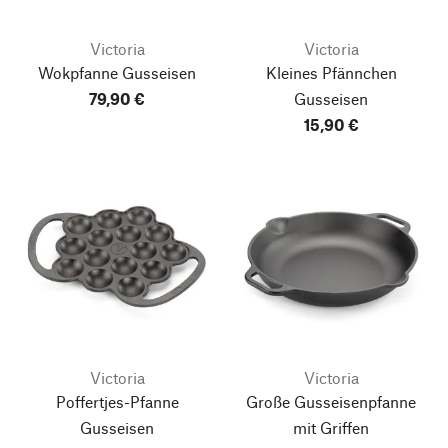
Victoria
Victoria
Wokpfanne Gusseisen
Kleines Pfännchen
79,90 €
Gusseisen
15,90 €
Victoria
Victoria
Poffertjes-Pfanne
Große Gusseisenpfanne
Gusseisen
mit Griffen