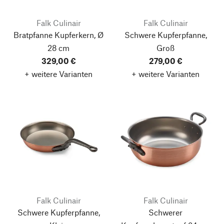
Falk Culinair
Falk Culinair
Bratpfanne Kupferkern, Ø
Schwere Kupferpfanne,
28 cm
Groß
329,00 €
279,00 €
+ weitere Varianten
+ weitere Varianten
Falk Culinair
Falk Culinair
Schwere Kupferpfanne,
Schwerer