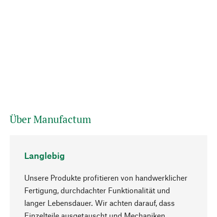
Über Manufactum
Langlebig
Unsere Produkte profitieren von handwerklicher
Fertigung, durchdachter Funktionalität und
langer Lebensdauer. Wir achten darauf, dass
Einzelteile ausgetauscht und Mechaniken