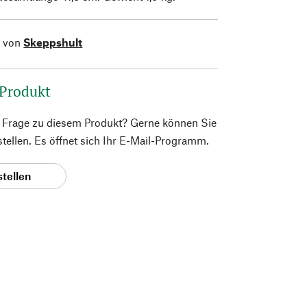
l von
Skeppshult
 Produkt
e Frage zu diesem Produkt? Gerne können Sie
 stellen. Es öffnet sich Ihr E-Mail-Programm.
stellen