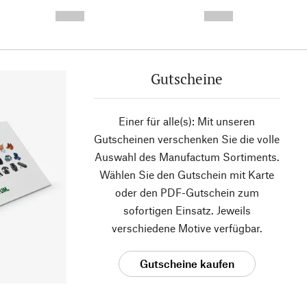
- -----------
-
--,-- €
--,-- €
Gutscheine
Einer für alle(s): Mit unseren
Gutscheinen verschenken Sie die volle
Auswahl des Manufactum Sortiments.
Wählen Sie den Gutschein mit Karte
oder den PDF-Gutschein zum
sofortigen Einsatz. Jeweils
verschiedene Motive verfügbar.
Gutscheine kaufen