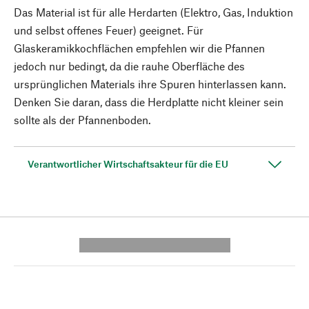
Das Material ist für alle Herdarten (Elektro, Gas, Induktion
und selbst offenes Feuer) geeignet. Für
Glaskeramikkochflächen empfehlen wir die Pfannen
jedoch nur bedingt, da die rauhe Oberfläche des
ursprünglichen Materials ihre Spuren hinterlassen kann.
Denken Sie daran, dass die Herdplatte nicht kleiner sein
sollte als der Pfannenboden.
Verantwortlicher Wirtschaftsakteur für die EU
---------- --------------