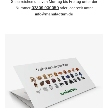
Sie erreichen uns von Montag bis Freitag unter der
Nummer
02309 939050
oder jederzeit unter
info@manufactum.de