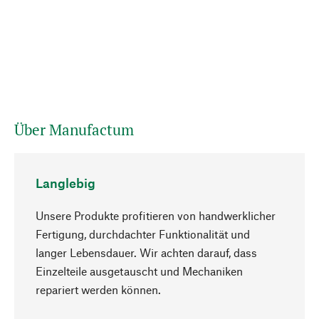
Über Manufactum
Langlebig
Unsere Produkte profitieren von handwerklicher
Fertigung, durchdachter Funktionalität und
langer Lebensdauer. Wir achten darauf, dass
Einzelteile ausgetauscht und Mechaniken
Nach oben
repariert werden können.