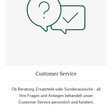
Customer Service
Ob Beratung, Ersatzteile oder Sonderwünsche - all
Ihre Fragen und Anliegen behandelt unser
Customer Service persönlich und fundiert.