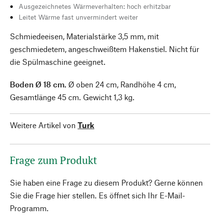
Ausgezeichnetes Wärmeverhalten: hoch erhitzbar
Leitet Wärme fast unvermindert weiter
Schmiedeeisen, Materialstärke 3,5 mm, mit
geschmiedetem, angeschweißtem Hakenstiel. Nicht für
die Spülmaschine geeignet.
Boden Ø 18 cm.
Ø oben 24 cm, Randhöhe 4 cm,
Gesamtlänge 45 cm. Gewicht 1,3 kg.
Weitere Artikel von
Turk
Frage zum Produkt
Sie haben eine Frage zu diesem Produkt? Gerne können
Sie die Frage hier stellen. Es öffnet sich Ihr E-Mail-
Programm.