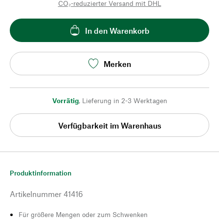
CO₂-reduzierter Versand mit DHL
In den Warenkorb
Merken
Vorrätig
,
Lieferung in 2-3 Werktagen
Verfügbarkeit im Warenhaus
Produktinformation
Artikelnummer
41416
Für größere Mengen oder zum Schwenken