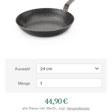
Auswahl
Menge
44,90 €
alle Preise inkl. MwSt., zzgl.
Versandkosten