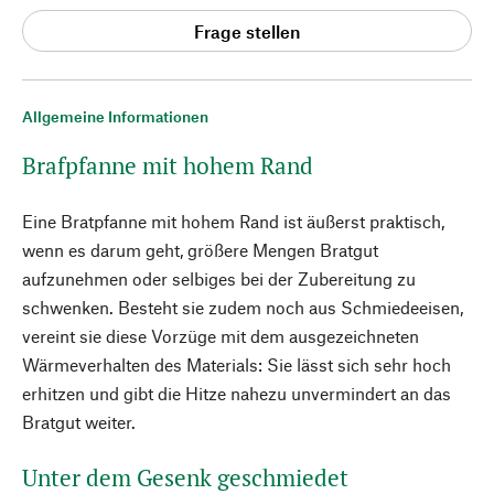
Frage stellen
Allgemeine Informationen
Brafpfanne mit hohem Rand
Eine Bratpfanne mit hohem Rand ist äußerst praktisch,
wenn es darum geht, größere Mengen Bratgut
aufzunehmen oder selbiges bei der Zubereitung zu
schwenken. Besteht sie zudem noch aus Schmiedeeisen,
vereint sie diese Vorzüge mit dem ausgezeichneten
Wärmeverhalten des Materials: Sie lässt sich sehr hoch
erhitzen und gibt die Hitze nahezu unvermindert an das
Bratgut weiter.
Unter dem Gesenk geschmiedet