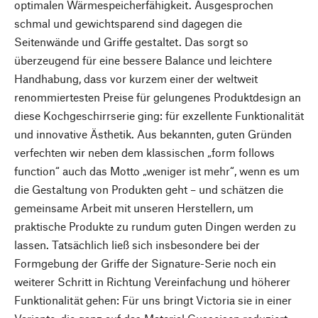
optimalen Wärmespeicherfähigkeit. Ausgesprochen
schmal und gewichtsparend sind dagegen die
Seitenwände und Griffe gestaltet. Das sorgt so
überzeugend für eine bessere Balance und leichtere
Handhabung, dass vor kurzem einer der weltweit
renommiertesten Preise für gelungenes Produktdesign an
diese Kochgeschirrserie ging: für exzellente Funktionalität
und innovative Ästhetik. Aus bekannten, guten Gründen
verfechten wir neben dem klassischen „form follows
function“ auch das Motto „weniger ist mehr“, wenn es um
die Gestaltung von Produkten geht – und schätzen die
gemeinsame Arbeit mit unseren Herstellern, um
praktische Produkte zu rundum guten Dingen werden zu
lassen. Tatsächlich ließ sich insbesondere bei der
Formgebung der Griffe der Signature-Serie noch ein
weiterer Schritt in Richtung Vereinfachung und höherer
Funktionalität gehen: Für uns bringt Victoria sie in einer