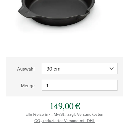
Auswahl
Menge
149,00 €
alle Preise inkl. MwSt., zzgl.
Versandkosten
CO₂-reduzierter Versand mit DHL