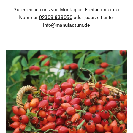
Sie erreichen uns von Montag bis Freitag unter der
Nummer
02309 939050
oder jederzeit unter
info@manufactum.de