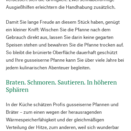
Ausgießhilfen erleichtern die Handhabung zusätzlich.
Damit Sie lange Freude an diesem Stück haben, genügt
ein kleiner Kniff: Wischen Sie die Pfanne nach dem
Gebrauch direkt aus, lassen Sie darin keine gegarten
Speisen stehen und bewahren Sie die Pfanne trocken auf.
So bleibt die brünierte Oberfläche dauerhaft geschützt
und Ihre gusseiserne Pfanne kann Sie über viele Jahre bei
jedem kulinarischen Abenteuer begleiten.
Braten. Schmoren. Sautieren. In höheren
Sphären
In der Küche schätzen Profis gusseiserne Pfannen und
Bräter – zum einen wegen der herausragenden
Wärmespeicherfähigkeit und der gleichmäßigen
Verteilung der Hitze, zum anderen, weil sich wunderbar