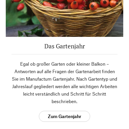
Das Gartenjahr
Egal ob großer Garten oder kleiner Balkon –
Antworten auf alle Fragen der Gartenarbeit finden
Sie im Manufactum Gartenjahr. Nach Gartentyp und
Jahreslauf gegliedert werden alle wichtigen Arbeiten
leicht verständlich und Schritt für Schritt
beschrieben.
Zum Gartenjahr