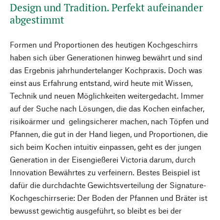
Design und Tradition. Perfekt aufeinander
abgestimmt
Formen und Proportionen des heutigen Kochgeschirrs
haben sich über Generationen hinweg bewährt und sind
das Ergebnis jahrhundertelanger Kochpraxis. Doch was
einst aus Erfahrung entstand, wird heute mit Wissen,
Technik und neuen Möglichkeiten weitergedacht. Immer
auf der Suche nach Lösungen, die das Kochen einfacher,
risikoärmer und gelingsicherer machen, nach Töpfen und
Pfannen, die gut in der Hand liegen, und Proportionen, die
sich beim Kochen intuitiv einpassen, geht es der jungen
Generation in der Eisengießerei Victoria darum, durch
Innovation Bewährtes zu verfeinern. Bestes Beispiel ist
dafür die durchdachte Gewichtsverteilung der Signature-
Kochgeschirrserie: Der Boden der Pfannen und Bräter ist
bewusst gewichtig ausgeführt, so bleibt es bei der