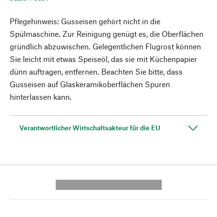
Pflegehinweis: Gusseisen gehört nicht in die
Spülmaschine. Zur Reinigung genügt es, die Oberflächen
gründlich abzuwischen. Gelegentlichen Flugrost können
Sie leicht mit etwas Speiseöl, das sie mit Küchenpapier
dünn auftragen, entfernen. Beachten Sie bitte, dass
Gusseisen auf Glaskeramikoberflächen Spuren
hinterlassen kann.
Verantwortlicher Wirtschaftsakteur für die EU
---------- --------------