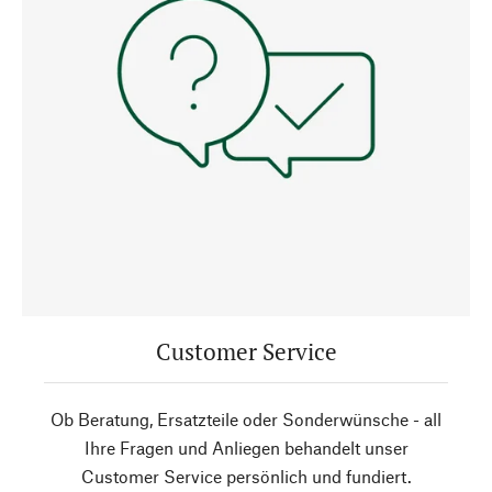
Customer Service
Ob Beratung, Ersatzteile oder Sonderwünsche - all
Ihre Fragen und Anliegen behandelt unser
Customer Service persönlich und fundiert.