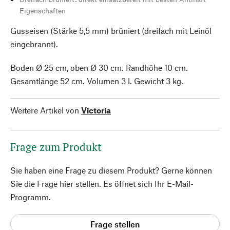
Eigenschaften
Gusseisen (Stärke 5,5 mm) brüniert (dreifach mit Leinöl
eingebrannt).
Boden Ø 25 cm, oben Ø 30 cm. Randhöhe 10 cm.
Gesamtlänge 52 cm. Volumen 3 l. Gewicht 3 kg.
Weitere Artikel von
Victoria
Frage zum Produkt
Sie haben eine Frage zu diesem Produkt? Gerne können
Sie die Frage hier stellen. Es öffnet sich Ihr E-Mail-
Programm.
Frage stellen