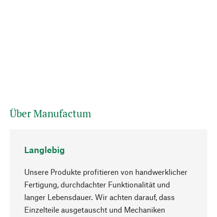
Über Manufactum
Langlebig
Unsere Produkte profitieren von handwerklicher
Fertigung, durchdachter Funktionalität und
langer Lebensdauer. Wir achten darauf, dass
Einzelteile ausgetauscht und Mechaniken