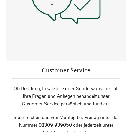
Customer Service
Ob Beratung, Ersatzteile oder Sonderwünsche - all
Ihre Fragen und Anliegen behandelt unser
Customer Service persönlich und fundiert.
Sie erreichen uns von Montag bis Freitag unter der
Nummer
02309 939050
oder jederzeit unter