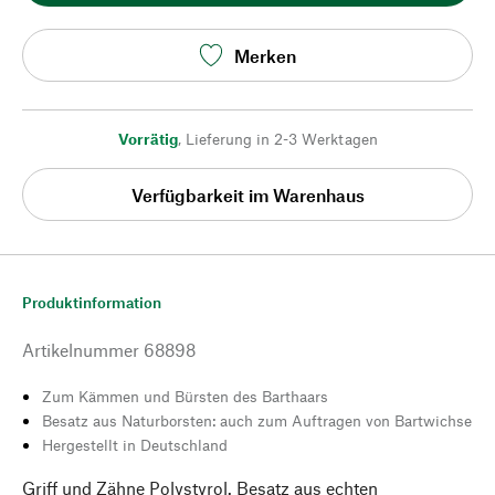
Merken
Vorrätig
,
Lieferung in 2-3 Werktagen
Verfügbarkeit im Warenhaus
Produktinformation
Artikelnummer
68898
Zum Kämmen und Bürsten des Barthaars
Besatz aus Naturborsten: auch zum Auftragen von Bartwichse
Hergestellt in Deutschland
Griff und Zähne Polystyrol. Besatz aus echten