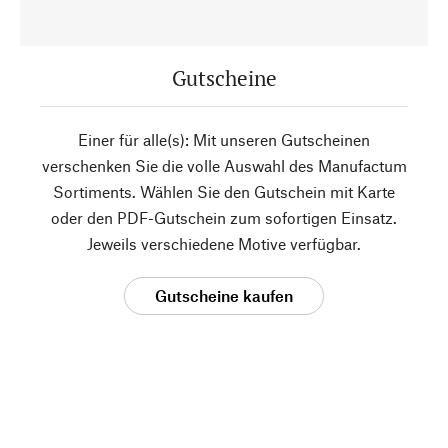
Gutscheine
Einer für alle(s): Mit unseren Gutscheinen
verschenken Sie die volle Auswahl des Manufactum
Sortiments. Wählen Sie den Gutschein mit Karte
oder den PDF-Gutschein zum sofortigen Einsatz.
Jeweils verschiedene Motive verfügbar.
Gutscheine kaufen