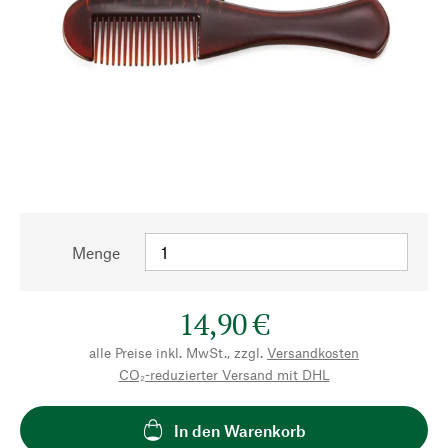
Menge
14,90 €
alle Preise inkl. MwSt., zzgl.
Versandkosten
CO₂-reduzierter Versand mit DHL
In den Warenkorb