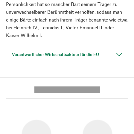
Persönlichkeit hat so mancher Bart seinem Träger zu
unverwechselbarer Berühmtheit verholfen, sodass man
einige Bärte einfach nach ihrem Träger benannte wie etwa
bei Heinrich IV., Leonidas I., Victor Emanuel II. oder
Kaiser Wilhelm I.
Verantwortlicher Wirtschaftsakteur für die EU
---------- --------------