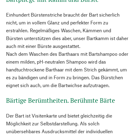
Einhundert Bürstenstriche braucht der Bart sicherlich
nicht, um in vollem Glanz und perfekter Form zu
erstrahlen. Regelmäßiges Waschen, Kämmen und
Bürsten unterstützen dies aber, unser Bartkamm ist daher
auch mit einer Bürste ausgestattet.
Nach dem Waschen des Barthaars mit Bartshampoo oder
einem milden, pH-neutralen Shampoo wird das
handtuchtrockene Barthaar mit dem Strich gekämmt, um
es zu bändigen und in Form zu bringen. Das Bürstchen
eignet sich auch, um die Bartwichse aufzutragen.
Bärtige Berümtheiten. Berühmte Bärte
Der Bart ist Visitenkarte und bietet gleichzeitig die
Möglichkeit zur Selbstdarstellung. Als solch
unübersehbares Ausdrucksmittel der individuellen