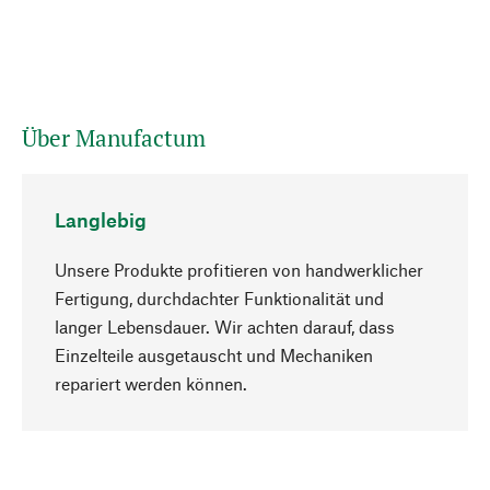
Über Manufactum
Langlebig
Unsere Produkte profitieren von handwerklicher
Fertigung, durchdachter Funktionalität und
langer Lebensdauer. Wir achten darauf, dass
Einzelteile ausgetauscht und Mechaniken
Nach oben
repariert werden können.