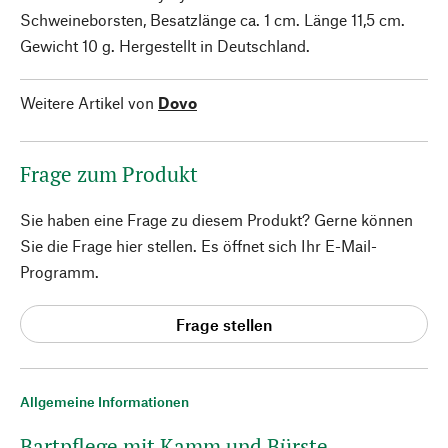
Schweineborsten, Besatzlänge ca. 1 cm. Länge 11,5 cm.
Gewicht 10 g. Hergestellt in Deutschland.
Weitere Artikel von
Dovo
Frage zum Produkt
Sie haben eine Frage zu diesem Produkt? Gerne können
Sie die Frage hier stellen. Es öffnet sich Ihr E-Mail-
Programm.
Frage stellen
Allgemeine Informationen
Bartpflege mit Kamm und Bürste