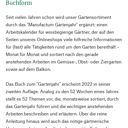
Buchform
Seit vielen Jahren schon wird unser Gartensortiment
durch das "Manufactum Gartenjahr" ergänzt: einen
Arbeitskalender für wissbegierige Gärtner, der auf den
Seiten unseres Onlineshops viele hilfreiche Informationen
für (fast) alle Tätigkeiten rund um den Garten bereithält –
Monat für Monat und sortiert nach den gerade
anstehenden Arbeiten im Gemüse-, Obst- oder Ziergarten
sowie auf dem Balkon.
Das Buch zum "Gartenjahr" erscheint 2022 in seiner
zweiten Auflage. Analog zu den 52 Wochen eines Jahres
stellt es 52 Themen vor, die, monatsweise sortiert, durch
das Gartenjahr führen und die wichtigen anstehenden
Arbeiten beschreiben und erläutern. Über die reine
Anleitung hinaus wird auch das nötige gärtnerische