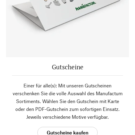
Gutscheine
Einer für alle(s): Mit unseren Gutscheinen
verschenken Sie die volle Auswahl des Manufactum
Sortiments. Wählen Sie den Gutschein mit Karte
oder den PDF-Gutschein zum sofortigen Einsatz.
Jeweils verschiedene Motive verfügbar.
Gutscheine kaufen