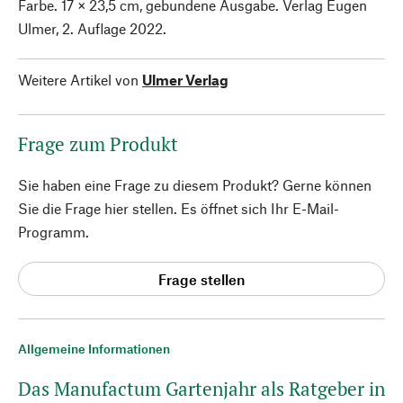
Farbe. 17 × 23,5 cm, gebundene Ausgabe. Verlag Eugen
Ulmer, 2. Auflage 2022.
Weitere Artikel von
Ulmer Verlag
Frage zum Produkt
Sie haben eine Frage zu diesem Produkt? Gerne können
Sie die Frage hier stellen. Es öffnet sich Ihr E-Mail-
Programm.
Frage stellen
Allgemeine Informationen
Das Manufactum Gartenjahr als Ratgeber in