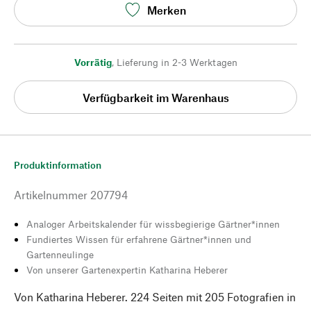
Merken
Vorrätig
,
Lieferung in 2-3 Werktagen
Verfügbarkeit im Warenhaus
Produktinformation
Artikelnummer
207794
Analoger Arbeitskalender für wissbegierige Gärtner*innen
Fundiertes Wissen für erfahrene Gärtner*innen und
Gartenneulinge
Von unserer Gartenexpertin Katharina Heberer
Von Katharina Heberer. 224 Seiten mit 205 Fotografien in