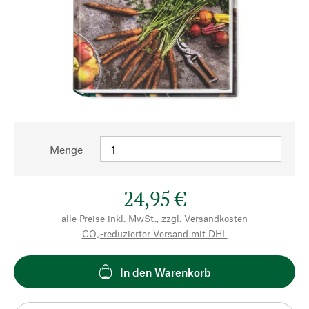
Menge
24,95 €
alle Preise inkl. MwSt., zzgl.
Versandkosten
CO₂-reduzierter Versand mit DHL
In den Warenkorb