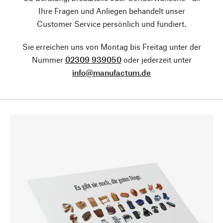
Ihre Fragen und Anliegen behandelt unser
Customer Service persönlich und fundiert.
Sie erreichen uns von Montag bis Freitag unter der
Nummer
02309 939050
oder jederzeit unter
info@manufactum.de