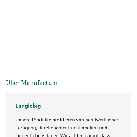
Über Manufactum
Langlebig
Unsere Produkte profitieren von handwerklicher
Fertigung, durchdachter Funktionalität und
langer Lebensdauer. Wir achten darauf, dass