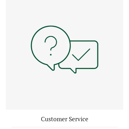
Customer Service