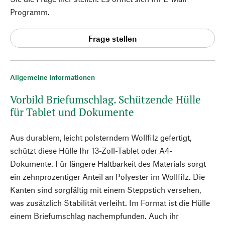
Programm.
Frage stellen
Allgemeine Informationen
Vorbild Briefumschlag. Schützende Hülle
für Tablet und Dokumente
Aus durablem, leicht polsterndem Wollfilz gefertigt,
schützt diese Hülle Ihr 13-Zoll-Tablet oder A4-
Dokumente. Für längere Haltbarkeit des Materials sorgt
ein zehnprozentiger Anteil an Polyester im Wollfilz. Die
Kanten sind sorgfältig mit einem Steppstich versehen,
was zusätzlich Stabilität verleiht. Im Format ist die Hülle
einem Briefumschlag nachempfunden. Auch ihr