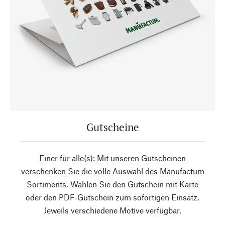
Gutscheine
Einer für alle(s): Mit unseren Gutscheinen
verschenken Sie die volle Auswahl des Manufactum
Sortiments. Wählen Sie den Gutschein mit Karte
oder den PDF-Gutschein zum sofortigen Einsatz.
Jeweils verschiedene Motive verfügbar.