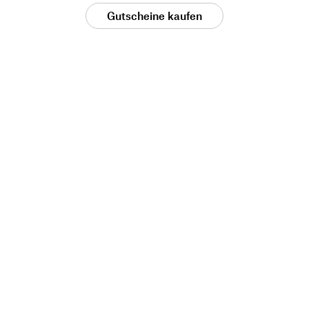
Gutscheine kaufen