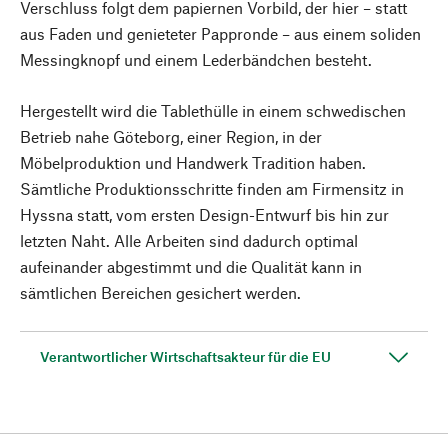
Verschluss folgt dem papiernen Vorbild, der hier – statt
aus Faden und genieteter Pappronde – aus einem soliden
Messingknopf und einem Lederbändchen besteht.
Hergestellt wird die Tablethülle in einem schwedischen
Betrieb nahe Göteborg, einer Region, in der
Möbelproduktion und Handwerk Tradition haben.
Sämtliche Produktionsschritte finden am Firmensitz in
Hyssna statt, vom ersten Design-Entwurf bis hin zur
letzten Naht. Alle Arbeiten sind dadurch optimal
aufeinander abgestimmt und die Qualität kann in
sämtlichen Bereichen gesichert werden.
Verantwortlicher Wirtschaftsakteur für die EU