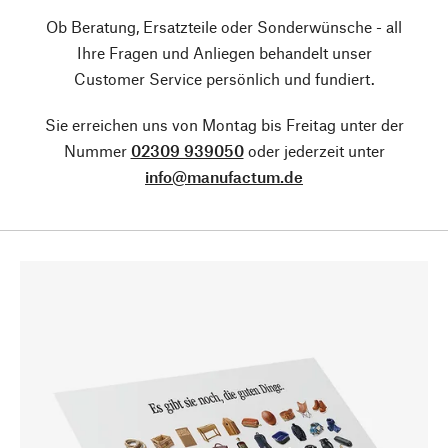
Ob Beratung, Ersatzteile oder Sonderwünsche - all
Ihre Fragen und Anliegen behandelt unser
Customer Service persönlich und fundiert.
Sie erreichen uns von Montag bis Freitag unter der
Nummer
02309 939050
oder jederzeit unter
info@manufactum.de