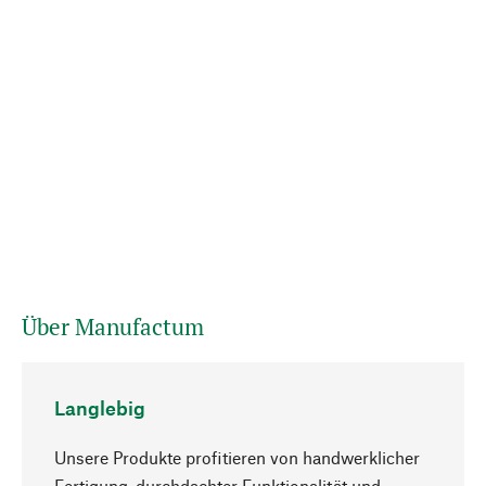
Über Manufactum
Langlebig
Unsere Produkte profitieren von handwerklicher
Fertigung, durchdachter Funktionalität und