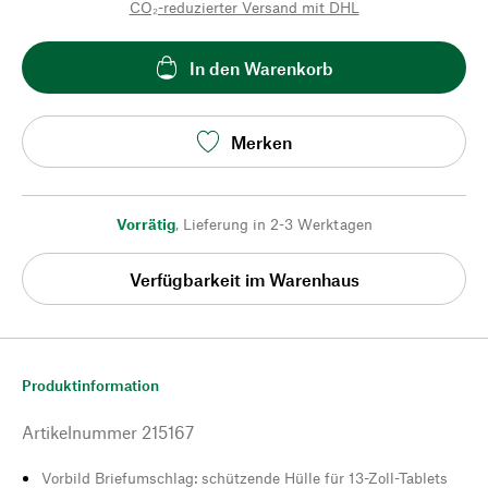
CO₂-reduzierter Versand mit DHL
In den Warenkorb
Merken
Vorrätig
,
Lieferung in 2-3 Werktagen
Verfügbarkeit im Warenhaus
Produktinformation
Artikelnummer
215167
Vorbild Briefumschlag: schützende Hülle für 13-Zoll-Tablets