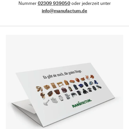
Nummer
02309 939050
oder jederzeit unter
info@manufactum.de