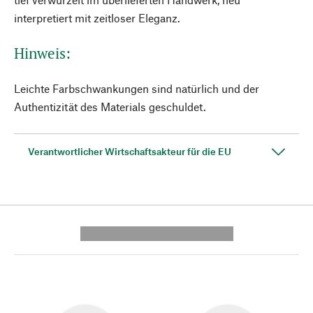
interpretiert mit zeitloser Eleganz.
Hinweis:
Leichte Farbschwankungen sind natürlich und der
Authentizität des Materials geschuldet.
Verantwortlicher Wirtschaftsakteur für die EU
---------- --------------