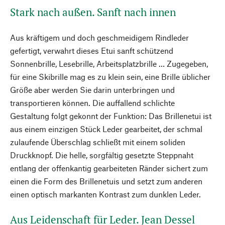
Stark nach außen. Sanft nach innen
Aus kräftigem und doch geschmeidigem Rindleder
gefertigt, verwahrt dieses Etui sanft schützend
Sonnenbrille, Lesebrille, Arbeitsplatzbrille … Zugegeben,
für eine Skibrille mag es zu klein sein, eine Brille üblicher
Größe aber werden Sie darin unterbringen und
transportieren können. Die auffallend schlichte
Gestaltung folgt gekonnt der Funktion: Das Brillenetui ist
aus einem einzigen Stück Leder gearbeitet, der schmal
zulaufende Überschlag schließt mit einem soliden
Druckknopf. Die helle, sorgfältig gesetzte Steppnaht
entlang der offenkantig gearbeiteten Ränder sichert zum
einen die Form des Brillenetuis und setzt zum anderen
einen optisch markanten Kontrast zum dunklen Leder.
Aus Leidenschaft für Leder. Jean Dessel