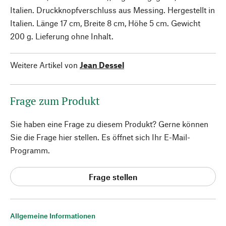
Italien. Druckknopfverschluss aus Messing. Hergestellt in
Italien. Länge 17 cm, Breite 8 cm, Höhe 5 cm. Gewicht
200 g. Lieferung ohne Inhalt.
Weitere Artikel von
Jean Dessel
Frage zum Produkt
Sie haben eine Frage zu diesem Produkt? Gerne können
Sie die Frage hier stellen. Es öffnet sich Ihr E-Mail-
Programm.
Frage stellen
Allgemeine Informationen