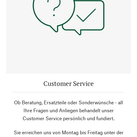
Customer Service
Ob Beratung, Ersatzteile oder Sonderwünsche - all
Ihre Fragen und Anliegen behandelt unser
Customer Service persönlich und fundiert.
Sie erreichen uns von Montag bis Freitag unter der