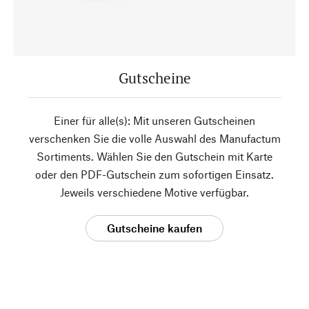
Gutscheine
Einer für alle(s): Mit unseren Gutscheinen
verschenken Sie die volle Auswahl des Manufactum
Sortiments. Wählen Sie den Gutschein mit Karte
oder den PDF-Gutschein zum sofortigen Einsatz.
Jeweils verschiedene Motive verfügbar.
Gutscheine kaufen