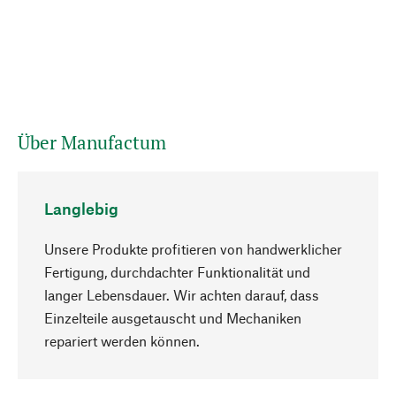
Über Manufactum
Langlebig
Unsere Produkte profitieren von handwerklicher
Fertigung, durchdachter Funktionalität und
langer Lebensdauer. Wir achten darauf, dass
Einzelteile ausgetauscht und Mechaniken
Nach oben
repariert werden können.