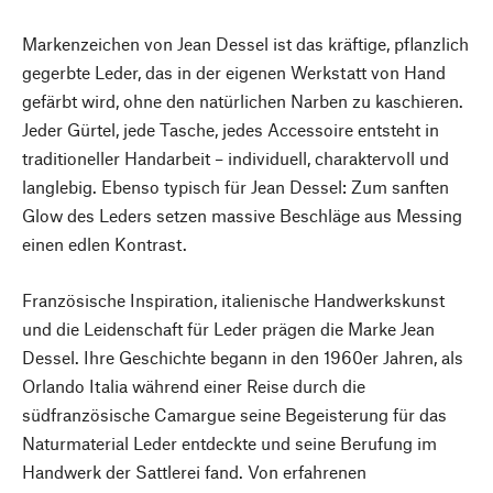
Markenzeichen von Jean Dessel ist das kräftige, pflanzlich
gegerbte Leder, das in der eigenen Werkstatt von Hand
gefärbt wird, ohne den natürlichen Narben zu kaschieren.
Jeder Gürtel, jede Tasche, jedes Accessoire entsteht in
traditioneller Handarbeit – individuell, charaktervoll und
langlebig. Ebenso typisch für Jean Dessel: Zum sanften
Glow des Leders setzen massive Beschläge aus Messing
einen edlen Kontrast.
Französische Inspiration, italienische Handwerkskunst
und die Leidenschaft für Leder prägen die Marke Jean
Dessel. Ihre Geschichte begann in den 1960er Jahren, als
Orlando Italia während einer Reise durch die
südfranzösische Camargue seine Begeisterung für das
Naturmaterial Leder entdeckte und seine Berufung im
Handwerk der Sattlerei fand. Von erfahrenen