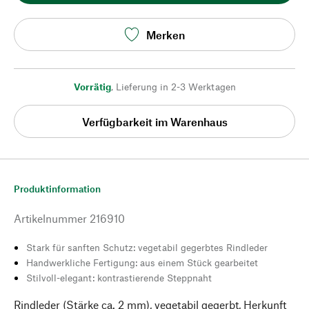
Merken
Vorrätig
,
Lieferung in 2-3 Werktagen
Verfügbarkeit im Warenhaus
Produktinformation
Artikelnummer
216910
Stark für sanften Schutz: vegetabil gegerbtes Rindleder
Handwerkliche Fertigung: aus einem Stück gearbeitet
Stilvoll-elegant: kontrastierende Steppnaht
Rindleder (Stärke ca. 2 mm), vegetabil gegerbt, Herkunft