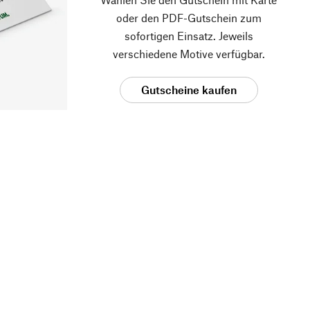
oder den PDF-Gutschein zum
sofortigen Einsatz. Jeweils
verschiedene Motive verfügbar.
Gutscheine kaufen