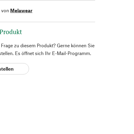
l von
Melawear
 Produkt
e Frage zu diesem Produkt? Gerne können Sie
 stellen. Es öffnet sich Ihr E-Mail-Programm.
stellen