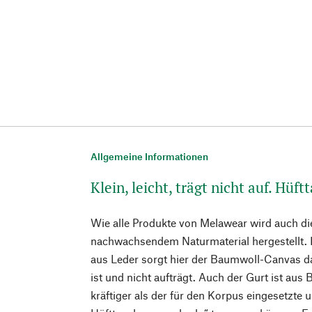
Allgemeine Informationen
Klein, leicht, trägt nicht auf. Hüf
Wie alle Produkte von Melawear wird auch di
nachwachsendem Naturmaterial hergestellt.
aus Leder sorgt hier der Baumwoll-Canvas daf
ist und nicht aufträgt. Auch der Gurt ist au
kräftiger als der für den Korpus eingesetzte 