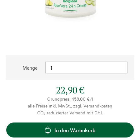
Menge
22,90 €
Grundpreis: 458,00 €/l
alle Preise inkl. MwSt., zzgl.
Versandkosten
CO₂-reduzierter Versand mit DHL
In den Warenkorb