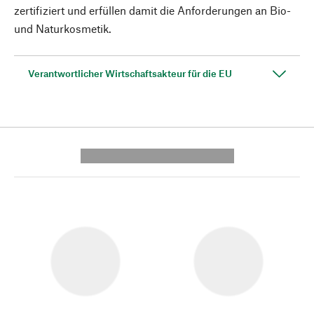
zertifiziert und erfüllen damit die Anforderungen an Bio-
und Naturkosmetik.
Verantwortlicher Wirtschaftsakteur für die EU
---------- --------------