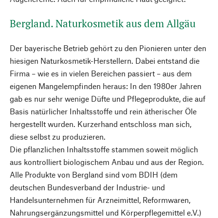
Bergland. Naturkosmetik aus dem Allgäu
Der bayerische Betrieb gehört zu den Pionieren unter den
hiesigen Naturkosmetik-Herstellern. Dabei entstand die
Firma – wie es in vielen Bereichen passiert – aus dem
eigenen Mangelempfinden heraus: In den 1980er Jahren
gab es nur sehr wenige Düfte und Pflegeprodukte, die auf
Basis natürlicher Inhaltsstoffe und rein ätherischer Öle
hergestellt wurden. Kurzerhand entschloss man sich,
diese selbst zu produzieren.
Die pflanzlichen Inhaltsstoffe stammen soweit möglich
aus kontrolliert biologischem Anbau und aus der Region.
Alle Produkte von Bergland sind vom BDIH (dem
deutschen Bundesverband der Industrie- und
Handelsunternehmen für Arzneimittel, Reformwaren,
Nahrungsergänzungsmittel und Körperpflegemittel e.V.)