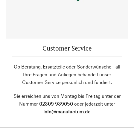
Customer Service
Ob Beratung, Ersatzteile oder Sonderwünsche - all
Ihre Fragen und Anliegen behandelt unser
Customer Service persönlich und fundiert.
Sie erreichen uns von Montag bis Freitag unter der
Nummer
02309 939050
oder jederzeit unter
info@manufactum.de