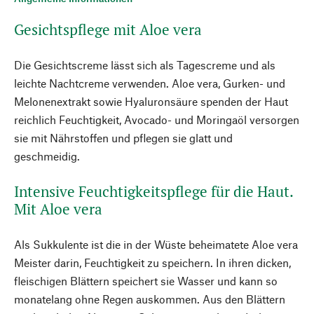
Gesichtspflege mit Aloe vera
Die Gesichtscreme lässt sich als Tagescreme und als
leichte Nachtcreme verwenden. Aloe vera, Gurken- und
Melonenextrakt sowie Hyaluronsäure spenden der Haut
reichlich Feuchtigkeit, Avocado- und Moringaöl versorgen
sie mit Nährstoffen und pflegen sie glatt und
geschmeidig.
Intensive Feuchtigkeitspflege für die Haut.
Mit Aloe vera
Als Sukkulente ist die in der Wüste beheimatete Aloe vera
Meister darin, Feuchtigkeit zu speichern. In ihren dicken,
fleischigen Blättern speichert sie Wasser und kann so
monatelang ohne Regen auskommen. Aus den Blättern