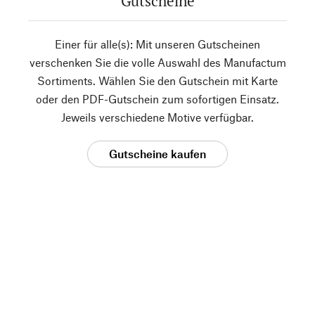
Gutscheine
Einer für alle(s): Mit unseren Gutscheinen
verschenken Sie die volle Auswahl des Manufactum
Sortiments. Wählen Sie den Gutschein mit Karte
oder den PDF-Gutschein zum sofortigen Einsatz.
Jeweils verschiedene Motive verfügbar.
Gutscheine kaufen