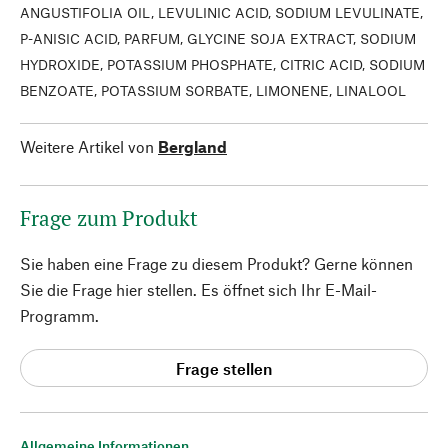
ANGUSTIFOLIA OIL, LEVULINIC ACID, SODIUM LEVULINATE,
P-ANISIC ACID, PARFUM, GLYCINE SOJA EXTRACT, SODIUM
HYDROXIDE, POTASSIUM PHOSPHATE, CITRIC ACID, SODIUM
BENZOATE, POTASSIUM SORBATE, LIMONENE, LINALOOL
Weitere Artikel von
Bergland
Frage zum Produkt
Sie haben eine Frage zu diesem Produkt? Gerne können
Sie die Frage hier stellen. Es öffnet sich Ihr E-Mail-
Programm.
Frage stellen
Allgemeine Informationen