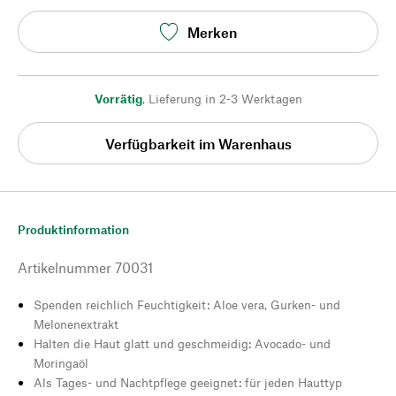
Merken
Vorrätig
,
Lieferung in 2-3 Werktagen
Verfügbarkeit im Warenhaus
Produktinformation
Artikelnummer
70031
Spenden reichlich Feuchtigkeit: Aloe vera, Gurken- und
Melonenextrakt
Halten die Haut glatt und geschmeidig: Avocado- und
Moringaöl
Als Tages- und Nachtpflege geeignet: für jeden Hauttyp