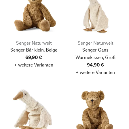
Senger Naturwelt
Senger Naturwelt
Senger Bär klein, Beige
Senger Gans
69,90 €
Wärmekissen, Groß
+ weitere Varianten
94,90 €
+ weitere Varianten