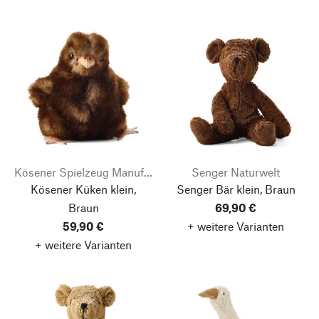
Kösener Spielzeug Manufaktur
Senger Naturwelt
Kösener Küken klein,
Senger Bär klein, Braun
Braun
69,90 €
59,90 €
+ weitere Varianten
+ weitere Varianten