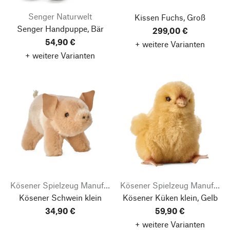
Senger Naturwelt
Kissen Fuchs, Groß
Senger Handpuppe, Bär
299,00 €
54,90 €
+ weitere Varianten
+ weitere Varianten
Kösener Spielzeug Manufaktur
Kösener Spielzeug Manufaktur
Kösener Schwein klein
Kösener Küken klein, Gelb
34,90 €
59,90 €
+ weitere Varianten