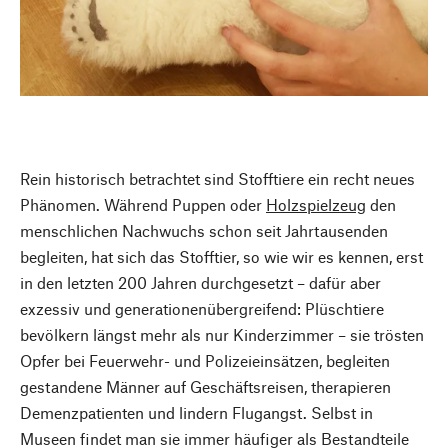
Rein historisch betrachtet sind Stofftiere ein recht neues
Phänomen. Während Puppen oder
Holzspielzeug
den
menschlichen Nachwuchs schon seit Jahrtausenden
begleiten, hat sich das Stofftier, so wie wir es kennen, erst
in den letzten 200 Jahren durchgesetzt – dafür aber
exzessiv und generationenübergreifend: Plüschtiere
bevölkern längst mehr als nur Kinderzimmer – sie trösten
Opfer bei Feuerwehr- und Polizeieinsätzen, begleiten
gestandene Männer auf Geschäftsreisen, therapieren
Demenzpatienten und lindern Flugangst. Selbst in
Museen findet man sie immer häufiger als Bestandteile