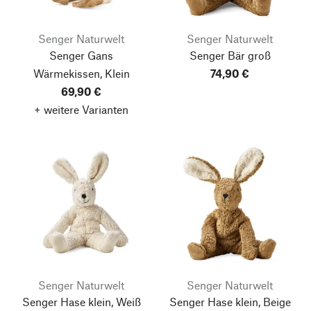
Senger Naturwelt
Senger Naturwelt
Senger Gans
Senger Bär groß
Wärmekissen, Klein
74,90 €
69,90 €
+ weitere Varianten
Senger Naturwelt
Senger Naturwelt
Senger Hase klein, Weiß
Senger Hase klein, Beige