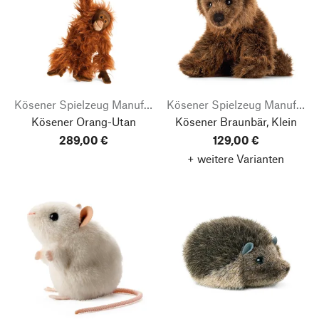
Kösener Spielzeug Manufaktur
Kösener Spielzeug Manufaktur
Kösener Orang-Utan
Kösener Braunbär, Klein
289,00 €
129,00 €
+ weitere Varianten