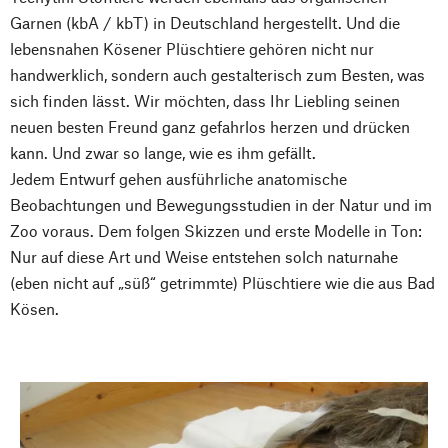
Garnen (kbA / kbT) in Deutschland hergestellt. Und die
lebensnahen Kösener Plüschtiere gehören nicht nur
handwerklich, sondern auch gestalterisch zum Besten, was
sich finden lässt. Wir möchten, dass Ihr Liebling seinen
neuen besten Freund ganz gefahrlos herzen und drücken
kann. Und zwar so lange, wie es ihm gefällt.
Jedem Entwurf gehen ausführliche anatomische
Beobachtungen und Bewegungsstudien in der Natur und im
Zoo voraus. Dem folgen Skizzen und erste Modelle in Ton:
Nur auf diese Art und Weise entstehen solch naturnahe
(eben nicht auf „süß“ getrimmte) Plüschtiere wie die aus Bad
Kösen.