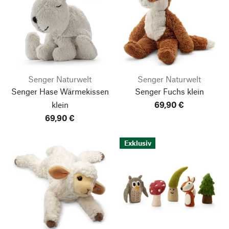
Senger Naturwelt
Senger Naturwelt
Senger Hase Wärmekissen
Senger Fuchs klein
klein
69,90 €
69,90 €
Exklusiv