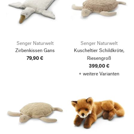
Senger Naturwelt
Senger Naturwelt
Zirbenkissen Gans
Kuscheltier Schildkröte,
79,90 €
Riesengroß
399,00 €
+ weitere Varianten