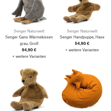
Senger Naturwelt
Senger Naturwelt
Senger Gans Wärmekissen
Senger Handpuppe, Hase
grau, Groß
54,90 €
94,90 €
+ weitere Varianten
+ weitere Varianten