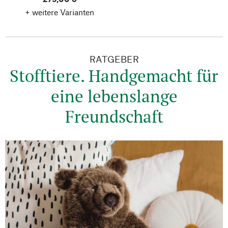
+ weitere Varianten
RATGEBER
Stofftiere. Handgemacht für
eine lebenslange
Freundschaft