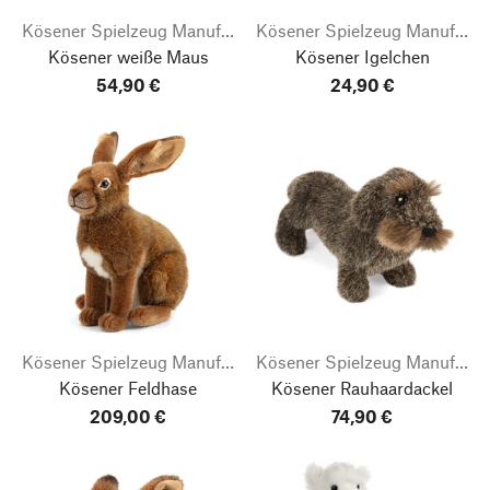
Kösener Spielzeug Manufaktur
Kösener Spielzeug Manufaktur
Kösener weiße Maus
Kösener Igelchen
54,90 €
24,90 €
Kösener Spielzeug Manufaktur
Kösener Spielzeug Manufaktur
Kösener Feldhase
Kösener Rauhaardackel
209,00 €
74,90 €