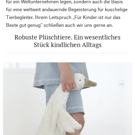
für ein Weltunternehmen legen, sondern auch die Basis
für eine weltweit andauernde Begeisterung für kuschelige
Tierbegleiter. Ihrem Leitspruch „Für Kinder ist nur das
Beste gut genug“ schließen auch wir uns gerne an.
Robuste Plüschtiere. Ein wesentliches
Stück kindlichen Alltags