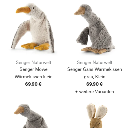
Senger Naturwelt
Senger Naturwelt
Senger Möwe
Senger Gans Wärmekissen
Wärmekissen klein
grau, Klein
69,90 €
69,90 €
+ weitere Varianten