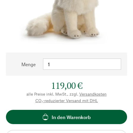
Menge
119,00 €
alle Preise inkl. MwSt., zzgl.
Versandkosten
CO₂-reduzierter Versand mit DHL
In den Warenkorb