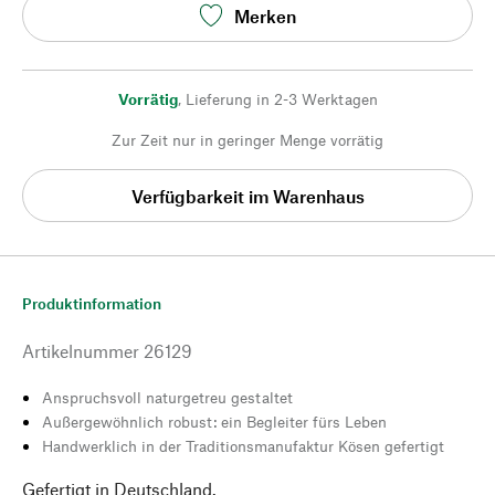
Merken
Vorrätig
,
Lieferung in 2-3 Werktagen
Zur Zeit nur in geringer Menge vorrätig
Verfügbarkeit im Warenhaus
Produktinformation
Artikelnummer
26129
Anspruchsvoll naturgetreu gestaltet
Außergewöhnlich robust: ein Begleiter fürs Leben
Handwerklich in der Traditionsmanufaktur Kösen gefertigt
Gefertigt in Deutschland.