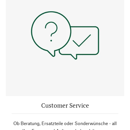
Customer Service
Ob Beratung, Ersatzteile oder Sonderwünsche - all