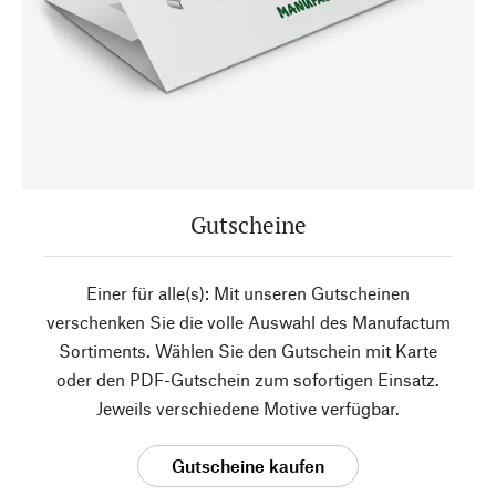
Gutscheine
Einer für alle(s): Mit unseren Gutscheinen
verschenken Sie die volle Auswahl des Manufactum
Sortiments. Wählen Sie den Gutschein mit Karte
oder den PDF-Gutschein zum sofortigen Einsatz.
Jeweils verschiedene Motive verfügbar.
Gutscheine kaufen