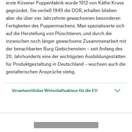
erste Kösener Puppenfabrik wurde 1912 von Käthe Kruse
gegründet. Sie verließ 1949 die DDR, erhalten blieben
aber die über vier Jahrzehnte gewachsenen besonderen
Fertigkeiten des Puppenmachens. Man spezialisierte sich
auf die Herstellung von Plüschtieren, und durch die
inzwischen noch länger gewachsene Zusammenarbeit mit
der benachbarten Burg Giebichenstein – seit Anfang des
20. Jahrhunderts eine der wichtigsten Ausbildungsstätten
für Produktgestaltung in Deutschland – wuchsen auch die
gestalterischen Ansprüche stetig.
Verantwortlicher Wirtschaftsakteur für die EU
---------- --------------