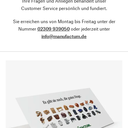
Ihre Fragen und Anliegen behandelt unser
Customer Service persönlich und fundiert.
Sie erreichen uns von Montag bis Freitag unter der
Nummer
02309 939050
oder jederzeit unter
info@manufactum.de