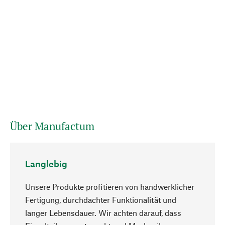
Über Manufactum
Langlebig
Unsere Produkte profitieren von handwerklicher
Fertigung, durchdachter Funktionalität und
langer Lebensdauer. Wir achten darauf, dass