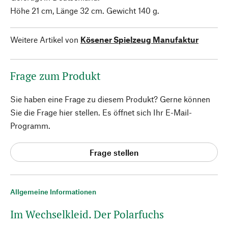
Höhe 21 cm, Länge 32 cm. Gewicht 140 g.
Weitere Artikel von
Kösener Spielzeug Manufaktur
Frage zum Produkt
Sie haben eine Frage zu diesem Produkt? Gerne können
Sie die Frage hier stellen. Es öffnet sich Ihr E-Mail-
Programm.
Frage stellen
Allgemeine Informationen
Im Wechselkleid. Der Polarfuchs