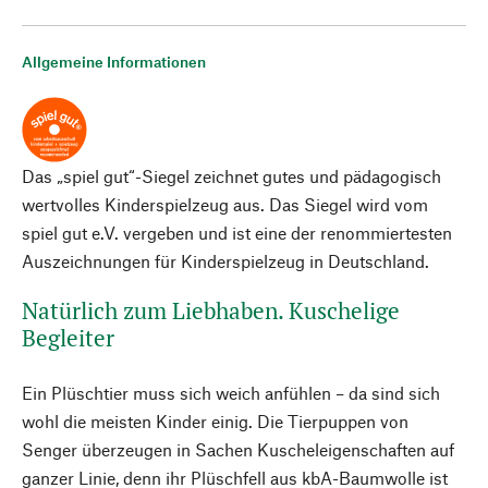
Allgemeine Informationen
Das „spiel gut“-Siegel zeichnet gutes und pädagogisch
wertvolles Kinderspielzeug aus. Das Siegel wird vom
spiel gut e.V. vergeben und ist eine der renommiertesten
Auszeichnungen für Kinderspielzeug in Deutschland.
Natürlich zum Liebhaben. Kuschelige
Begleiter
Ein Plüschtier muss sich weich anfühlen – da sind sich
wohl die meisten Kinder einig. Die Tierpuppen von
Senger überzeugen in Sachen Kuscheleigenschaften auf
ganzer Linie, denn ihr Plüschfell aus kbA-Baumwolle ist