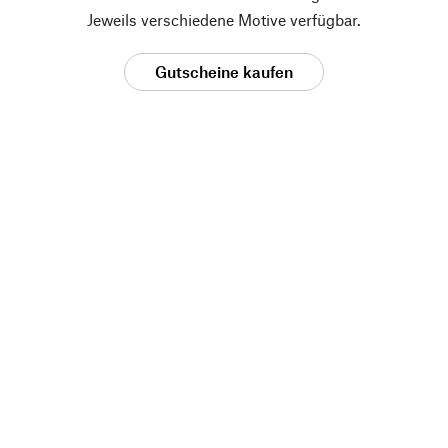
Jeweils verschiedene Motive verfügbar.
Gutscheine kaufen