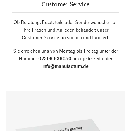
Customer Service
Ob Beratung, Ersatzteile oder Sonderwünsche - all
Ihre Fragen und Anliegen behandelt unser
Customer Service persönlich und fundiert.
Sie erreichen uns von Montag bis Freitag unter der
Nummer
02309 939050
oder jederzeit unter
info@manufactum.de