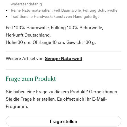
widerstandsfähig
Reine Naturmaterialien: Fell Baumwolle, Füllung Schurwolle
Traditionelle Handwerkskunst: von Hand gefertigt
Fell 100% Baumwolle, Füllung 100% Schurwolle,
Herkunft Deutschland.
Höhe 30 cm. Ohrlänge 10 cm. Gewicht 130 g.
Weitere Artikel von
Senger Naturwelt
Frage zum Produkt
Sie haben eine Frage zu diesem Produkt? Gerne können
Sie die Frage hier stellen. Es öffnet sich Ihr E-Mail-
Programm.
Frage stellen