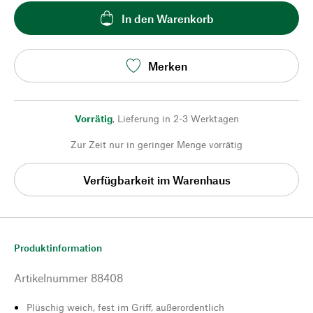
In den Warenkorb
Merken
Vorrätig
,
Lieferung in 2-3 Werktagen
Zur Zeit nur in geringer Menge vorrätig
Verfügbarkeit im Warenhaus
Produktinformation
Artikelnummer
88408
Plüschig weich, fest im Griff, außerordentlich