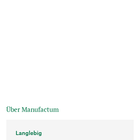
Über Manufactum
Langlebig