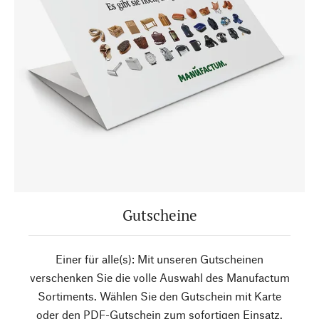
Gutscheine
Einer für alle(s): Mit unseren Gutscheinen
verschenken Sie die volle Auswahl des Manufactum
Sortiments. Wählen Sie den Gutschein mit Karte
oder den PDF-Gutschein zum sofortigen Einsatz.