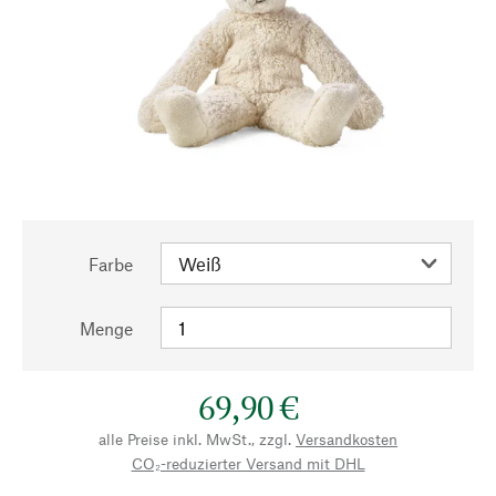
Farbe
Menge
69,90 €
alle Preise inkl. MwSt., zzgl.
Versandkosten
CO₂-reduzierter Versand mit DHL