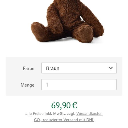
Farbe
Menge
69,90 €
alle Preise inkl. MwSt., zzgl.
Versandkosten
CO₂-reduzierter Versand mit DHL