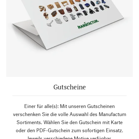
Gutscheine
Einer für alle(s): Mit unseren Gutscheinen
verschenken Sie die volle Auswahl des Manufactum
Sortiments. Wählen Sie den Gutschein mit Karte
oder den PDF-Gutschein zum sofortigen Einsatz.
Jeweils verschiedene Motive verfügbar.