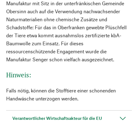
Manufaktur mit Sitz in der unterfränkischen Gemeinde
Obersinn auch auf die Verwendung nachwachsender
Naturmaterialien ohne chemische Zusätze und
Schadstoffe: Für das in Oberfranken gewebte Plüschfell
der Tiere etwa kommt ausnahmslos zertifizierte kbA-
Baumwolle zum Einsatz. Für dieses
ressourcenschützende Engagement wurde die
Manufaktur Senger schon vielfach ausgezeichnet.
Hinweis:
Falls nötig, können die Stofftiere einer schonenden
Handwäsche unterzogen werden.
Verantwortlicher Wirtschaftsakteur für die EU