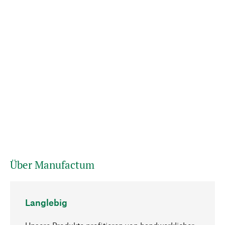
Über Manufactum
Langlebig