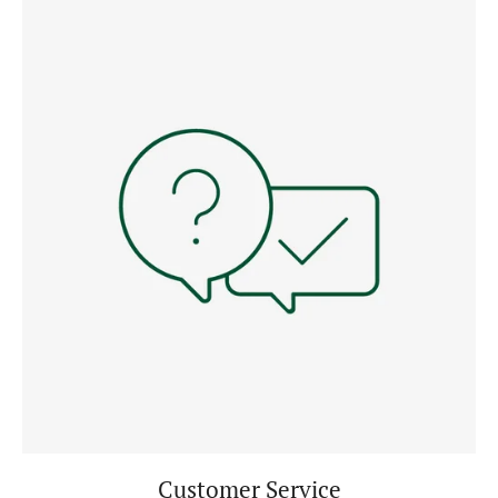
Customer Service