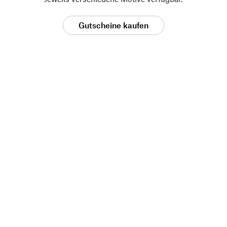
Gutscheine kaufen