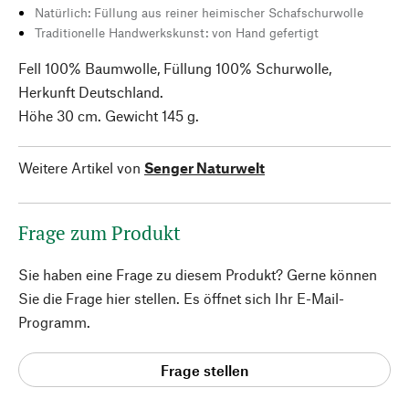
Natürlich: Füllung aus reiner heimischer Schafschurwolle
Traditionelle Handwerkskunst: von Hand gefertigt
Fell 100% Baumwolle, Füllung 100% Schurwolle,
Herkunft Deutschland.
Höhe 30 cm. Gewicht 145 g.
Weitere Artikel von
Senger Naturwelt
Frage zum Produkt
Sie haben eine Frage zu diesem Produkt? Gerne können
Sie die Frage hier stellen. Es öffnet sich Ihr E-Mail-
Programm.
Frage stellen