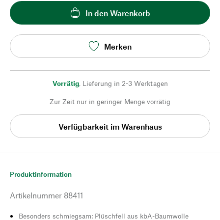
In den Warenkorb
Merken
Vorrätig
,
Lieferung in 2-3 Werktagen
Zur Zeit nur in geringer Menge vorrätig
Verfügbarkeit im Warenhaus
Produktinformation
Artikelnummer
88411
Besonders schmiegsam: Plüschfell aus kbA-Baumwolle