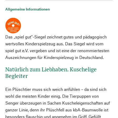
Allgemeine Informationen
Das „spiel gut“-Siegel zeichnet gutes und pädagogisch
wertvolles Kinderspielzeug aus. Das Siegel wird vom
spiel gut e.V. vergeben und ist eine der renommiertesten
Auszeichnungen für Kinderspielzeug in Deutschland.
Natürlich zum Liebhaben. Kuschelige
Begleiter
Ein Plüschtier muss sich weich anfühlen – da sind sich
wohl die meisten Kinder einig. Die Tierpuppen von
Senger überzeugen in Sachen Kuscheleigenschaften auf
ganzer Linie, denn ihr Plüschfell aus kbA-Baumwolle ist
besonders flauschig und angenehm im Griff. Gefüllt