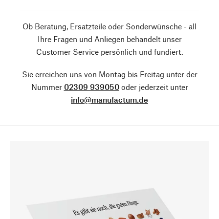
Ob Beratung, Ersatzteile oder Sonderwünsche - all
Ihre Fragen und Anliegen behandelt unser
Customer Service persönlich und fundiert.
Sie erreichen uns von Montag bis Freitag unter der
Nummer
02309 939050
oder jederzeit unter
info@manufactum.de