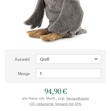
Auswahl
Menge
94,90 €
alle Preise inkl. MwSt., zzgl.
Versandkosten
CO₂-reduzierter Versand mit DHL