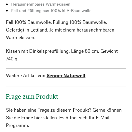
Herausnehmbares Wärmekissen
Fell und Füllung aus 100% kbA-Baumwolle
Fell 100% Baumwolle, Füllung 100% Baumwolle.
Gefertigt in Lettland. Je mit einem herausnehmbaren
Wärmekissen.
Kissen mit Dinkelspreufüllung. Länge 80 cm. Gewicht
740 g.
Weitere Artikel von
Senger Naturwelt
Frage zum Produkt
Sie haben eine Frage zu diesem Produkt? Gerne können
Sie die Frage hier stellen. Es öffnet sich Ihr E-Mail-
Programm.