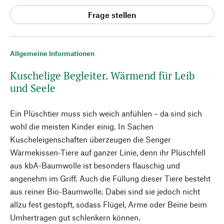
Frage stellen
Allgemeine Informationen
Kuschelige Begleiter. Wärmend für Leib
und Seele
Ein Plüschtier muss sich weich anfühlen – da sind sich
wohl die meisten Kinder einig. In Sachen
Kuscheleigenschaften überzeugen die Senger
Wärmekissen-Tiere auf ganzer Linie, denn ihr Plüschfell
aus kbA-Baumwolle ist besonders flauschig und
angenehm im Griff. Auch die Füllung dieser Tiere besteht
aus reiner Bio-Baumwolle. Dabei sind sie jedoch nicht
allzu fest gestopft, sodass Flügel, Arme oder Beine beim
Umhertragen gut schlenkern können.