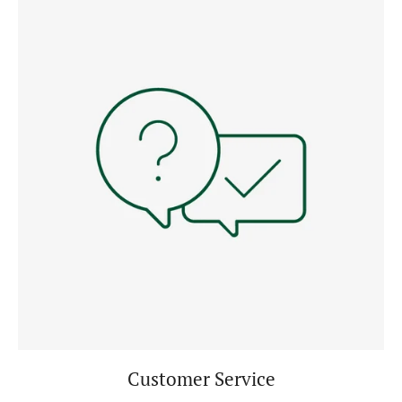
Customer Service