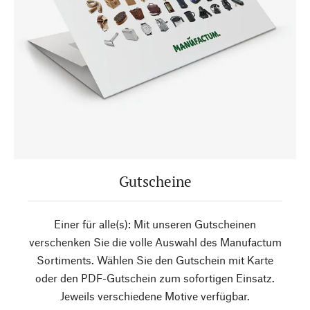
Gutscheine
Einer für alle(s): Mit unseren Gutscheinen
verschenken Sie die volle Auswahl des Manufactum
Sortiments. Wählen Sie den Gutschein mit Karte
oder den PDF-Gutschein zum sofortigen Einsatz.
Jeweils verschiedene Motive verfügbar.