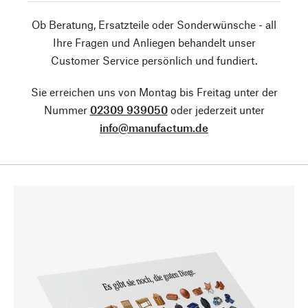
Ob Beratung, Ersatzteile oder Sonderwünsche - all
Ihre Fragen und Anliegen behandelt unser
Customer Service persönlich und fundiert.
Sie erreichen uns von Montag bis Freitag unter der
Nummer
02309 939050
oder jederzeit unter
info@manufactum.de