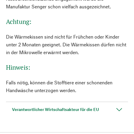
Manufaktur Senger schon vielfach ausgezeichnet.
Achtung:
Die Wärmekissen sind nicht für Frühchen oder Kinder
unter 2 Monaten geeignet. Die Wärmekissen dürfen nicht
in der Mikrowelle erwärmt werden.
Hinweis:
Falls nötig, können die Stofftiere einer schonenden
Handwäsche unterzogen werden.
Verantwortlicher Wirtschaftsakteur für die EU