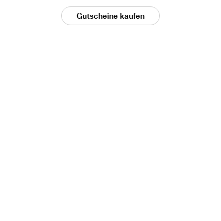
Gutscheine kaufen