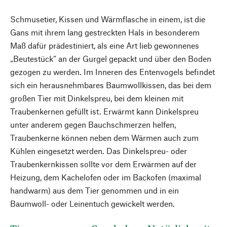
Schmusetier, Kissen und Wärmflasche in einem, ist die
Gans mit ihrem lang gestreckten Hals in besonderem
Maß dafür prädestiniert, als eine Art lieb gewonnenes
„Beutestück“ an der Gurgel gepackt und über den Boden
gezogen zu werden. Im Inneren des Entenvogels befindet
sich ein herausnehmbares Baumwollkissen, das bei dem
großen Tier mit Dinkelspreu, bei dem kleinen mit
Traubenkernen gefüllt ist. Erwärmt kann Dinkelspreu
unter anderem gegen Bauchschmerzen helfen,
Traubenkerne können neben dem Wärmen auch zum
Kühlen eingesetzt werden. Das Dinkelspreu- oder
Traubenkernkissen sollte vor dem Erwärmen auf der
Heizung, dem Kachelofen oder im Backofen (maximal
handwarm) aus dem Tier genommen und in ein
Baumwoll- oder Leinentuch gewickelt werden.