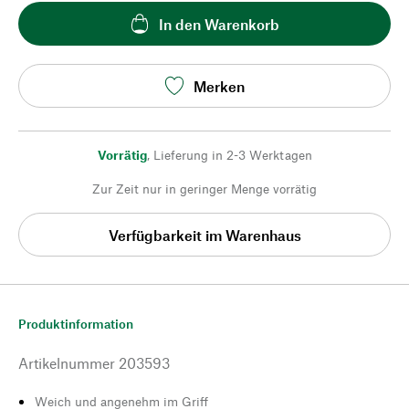
In den Warenkorb
Merken
Vorrätig
,
Lieferung in 2-3 Werktagen
Zur Zeit nur in geringer Menge vorrätig
Verfügbarkeit im Warenhaus
Produktinformation
Artikelnummer
203593
Weich und angenehm im Griff