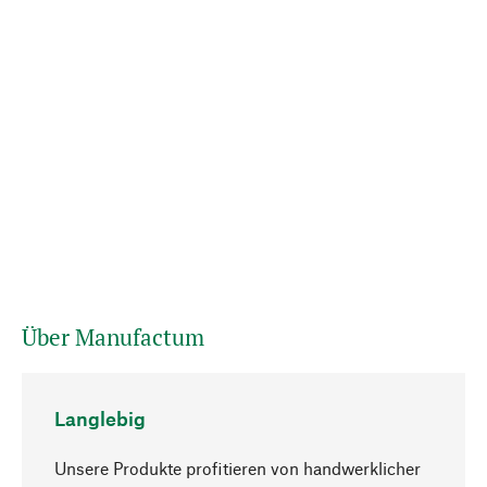
Über Manufactum
Langlebig
Unsere Produkte profitieren von handwerklicher