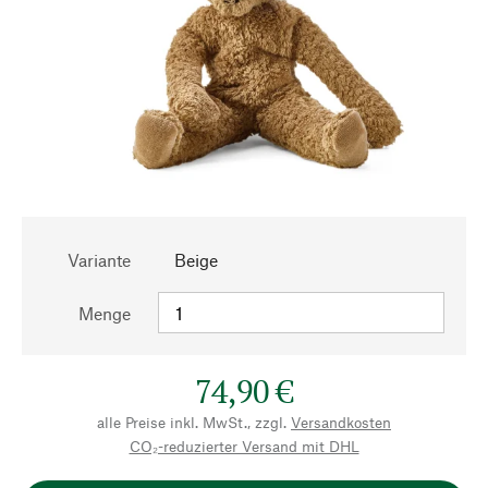
Variante
Beige
Menge
74,90 €
alle Preise inkl. MwSt., zzgl.
Versandkosten
CO₂-reduzierter Versand mit DHL