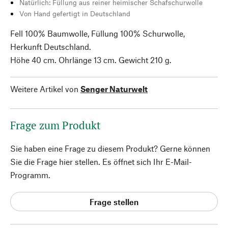
Natürlich: Füllung aus reiner heimischer Schafschurwolle
Von Hand gefertigt in Deutschland
Fell 100% Baumwolle, Füllung 100% Schurwolle,
Herkunft Deutschland.
Höhe 40 cm. Ohrlänge 13 cm. Gewicht 210 g.
Weitere Artikel von
Senger Naturwelt
Frage zum Produkt
Sie haben eine Frage zu diesem Produkt? Gerne können
Sie die Frage hier stellen. Es öffnet sich Ihr E-Mail-
Programm.
Frage stellen