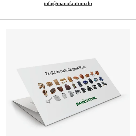
info@manufactum.de