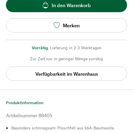
In den Warenkorb
Merken
Vorrätig
,
Lieferung in 2-3 Werktagen
Zur Zeit nur in geringer Menge vorrätig
Verfügbarkeit im Warenhaus
Produktinformation
Artikelnummer
88405
Besonders schmiegsam: Plüschfell aus kbA-Baumwolle