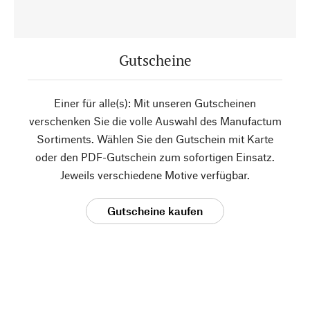
Gutscheine
Einer für alle(s): Mit unseren Gutscheinen
verschenken Sie die volle Auswahl des Manufactum
Sortiments. Wählen Sie den Gutschein mit Karte
oder den PDF-Gutschein zum sofortigen Einsatz.
Jeweils verschiedene Motive verfügbar.
Gutscheine kaufen