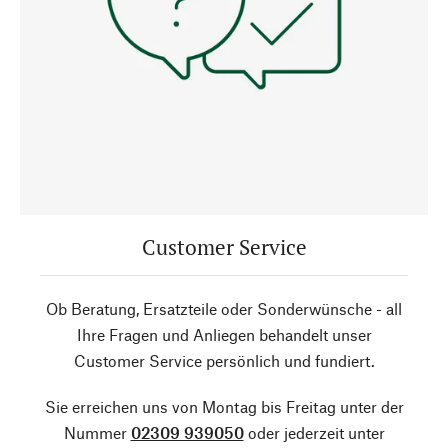
Customer Service
Ob Beratung, Ersatzteile oder Sonderwünsche - all
Ihre Fragen und Anliegen behandelt unser
Customer Service persönlich und fundiert.
Sie erreichen uns von Montag bis Freitag unter der
Nummer
02309 939050
oder jederzeit unter