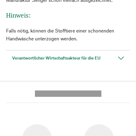
Hinweis:
Falls nötig, können die Stofftiere einer schonenden
Handwäsche unterzogen werden.
Verantwortlicher Wirtschaftsakteur für die EU
---------- --------------