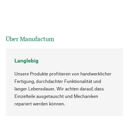
Über Manufactum
Langlebig
Unsere Produkte profitieren von handwerklicher
Fertigung, durchdachter Funktionalität und
langer Lebensdauer. Wir achten darauf, dass
Einzelteile ausgetauscht und Mechaniken
Nach oben
repariert werden können.