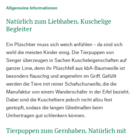
Allgemeine Informationen
Natürlich zum Liebhaben. Kuschelige
Begleiter
Ein Plüschtier muss sich weich anfühlen – da sind sich
wohl die meisten Kinder einig. Die Tierpuppen von
Senger überzeugen in Sachen Kuscheleigenschaften auf
ganzer Linie, denn ihr Plüschfell aus kbA-Baumwolle ist
besonders flauschig und angenehm im Griff. Gefüllt
werden die Tiere mit reiner Schafschurwolle, die die
Manufaktur von einem Wanderschäfer in der Eifel bezieht.
Dabei sind die Kuscheltiere jedoch nicht allzu fest
gestopft, sodass die langen Gliedmaßen beim
Umhertragen gut schlenkern können.
Tierpuppen zum Gernhaben. Natürlich mit