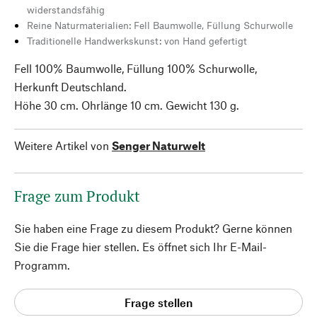
widerstandsfähig
Reine Naturmaterialien: Fell Baumwolle, Füllung Schurwolle
Traditionelle Handwerkskunst: von Hand gefertigt
Fell 100% Baumwolle, Füllung 100% Schurwolle,
Herkunft Deutschland.
Höhe 30 cm. Ohrlänge 10 cm. Gewicht 130 g.
Weitere Artikel von
Senger Naturwelt
Frage zum Produkt
Sie haben eine Frage zu diesem Produkt? Gerne können
Sie die Frage hier stellen. Es öffnet sich Ihr E-Mail-
Programm.
Frage stellen