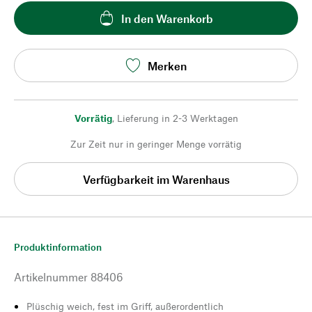
In den Warenkorb
Merken
Vorrätig
,
Lieferung in 2-3 Werktagen
Zur Zeit nur in geringer Menge vorrätig
Verfügbarkeit im Warenhaus
Produktinformation
Artikelnummer
88406
Plüschig weich, fest im Griff, außerordentlich