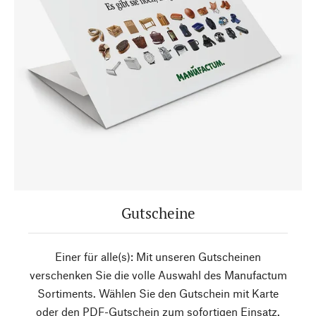
Gutscheine
Einer für alle(s): Mit unseren Gutscheinen
verschenken Sie die volle Auswahl des Manufactum
Sortiments. Wählen Sie den Gutschein mit Karte
oder den PDF-Gutschein zum sofortigen Einsatz.