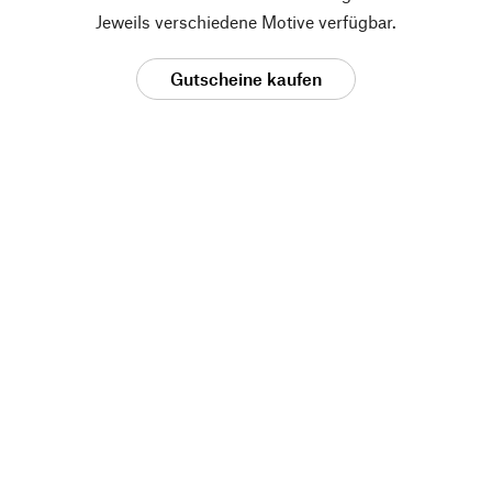
Jeweils verschiedene Motive verfügbar.
Gutscheine kaufen