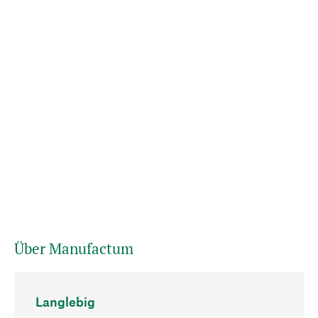
Über Manufactum
Langlebig