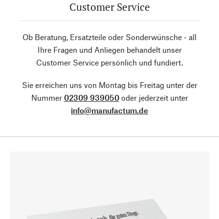
Customer Service
Ob Beratung, Ersatzteile oder Sonderwünsche - all
Ihre Fragen und Anliegen behandelt unser
Customer Service persönlich und fundiert.
Sie erreichen uns von Montag bis Freitag unter der
Nummer
02309 939050
oder jederzeit unter
info@manufactum.de