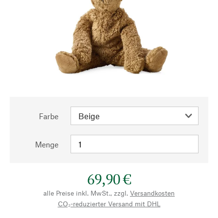
Farbe
Menge
69,90 €
alle Preise inkl. MwSt., zzgl.
Versandkosten
CO₂-reduzierter Versand mit DHL