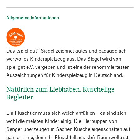
Allgemeine Informationen
Das „spiel gut“-Siegel zeichnet gutes und pädagogisch
wertvolles Kinderspielzeug aus. Das Siegel wird vom
spiel gut e.V. vergeben und ist eine der renommiertesten
Auszeichnungen für Kinderspielzeug in Deutschland.
Natürlich zum Liebhaben. Kuschelige
Begleiter
Ein Plüschtier muss sich weich anfühlen – da sind sich
wohl die meisten Kinder einig. Die Tierpuppen von
Senger überzeugen in Sachen Kuscheleigenschaften auf
ganzer Linie, denn ihr Plüschfell aus kbA-Baumwolle ist