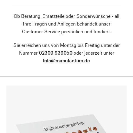
Ob Beratung, Ersatzteile oder Sonderwünsche - all
Ihre Fragen und Anliegen behandelt unser
Customer Service persönlich und fundiert.
Sie erreichen uns von Montag bis Freitag unter der
Nummer
02309 939050
oder jederzeit unter
info@manufactum.de