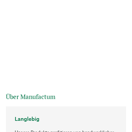
Über Manufactum
Langlebig