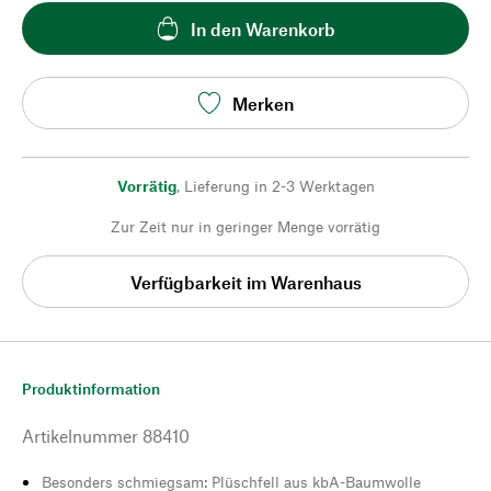
In den Warenkorb
Merken
Vorrätig
,
Lieferung in 2-3 Werktagen
Zur Zeit nur in geringer Menge vorrätig
Verfügbarkeit im Warenhaus
Produktinformation
Artikelnummer
88410
Besonders schmiegsam: Plüschfell aus kbA-Baumwolle