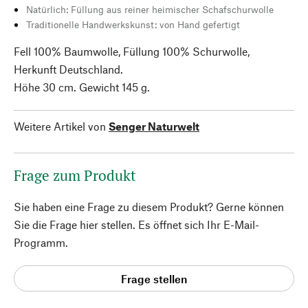
Natürlich: Füllung aus reiner heimischer Schafschurwolle
Traditionelle Handwerkskunst: von Hand gefertigt
Fell 100% Baumwolle, Füllung 100% Schurwolle,
Herkunft Deutschland.
Höhe 30 cm. Gewicht 145 g.
Weitere Artikel von
Senger Naturwelt
Frage zum Produkt
Sie haben eine Frage zu diesem Produkt? Gerne können
Sie die Frage hier stellen. Es öffnet sich Ihr E-Mail-
Programm.
Frage stellen