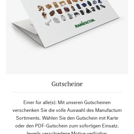
Gutscheine
Einer für alle(s): Mit unseren Gutscheinen
verschenken Sie die volle Auswahl des Manufactum
Sortiments. Wählen Sie den Gutschein mit Karte
oder den PDF-Gutschein zum sofortigen Einsatz.
Jeweils verschiedene Motive verfügbar.