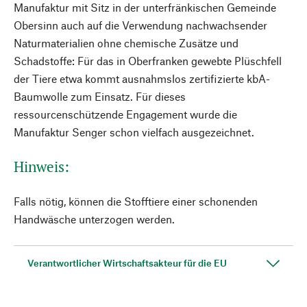
Manufaktur mit Sitz in der unterfränkischen Gemeinde
Obersinn auch auf die Verwendung nachwachsender
Naturmaterialien ohne chemische Zusätze und
Schadstoffe: Für das in Oberfranken gewebte Plüschfell
der Tiere etwa kommt ausnahmslos zertifizierte kbA-
Baumwolle zum Einsatz. Für dieses
ressourcenschützende Engagement wurde die
Manufaktur Senger schon vielfach ausgezeichnet.
Hinweis:
Falls nötig, können die Stofftiere einer schonenden
Handwäsche unterzogen werden.
Verantwortlicher Wirtschaftsakteur für die EU