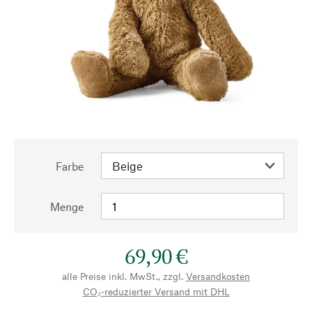
Farbe
Menge
69,90 €
alle Preise inkl. MwSt., zzgl.
Versandkosten
CO₂-reduzierter Versand mit DHL