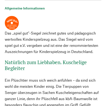
Allgemeine Informationen
Das „spiel gut“-Siegel zeichnet gutes und pädagogisch
wertvolles Kinderspielzeug aus. Das Siegel wird vom
spiel gut e.V. vergeben und ist eine der renommiertesten
Auszeichnungen für Kinderspielzeug in Deutschland.
Natürlich zum Liebhaben. Kuschelige
Begleiter
Ein Plüschtier muss sich weich anfühlen – da sind sich
wohl die meisten Kinder einig. Die Tierpuppen von
Senger überzeugen in Sachen Kuscheleigenschaften auf
ganzer Linie, denn ihr Plüschfell aus kbA-Baumwolle ist
besonders flauschig und angenehm im Griff. Gefüllt