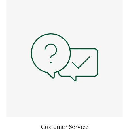
Customer Service