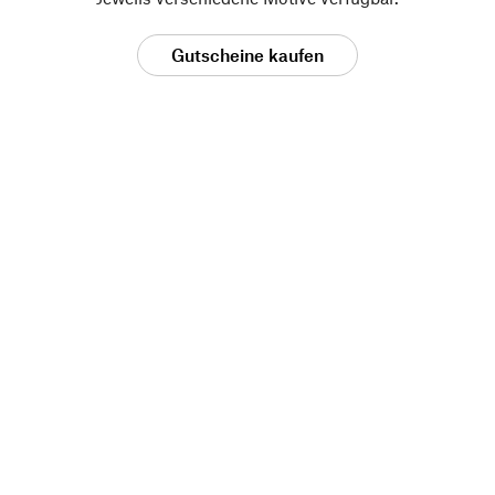
Gutscheine kaufen