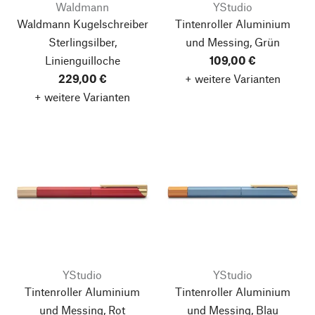
Waldmann
YStudio
Waldmann Kugelschreiber
Tintenroller Aluminium
Sterlingsilber,
und Messing, Grün
Linienguilloche
109,00 €
229,00 €
+ weitere Varianten
+ weitere Varianten
YStudio
YStudio
Tintenroller Aluminium
Tintenroller Aluminium
und Messing, Rot
und Messing, Blau