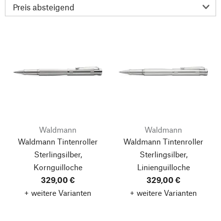
Waldmann
Waldmann
Waldmann Tintenroller
Waldmann Tintenroller
Sterlingsilber,
Sterlingsilber,
Kornguilloche
Linienguilloche
329,00 €
329,00 €
+ weitere Varianten
+ weitere Varianten