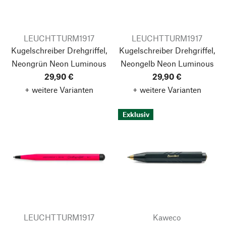
LEUCHTTURM1917
LEUCHTTURM1917
Kugelschreiber Drehgriffel,
Kugelschreiber Drehgriffel,
Neongrün
Neon Luminous
Neongelb
Neon Luminous
29,90 €
29,90 €
+ weitere Varianten
+ weitere Varianten
Exklusiv
LEUCHTTURM1917
Kaweco