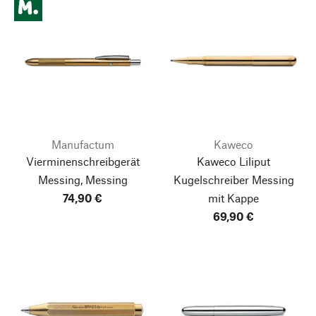
Manufactum
Kaweco
Vierminenschreibgerät
Kaweco Liliput
Messing, Messing
Kugelschreiber Messing
74,90 €
mit Kappe
69,90 €