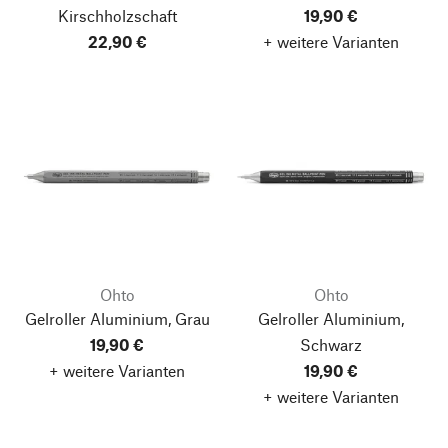
Kirschholzschaft
19,90 €
22,90 €
+ weitere Varianten
Ohto
Ohto
Gelroller Aluminium, Grau
Gelroller Aluminium,
19,90 €
Schwarz
+ weitere Varianten
19,90 €
+ weitere Varianten