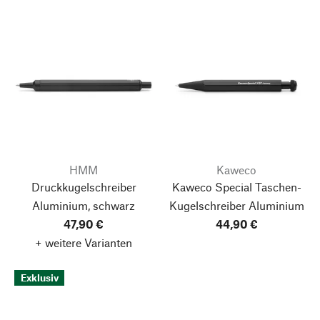
HMM
Kaweco
Druckkugelschreiber
Kaweco Special Taschen-
Aluminium, schwarz
Kugelschreiber Aluminium
47,90 €
44,90 €
+ weitere Varianten
Exklusiv