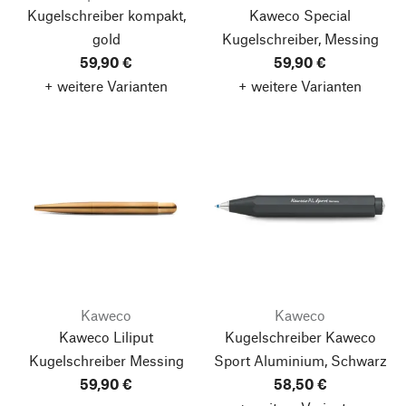
Kugelschreiber kompakt,
Kaweco Special
gold
Kugelschreiber, Messing
59,90 €
59,90 €
+ weitere Varianten
+ weitere Varianten
Kaweco
Kaweco
Kaweco Liliput
Kugelschreiber Kaweco
Kugelschreiber
Messing
Sport Aluminium, Schwarz
59,90 €
58,50 €