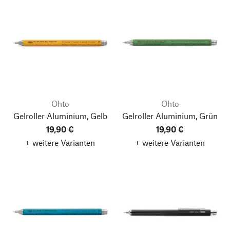
Ohto
Ohto
Gelroller Aluminium, Gelb
Gelroller Aluminium, Grün
19,90 €
19,90 €
+ weitere Varianten
+ weitere Varianten