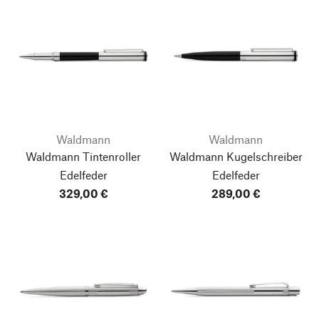
Waldmann
Waldmann
Waldmann Tintenroller
Waldmann Kugelschreiber
Edelfeder
Edelfeder
329,00 €
289,00 €