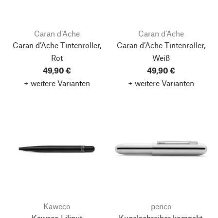
Caran d’Ache
Caran d’Ache
Caran d’Ache Tintenroller,
Caran d’Ache Tintenroller,
Rot
Weiß
49,90 €
49,90 €
+ weitere Varianten
+ weitere Varianten
Kaweco
penco
Kaweco Liliput
Kugelschreiber kompakt,