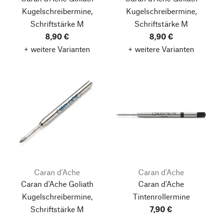
Kugelschreibermine,
Kugelschreibermine,
Schriftstärke M
Schriftstärke M
8,90 €
8,90 €
+ weitere Varianten
+ weitere Varianten
Caran d’Ache
Caran d’Ache
Caran d’Ache Goliath
Caran d’Ache
Kugelschreibermine,
Tintenrollermine
Schriftstärke M
7,90 €