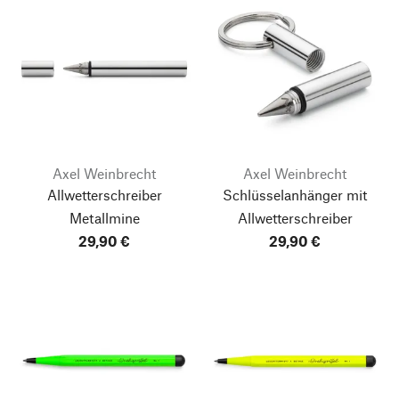
Axel Weinbrecht
Axel Weinbrecht
Allwetterschreiber
Schlüsselanhänger mit
Metallmine
Allwetterschreiber
29,90 €
29,90 €