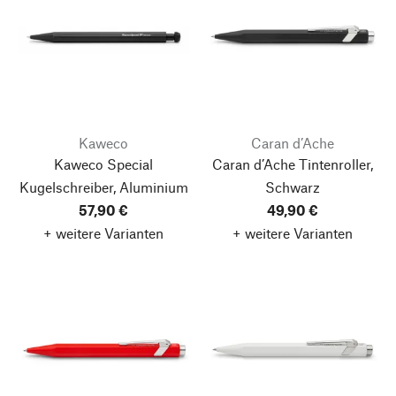
Kaweco
Caran d’Ache
Kaweco Special
Caran d’Ache Tintenroller,
Kugelschreiber, Aluminium
Schwarz
57,90 €
49,90 €
+ weitere Varianten
+ weitere Varianten