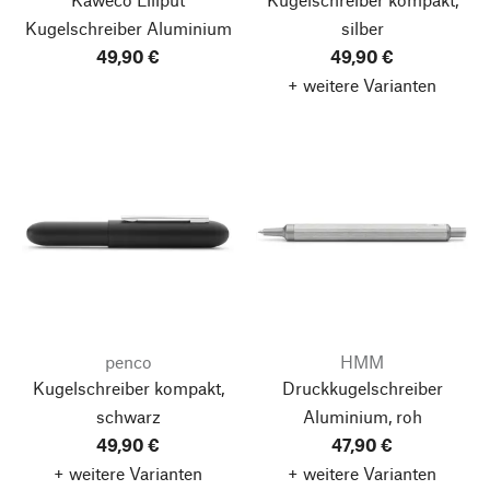
Kugelschreiber Aluminium
silber
49,90 €
49,90 €
+ weitere Varianten
penco
HMM
Kugelschreiber kompakt,
Druckkugelschreiber
schwarz
Aluminium, roh
49,90 €
47,90 €
+ weitere Varianten
+ weitere Varianten