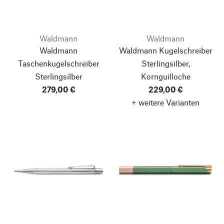
Waldmann
Waldmann
Waldmann
Waldmann Kugelschreiber
Taschenkugelschreiber
Sterlingsilber,
Sterlingsilber
Kornguilloche
279,00 €
229,00 €
+ weitere Varianten