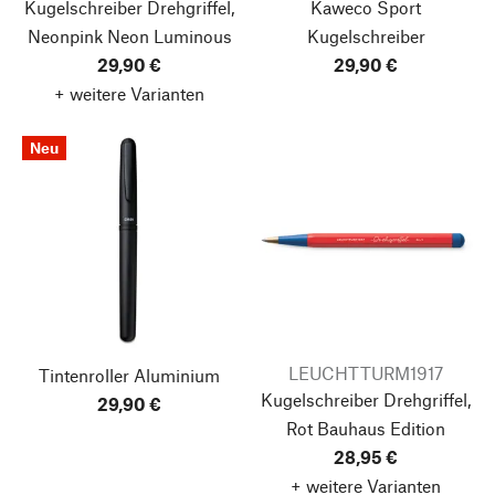
Kugelschreiber Drehgriffel,
Kaweco Sport
Neonpink
Neon Luminous
Kugelschreiber
29,90 €
29,90 €
+ weitere Varianten
Neu
LEUCHTTURM1917
Tintenroller Aluminium
Kugelschreiber Drehgriffel,
29,90 €
Rot
Bauhaus Edition
28,95 €
+ weitere Varianten