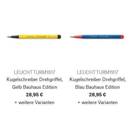
LEUCHTTURM1917
LEUCHTTURM1917
Kugelschreiber Drehgriffel,
Kugelschreiber Drehgriffel,
Gelb
Bauhaus Edition
Blau
Bauhaus Edition
28,95 €
28,95 €
+ weitere Varianten
+ weitere Varianten