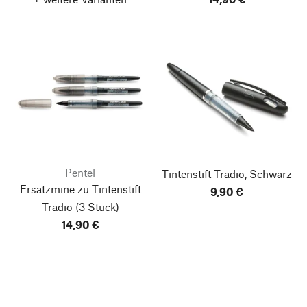
Pentel
Tintenstift Tradio, Schwarz
Ersatzmine zu Tintenstift
9,90 €
Tradio
(3 Stück)
14,90 €