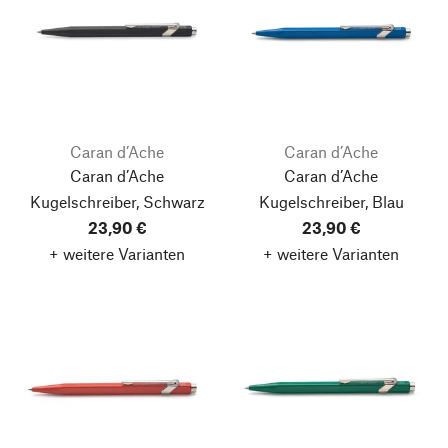
Caran d’Ache
Caran d’Ache
Caran d’Ache
Caran d’Ache
Kugelschreiber, Schwarz
Kugelschreiber, Blau
23,90 €
23,90 €
+ weitere Varianten
+ weitere Varianten