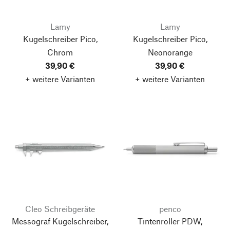
Lamy
Lamy
Kugelschreiber Pico,
Kugelschreiber Pico,
Chrom
Neonorange
39,90 €
39,90 €
+ weitere Varianten
+ weitere Varianten
Cleo Schreibgeräte
penco
Messograf Kugelschreiber,
Tintenroller PDW,