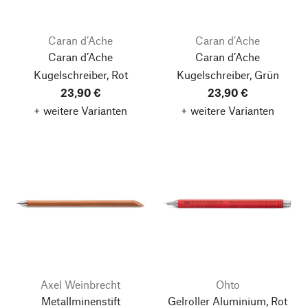
Caran d’Ache
Caran d’Ache
Caran d’Ache
Caran d’Ache
Kugelschreiber, Rot
Kugelschreiber, Grün
23,90 €
23,90 €
+ weitere Varianten
+ weitere Varianten
Axel Weinbrecht
Ohto
Metallminenstift
Gelroller Aluminium, Rot