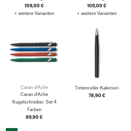
109,00 €
109,00 €
+ weitere Varianten
+ weitere Varianten
Caran d’Ache
Tintenroller Kakimori
Caran d’Ache
78,90 €
Kugelschreiber. Set 4
Farben
89,90 €