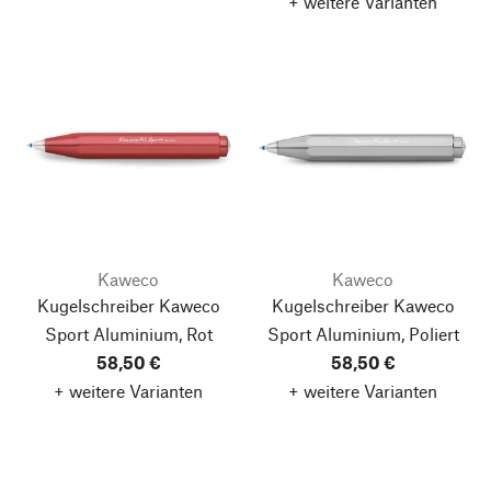
+ weitere Varianten
Kaweco
Kaweco
Kugelschreiber Kaweco
Kugelschreiber Kaweco
Sport Aluminium, Rot
Sport Aluminium, Poliert
58,50 €
58,50 €
+ weitere Varianten
+ weitere Varianten