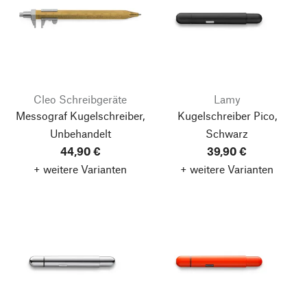
Cleo Schreibgeräte
Lamy
Messograf Kugelschreiber,
Kugelschreiber Pico,
Unbehandelt
Schwarz
44,90 €
39,90 €
+ weitere Varianten
+ weitere Varianten