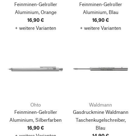
Feinminen-Gelroller
Feinminen-Gelroller
Aluminium, Orange
Aluminium, Blau
16,90 €
16,90 €
+ weitere Varianten
+ weitere Varianten
Ohto
Waldmann
Feinminen-Gelroller
Gasdruckmine Waldmann
Aluminium, Silberfarben
Taschenkugelschreiber,
16,90 €
Blau
+ weitere Varianten
14,90 €