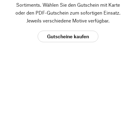
Sortiments. Wählen Sie den Gutschein mit Karte
oder den PDF-Gutschein zum sofortigen Einsatz.
Jeweils verschiedene Motive verfügbar.
Gutscheine kaufen