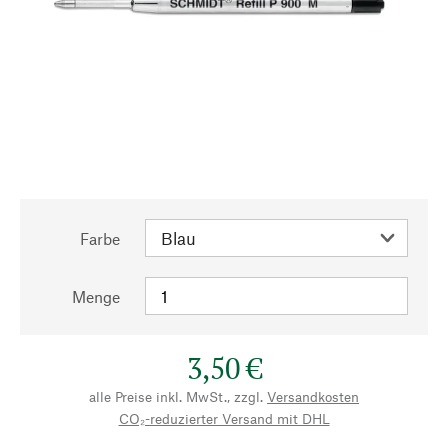
Farbe
Menge
3,50 €
alle Preise inkl. MwSt., zzgl.
Versandkosten
CO₂-reduzierter Versand mit DHL