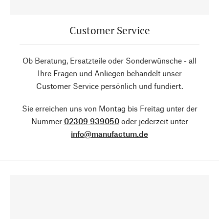
Customer Service
Ob Beratung, Ersatzteile oder Sonderwünsche - all
Ihre Fragen und Anliegen behandelt unser
Customer Service persönlich und fundiert.
Sie erreichen uns von Montag bis Freitag unter der
Nummer
02309 939050
oder jederzeit unter
info@manufactum.de