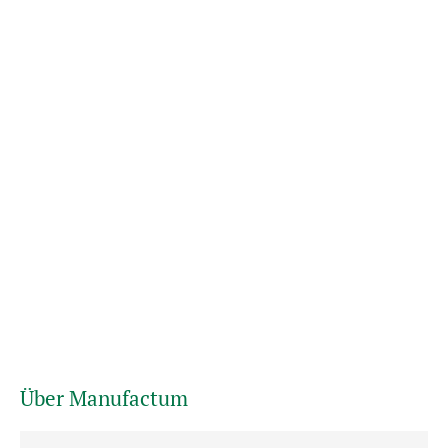
Über Manufactum