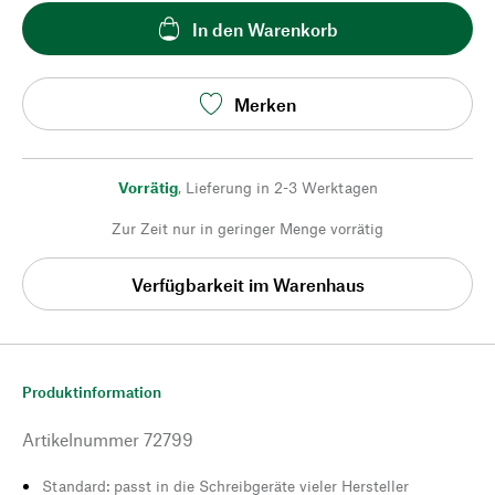
In den Warenkorb
Merken
Vorrätig
,
Lieferung in 2-3 Werktagen
Zur Zeit nur in geringer Menge vorrätig
Verfügbarkeit im Warenhaus
Produktinformation
Artikelnummer
72799
Standard: passt in die Schreibgeräte vieler Hersteller