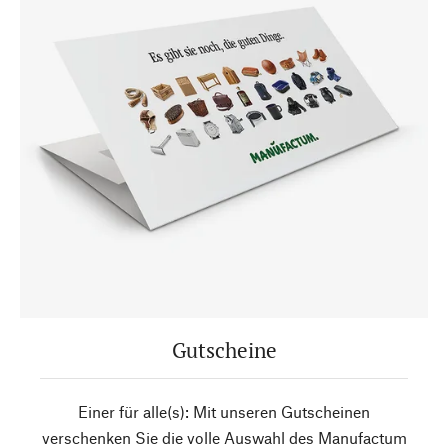
Gutscheine
Einer für alle(s): Mit unseren Gutscheinen
verschenken Sie die volle Auswahl des Manufactum