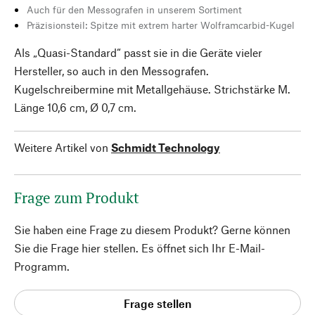
Auch für den Messografen in unserem Sortiment
Präzisionsteil: Spitze mit extrem harter Wolframcarbid-Kugel
Als „Quasi-Standard“ passt sie in die Geräte vieler
Hersteller, so auch in den Messografen.
Kugelschreibermine mit Metallgehäuse. Strichstärke M.
Länge 10,6 cm, Ø 0,7 cm.
Weitere Artikel von
Schmidt Technology
Frage zum Produkt
Sie haben eine Frage zu diesem Produkt? Gerne können
Sie die Frage hier stellen. Es öffnet sich Ihr E-Mail-
Programm.
Frage stellen