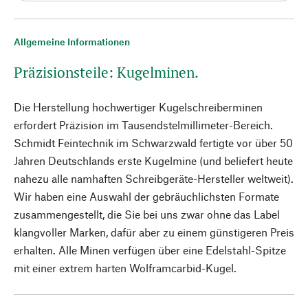
Allgemeine Informationen
Präzisionsteile: Kugelminen.
Die Herstellung hochwertiger Kugelschreiberminen
erfordert Präzision im Tausendstelmillimeter-Bereich.
Schmidt Feintechnik im Schwarzwald fertigte vor über 50
Jahren Deutschlands erste Kugelmine (und beliefert heute
nahezu alle namhaften Schreibgeräte-Hersteller weltweit).
Wir haben eine Auswahl der gebräuchlichsten Formate
zusammengestellt, die Sie bei uns zwar ohne das Label
klangvoller Marken, dafür aber zu einem günstigeren Preis
erhalten. Alle Minen verfügen über eine Edelstahl-Spitze
mit einer extrem harten Wolframcarbid-Kugel.