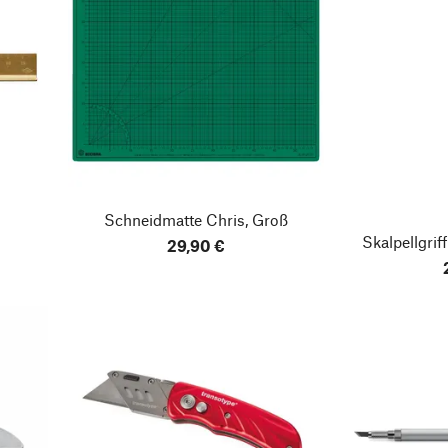
Schneidmatte Chris, Groß
Skalpellgrif
29,90 €