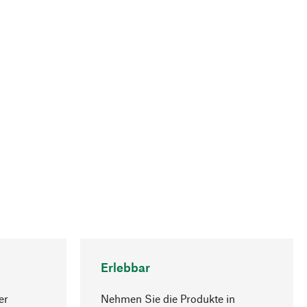
Erlebbar
er
Nehmen Sie die Produkte in