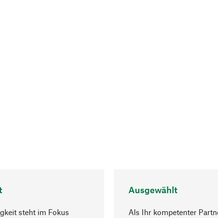
t
Ausgewählt
gkeit steht im Fokus
Als Ihr kompetenter Partn