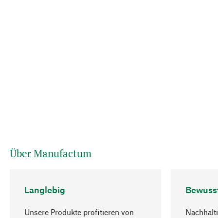
Über Manufactum
Langlebig
Bewuss
Unsere Produkte profitieren von
Nachhalti