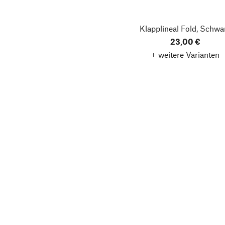
Klapplineal Fold, Schwa
23,00 €
+ weitere Varianten