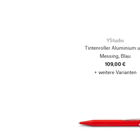
YStudio
Tintenroller Aluminium 
Messing, Blau
109,00 €
+ weitere Varianten