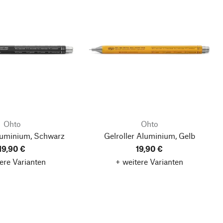
Ohto
Ohto
Aluminium, Schwarz
Gelroller Aluminium, Gelb
19,90 €
19,90 €
ere Varianten
+ weitere Varianten