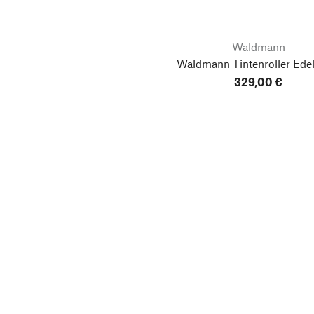
Waldmann
Waldmann Tintenroller Edel
329,00 €