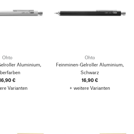
Ohto
Ohto
elroller Aluminium,
Feinminen-Gelroller Aluminium,
lberfarben
Schwarz
16,90 €
16,90 €
ere Varianten
+ weitere Varianten