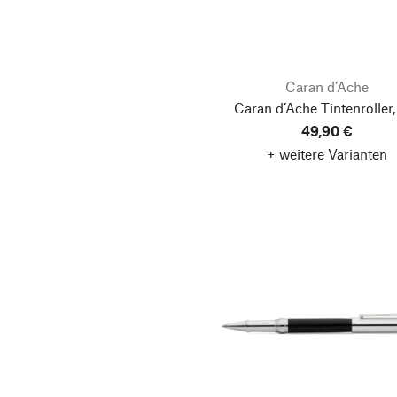
Caran d’Ache
Caran d’Ache Tintenroller,
49,90 €
+ weitere Varianten