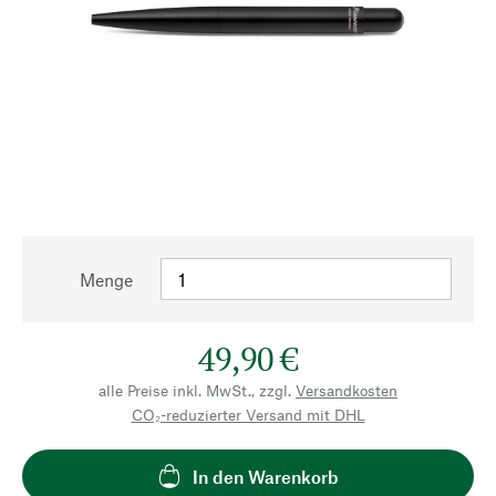
Menge
49,90 €
alle Preise inkl. MwSt., zzgl.
Versandkosten
CO₂-reduzierter Versand mit DHL
In den Warenkorb