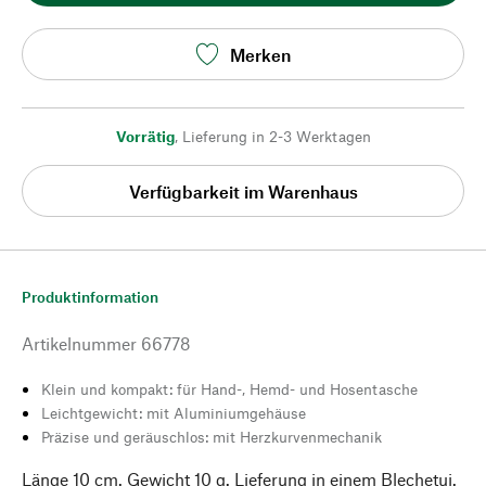
Merken
Vorrätig
,
Lieferung in 2-3 Werktagen
Verfügbarkeit im Warenhaus
Produktinformation
Artikelnummer
66778
Klein und kompakt: für Hand-, Hemd- und Hosentasche
Leichtgewicht: mit Aluminiumgehäuse
Präzise und geräuschlos: mit Herzkurvenmechanik
Länge 10 cm. Gewicht 10 g. Lieferung in einem Blechetui.