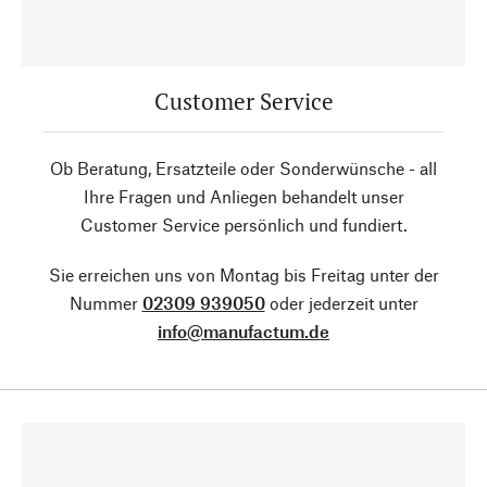
Customer Service
Ob Beratung, Ersatzteile oder Sonderwünsche - all
Ihre Fragen und Anliegen behandelt unser
Customer Service persönlich und fundiert.
Sie erreichen uns von Montag bis Freitag unter der
Nummer
02309 939050
oder jederzeit unter
info@manufactum.de