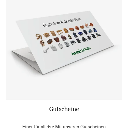
Gutscheine
Einer für alle(s): Mit unseren Gutscheinen