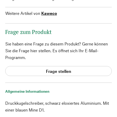
Weitere Artikel von
Kaweco
Frage zum Produkt
Sie haben eine Frage zu diesem Produkt? Gerne können
Sie die Frage hier stellen. Es öffnet sich Ihr E-Mail-
Programm.
Frage stellen
Allgemeine Informationen
Druckkugelschreiber, schwarz eloxiertes Aluminium. Mit
einer blauen Mine D1.