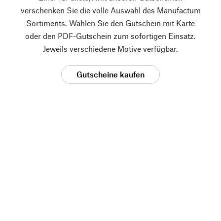
verschenken Sie die volle Auswahl des Manufactum
Sortiments. Wählen Sie den Gutschein mit Karte
oder den PDF-Gutschein zum sofortigen Einsatz.
Jeweils verschiedene Motive verfügbar.
Gutscheine kaufen