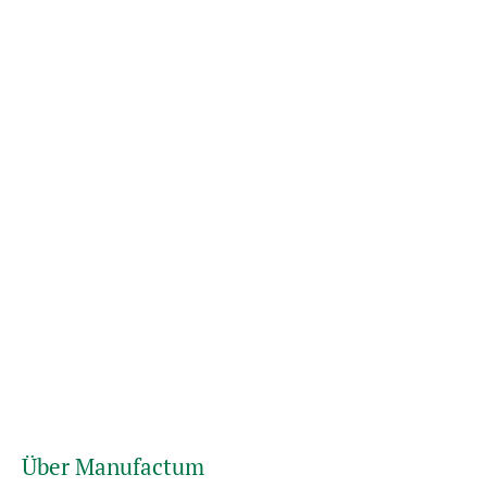
Über Manufactum