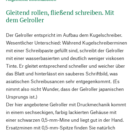
Gleitend rollen, fließend schreiben. Mit
dem Gelroller
Der Gelroller entspricht im Aufbau dem Kugelschreiber.
Wesentlicher Unterschied: Während Kugelschreiberminen
mit einer Schreibpaste gefüllt sind, schreibt der Gelroller
mit einer wasserbasierten und deutlich weniger viskosen
Tinte. Er gleitet entsprechend schneller und weicher über
das Blatt und hinterlässt ein sauberes Schriftbild, was
asiatischen Schreibusancen sehr entgegenkommt. (Es
nimmt also nicht Wunder, dass der Gelroller japanischen
Ursprungs ist.)
Der hier angebotene Gelroller mit Druckmechanik kommt
in einem sechseckigen, farbig lackierten Gehäuse mit
einer schwarzen 0,5-mm-Mine und liegt gut in der Hand.
Ersatzminen mit 0,5-mm-Spitze finden Sie natürlich