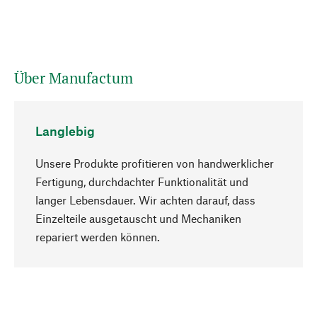
Über Manufactum
Langlebig
Unsere Produkte profitieren von handwerklicher
Fertigung, durchdachter Funktionalität und
langer Lebensdauer. Wir achten darauf, dass
Einzelteile ausgetauscht und Mechaniken
Nach oben
repariert werden können.
Bewusst