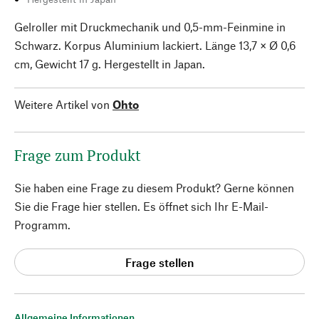
Gelroller mit Druckmechanik und 0,5-mm-Feinmine in
Schwarz. Korpus Aluminium lackiert. Länge 13,7 × Ø 0,6
cm, Gewicht 17 g. Hergestellt in Japan.
Weitere Artikel von
Ohto
Frage zum Produkt
Sie haben eine Frage zu diesem Produkt? Gerne können
Sie die Frage hier stellen. Es öffnet sich Ihr E-Mail-
Programm.
Frage stellen
Allgemeine Informationen