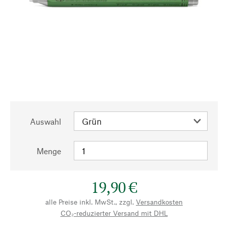
Auswahl
Menge
19,90 €
alle Preise inkl. MwSt., zzgl.
Versandkosten
CO₂-reduzierter Versand mit DHL