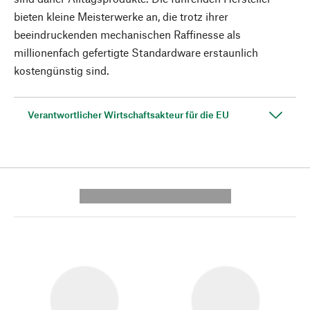
bieten kleine Meisterwerke an, die trotz ihrer
beeindruckenden mechanischen Raffinesse als
millionenfach gefertigte Standardware erstaunlich
kostengünstig sind.
Verantwortlicher Wirtschaftsakteur für die EU
---------- --------------