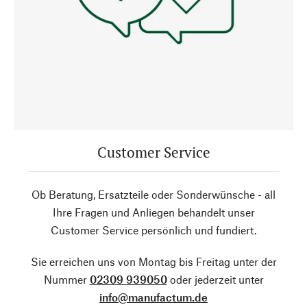
Customer Service
Ob Beratung, Ersatzteile oder Sonderwünsche - all
Ihre Fragen und Anliegen behandelt unser
Customer Service persönlich und fundiert.
Sie erreichen uns von Montag bis Freitag unter der
Nummer
02309 939050
oder jederzeit unter
info@manufactum.de