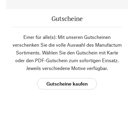
Gutscheine
Einer für alle(s): Mit unseren Gutscheinen
verschenken Sie die volle Auswahl des Manufactum
Sortiments. Wählen Sie den Gutschein mit Karte
oder den PDF-Gutschein zum sofortigen Einsatz.
Jeweils verschiedene Motive verfügbar.
Gutscheine kaufen