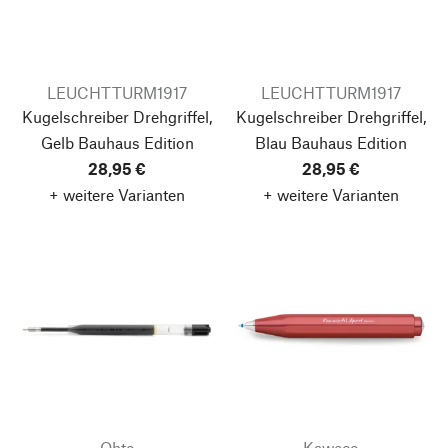
LEUCHTTURM1917
LEUCHTTURM1917
Kugelschreiber Drehgriffel,
Kugelschreiber Drehgriffel,
Gelb
Bauhaus Edition
Blau
Bauhaus Edition
28,95 €
28,95 €
+ weitere Varianten
+ weitere Varianten
Ohto
Kaweco