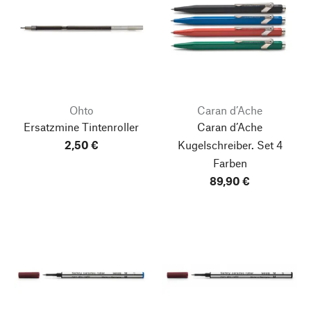
Ohto
Caran d’Ache
Ersatzmine Tintenroller
Caran d’Ache
2,50 €
Kugelschreiber. Set 4
Farben
89,90 €