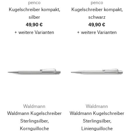
penco
penco
Kugelschreiber kompakt,
Kugelschreiber kompakt,
silber
schwarz
49,90 €
49,90 €
+ weitere Varianten
+ weitere Varianten
Waldmann
Waldmann
Waldmann Kugelschreiber
Waldmann Kugelschreiber
Sterlingsilber,
Sterlingsilber,
Kornguilloche
Linienguilloche