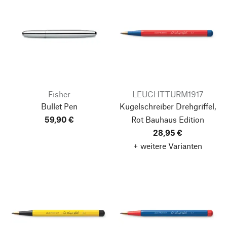
Fisher
LEUCHTTURM1917
Bullet Pen
Kugelschreiber Drehgriffel,
59,90 €
Rot
Bauhaus Edition
28,95 €
+ weitere Varianten