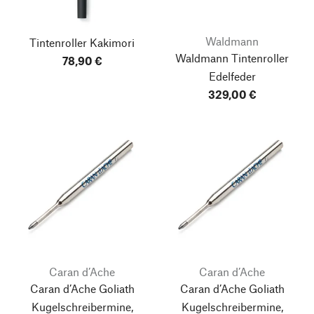
Waldmann
Tintenroller Kakimori
Waldmann Tintenroller
78,90 €
Edelfeder
329,00 €
Caran d’Ache
Caran d’Ache
Caran d’Ache Goliath
Caran d’Ache Goliath
Kugelschreibermine,
Kugelschreibermine,