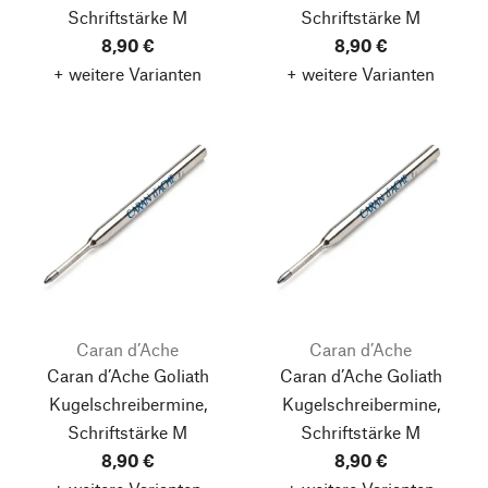
Schriftstärke M
Schriftstärke M
8,90 €
8,90 €
+ weitere Varianten
+ weitere Varianten
Caran d’Ache
Caran d’Ache
Caran d’Ache Goliath
Caran d’Ache Goliath
Kugelschreibermine,
Kugelschreibermine,
Schriftstärke M
Schriftstärke M
8,90 €
8,90 €