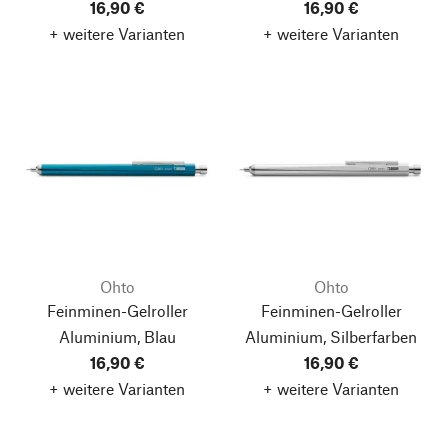
16,90 €
16,90 €
+ weitere Varianten
+ weitere Varianten
Ohto
Ohto
Feinminen-Gelroller
Feinminen-Gelroller
Aluminium, Blau
Aluminium, Silberfarben
16,90 €
16,90 €
+ weitere Varianten
+ weitere Varianten