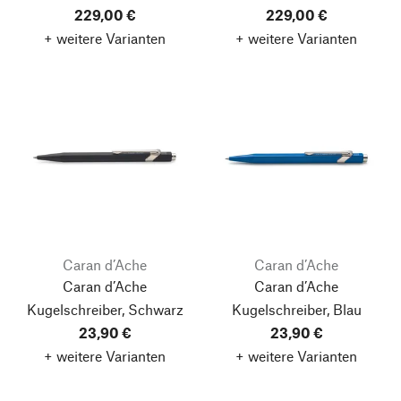
229,00 €
229,00 €
+ weitere Varianten
+ weitere Varianten
Caran d’Ache
Caran d’Ache
Caran d’Ache
Caran d’Ache
Kugelschreiber, Schwarz
Kugelschreiber, Blau
23,90 €
23,90 €
+ weitere Varianten
+ weitere Varianten