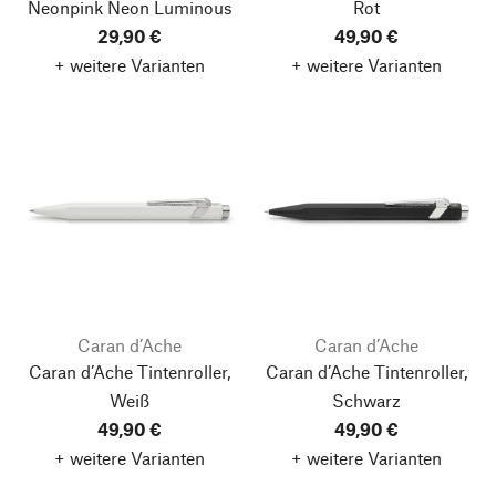
Neonpink
Neon Luminous
Rot
29,90 €
49,90 €
+ weitere Varianten
+ weitere Varianten
Caran d’Ache
Caran d’Ache
Caran d’Ache Tintenroller,
Caran d’Ache Tintenroller,
Weiß
Schwarz
49,90 €
49,90 €
+ weitere Varianten
+ weitere Varianten