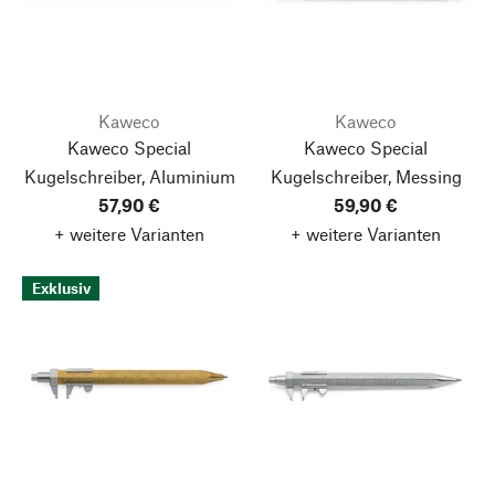
Kaweco
Kaweco
Kaweco Special
Kaweco Special
Kugelschreiber, Aluminium
Kugelschreiber, Messing
57,90 €
59,90 €
+ weitere Varianten
+ weitere Varianten
Exklusiv