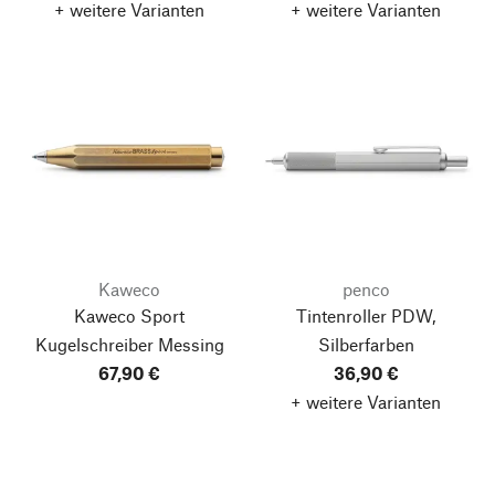
+ weitere Varianten
+ weitere Varianten
Kaweco
penco
Kaweco Sport
Tintenroller PDW,
Kugelschreiber Messing
Silberfarben
67,90 €
36,90 €
+ weitere Varianten