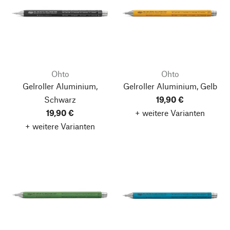
Ohto
Ohto
Gelroller Aluminium,
Gelroller Aluminium, Gelb
Schwarz
19,90 €
19,90 €
+ weitere Varianten
+ weitere Varianten