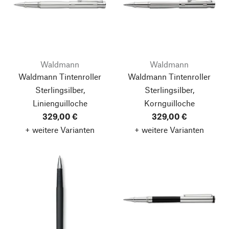
Waldmann
Waldmann
Waldmann Tintenroller
Waldmann Tintenroller
Sterlingsilber,
Sterlingsilber,
Linienguilloche
Kornguilloche
329,00 €
329,00 €
+ weitere Varianten
+ weitere Varianten