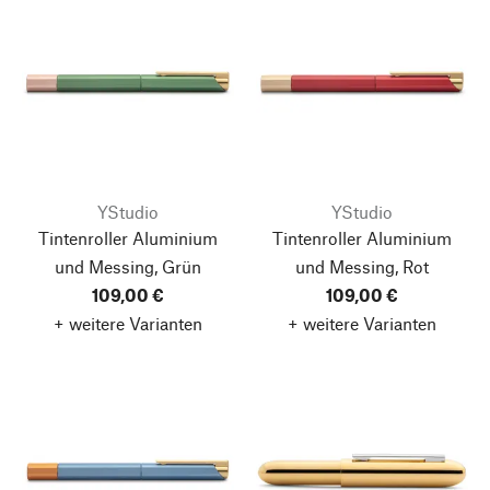
YStudio
YStudio
Tintenroller Aluminium
Tintenroller Aluminium
und Messing, Grün
und Messing, Rot
109,00 €
109,00 €
+ weitere Varianten
+ weitere Varianten