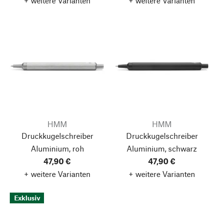
+ weitere Varianten
+ weitere Varianten
HMM
HMM
Druckkugelschreiber
Druckkugelschreiber
Aluminium, roh
Aluminium, schwarz
47,90 €
47,90 €
+ weitere Varianten
+ weitere Varianten
Exklusiv