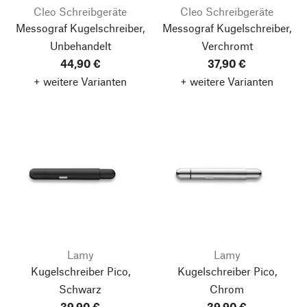
Cleo Schreibgeräte
Cleo Schreibgeräte
Messograf Kugelschreiber,
Messograf Kugelschreiber,
Unbehandelt
Verchromt
44,90 €
37,90 €
+ weitere Varianten
+ weitere Varianten
Lamy
Lamy
Kugelschreiber Pico,
Kugelschreiber Pico,
Schwarz
Chrom
39,90 €
39,90 €