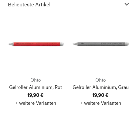
Ohto
Ohto
Gelroller Aluminium, Rot
Gelroller Aluminium, Grau
19,90 €
19,90 €
+ weitere Varianten
+ weitere Varianten