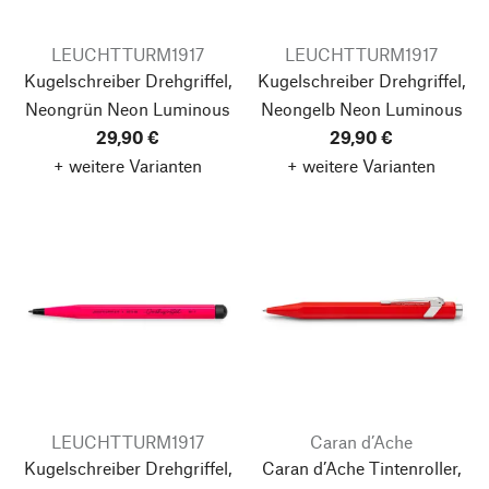
LEUCHTTURM1917
LEUCHTTURM1917
Kugelschreiber Drehgriffel,
Kugelschreiber Drehgriffel,
Neongrün
Neon Luminous
Neongelb
Neon Luminous
29,90 €
29,90 €
+ weitere Varianten
+ weitere Varianten
LEUCHTTURM1917
Caran d’Ache
Kugelschreiber Drehgriffel,
Caran d’Ache Tintenroller,