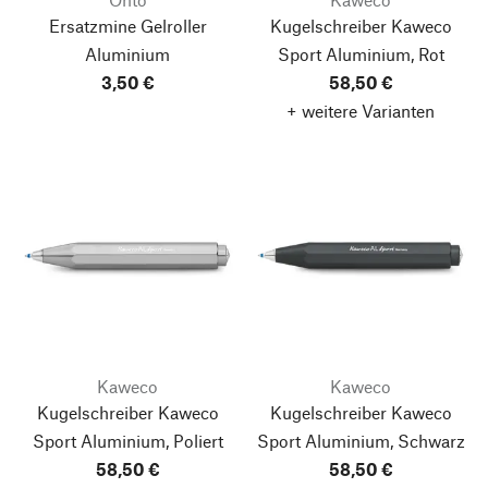
Ersatzmine Gelroller
Kugelschreiber Kaweco
Aluminium
Sport Aluminium, Rot
3,50 €
58,50 €
+ weitere Varianten
Kaweco
Kaweco
Kugelschreiber Kaweco
Kugelschreiber Kaweco
Sport Aluminium, Poliert
Sport Aluminium, Schwarz
58,50 €
58,50 €