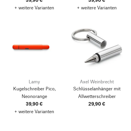
+ weitere Varianten
+ weitere Varianten
Lamy
Axel Weinbrecht
Kugelschreiber Pico,
Schlüsselanhänger mit
Neonorange
Allwetterschreiber
39,90 €
29,90 €
+ weitere Varianten