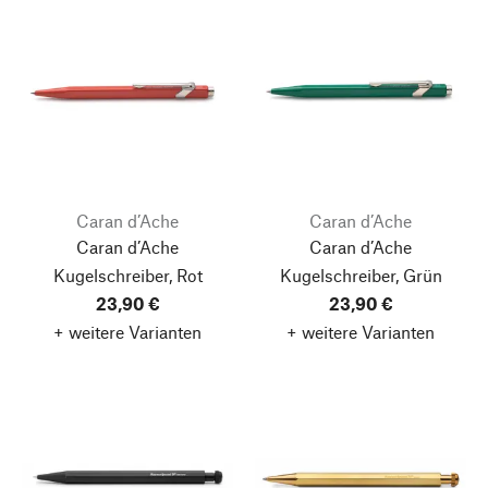
Caran d’Ache
Caran d’Ache
Caran d’Ache
Caran d’Ache
Kugelschreiber, Rot
Kugelschreiber, Grün
23,90 €
23,90 €
+ weitere Varianten
+ weitere Varianten