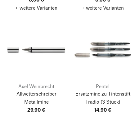
+ weitere Varianten
+ weitere Varianten
Axel Weinbrecht
Pentel
Allwetterschreiber
Ersatzmine zu Tintenstift
Metallmine
Tradio
(3 Stück)
29,90 €
14,90 €