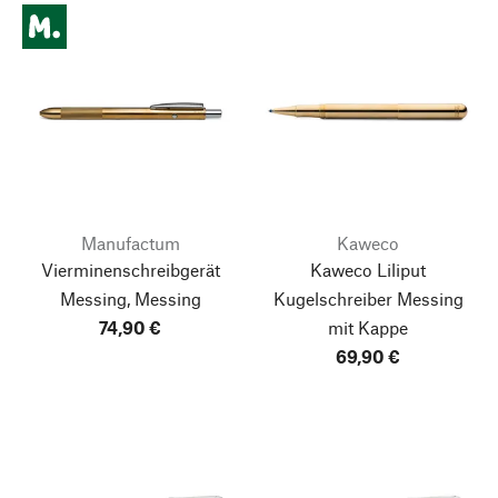
Manufactum
Kaweco
Vierminenschreibgerät
Kaweco Liliput
Messing, Messing
Kugelschreiber Messing
74,90 €
mit Kappe
69,90 €