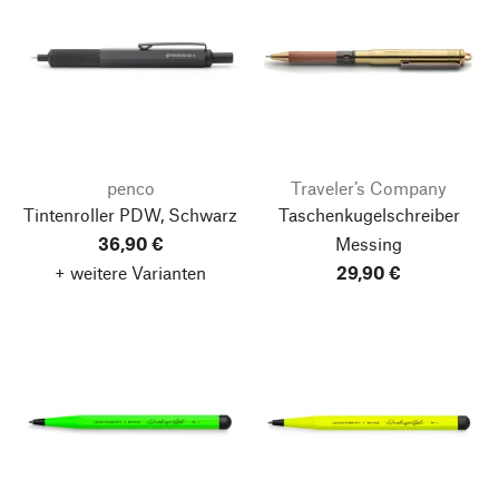
penco
Traveler’s Company
Tintenroller PDW, Schwarz
Taschenkugelschreiber
36,90 €
Messing
+ weitere Varianten
29,90 €