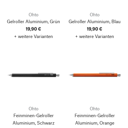
Ohto
Ohto
Gelroller Aluminium, Grün
Gelroller Aluminium, Blau
19,90 €
19,90 €
+ weitere Varianten
+ weitere Varianten
Ohto
Ohto
Feinminen-Gelroller
Feinminen-Gelroller
Aluminium, Schwarz
Aluminium, Orange