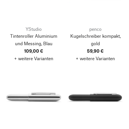
YStudio
penco
Tintenroller Aluminium
Kugelschreiber kompakt,
und Messing, Blau
gold
109,00 €
59,90 €
+ weitere Varianten
+ weitere Varianten