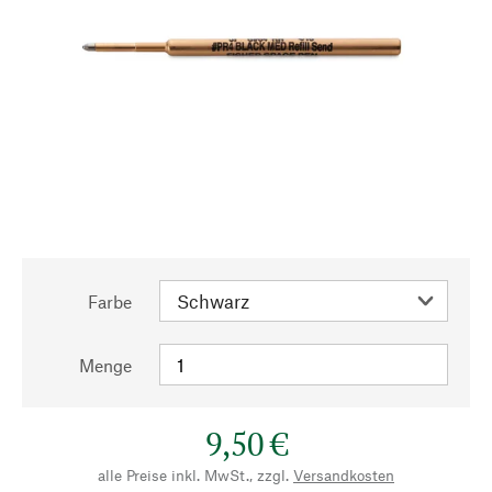
Farbe
Menge
9,50 €
alle Preise inkl. MwSt., zzgl.
Versandkosten