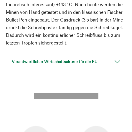
theoretisch interessant) +143° C. Noch heute werden die
Minen von Hand getestet und in den klassischen Fischer
Bullet Pen eingebaut. Der Gasdruck (3,5 bar) in der Mine
drückt die Schreibpaste ständig gegen die Schreibkugel.
Dadurch wird ein kontinuierlicher Schreibfluss bis zum
letzten Tropfen sichergestellt.
Verantwortlicher Wirtschaftsakteur für die EU
---------- --------------