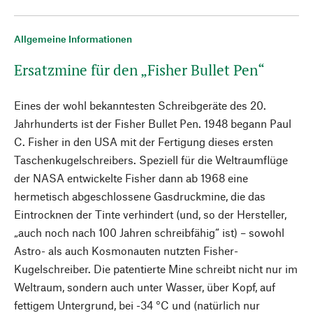
Allgemeine Informationen
Ersatzmine für den „Fisher Bullet Pen“
Eines der wohl bekanntesten Schreibgeräte des 20.
Jahrhunderts ist der Fisher Bullet Pen. 1948 begann Paul
C. Fisher in den USA mit der Fertigung dieses ersten
Taschenkugelschreibers. Speziell für die Weltraumflüge
der NASA entwickelte Fisher dann ab 1968 eine
hermetisch abgeschlossene Gasdruckmine, die das
Eintrocknen der Tinte verhindert (und, so der Hersteller,
„auch noch nach 100 Jahren schreibfähig“ ist) – sowohl
Astro- als auch Kosmonauten nutzten Fisher-
Kugelschreiber. Die patentierte Mine schreibt nicht nur im
Weltraum, sondern auch unter Wasser, über Kopf, auf
fettigem Untergrund, bei -34 °C und (natürlich nur