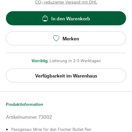
CO₂-reduzierter Versand mit DHL
In den Warenkorb
Merken
Vorrätig
,
Lieferung in 2-3 Werktagen
Verfügbarkeit im Warenhaus
Produktinformation
Artikelnummer
73002
Passgenau: Mine für den Fischer Bullet Pen