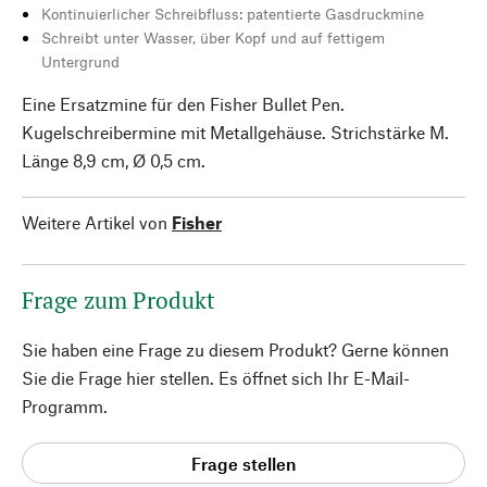
Kontinuierlicher Schreibfluss: patentierte Gasdruckmine
Schreibt unter Wasser, über Kopf und auf fettigem
Untergrund
Eine Ersatzmine für den Fisher Bullet Pen.
Kugelschreibermine mit Metallgehäuse. Strichstärke M.
Länge 8,9 cm, Ø 0,5 cm.
Weitere Artikel von
Fisher
Frage zum Produkt
Sie haben eine Frage zu diesem Produkt? Gerne können
Sie die Frage hier stellen. Es öffnet sich Ihr E-Mail-
Programm.
Frage stellen