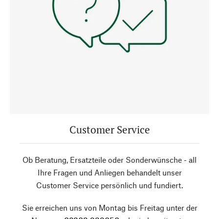
Customer Service
Ob Beratung, Ersatzteile oder Sonderwünsche - all
Ihre Fragen und Anliegen behandelt unser
Customer Service persönlich und fundiert.
Sie erreichen uns von Montag bis Freitag unter der