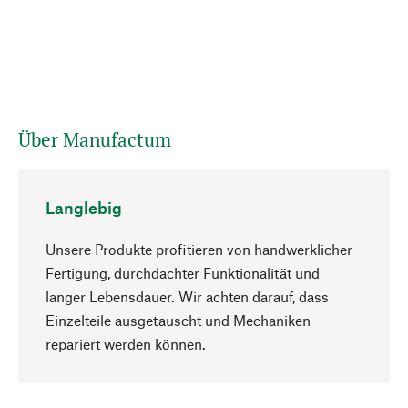
Über Manufactum
Langlebig
Unsere Produkte profitieren von handwerklicher
Fertigung, durchdachter Funktionalität und
langer Lebensdauer. Wir achten darauf, dass
Einzelteile ausgetauscht und Mechaniken
Nach oben
repariert werden können.