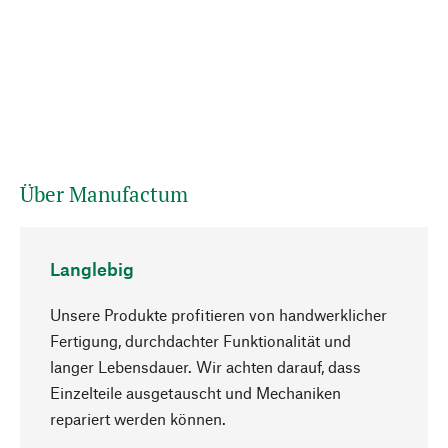
Über Manufactum
Langlebig
Unsere Produkte profitieren von handwerklicher
Fertigung, durchdachter Funktionalität und
langer Lebensdauer. Wir achten darauf, dass
Einzelteile ausgetauscht und Mechaniken
Nach oben
repariert werden können.