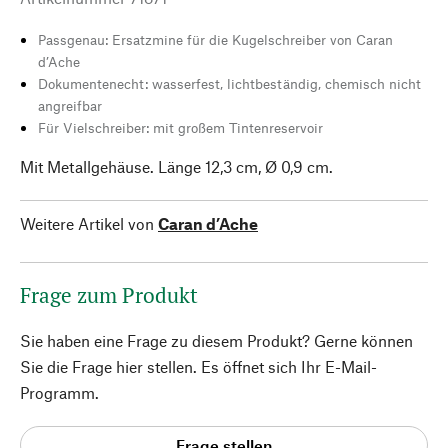
Passgenau: Ersatzmine für die Kugelschreiber von Caran
d’Ache
Dokumentenecht: wasserfest, lichtbeständig, chemisch nicht
angreifbar
Für Vielschreiber: mit großem Tintenreservoir
Mit Metallgehäuse. Länge 12,3 cm, Ø 0,9 cm.
Weitere Artikel von
Caran d’Ache
Frage zum Produkt
Sie haben eine Frage zu diesem Produkt? Gerne können
Sie die Frage hier stellen. Es öffnet sich Ihr E-Mail-
Programm.
Frage stellen