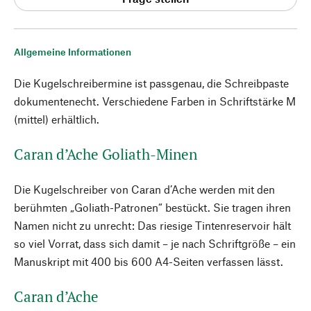
Allgemeine Informationen
Die Kugelschreibermine ist passgenau, die Schreibpaste
dokumentenecht. Verschiedene Farben in Schriftstärke M
(mittel) erhältlich.
Caran d’Ache Goliath-Minen
Die Kugelschreiber von Caran d’Ache werden mit den
berühmten „Goliath-Patronen“ bestückt. Sie tragen ihren
Namen nicht zu unrecht: Das riesige Tintenreservoir hält
so viel Vorrat, dass sich damit – je nach Schriftgröße – ein
Manuskript mit 400 bis 600 A4-Seiten verfassen lässt.
Caran d’Ache