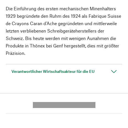
Die Einführung des ersten mechanischen Minenhalters
1929 begründete den Ruhm des 1924 als Fabrique Suisse
de Crayons Caran d’Ache gegründeten und mittlerweile
letzten verbliebenen Schreibgeräteherstellers der
Schweiz. Bis heute werden mit wenigen Aunahmen die
Produkte in Thônex bei Genf hergestellt, dies mit größter
Präzision.
Verantwortlicher Wirtschaftsakteur für die EU
---------- --------------