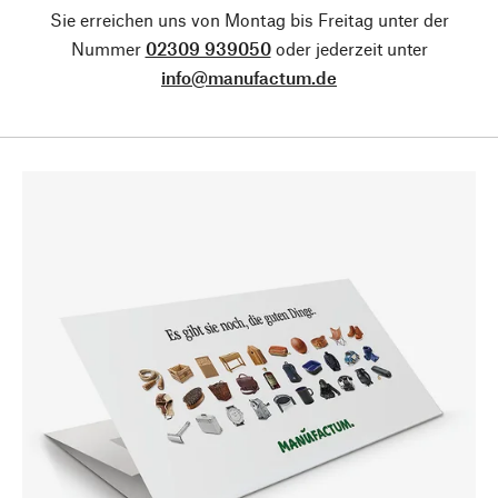
Sie erreichen uns von Montag bis Freitag unter der
Nummer
02309 939050
oder jederzeit unter
info@manufactum.de