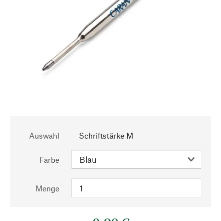
Auswahl
Schriftstärke M
Farbe
Menge