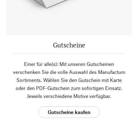
Gutscheine
Einer für alle(s): Mit unseren Gutscheinen
verschenken Sie die volle Auswahl des Manufactum
Sortiments. Wählen Sie den Gutschein mit Karte
oder den PDF-Gutschein zum sofortigen Einsatz.
Jeweils verschiedene Motive verfügbar.
Gutscheine kaufen