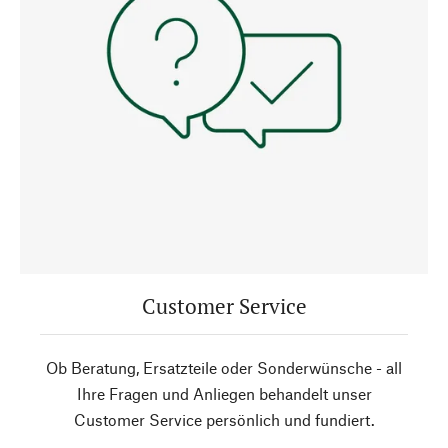
Customer Service
Ob Beratung, Ersatzteile oder Sonderwünsche - all
Ihre Fragen und Anliegen behandelt unser
Customer Service persönlich und fundiert.