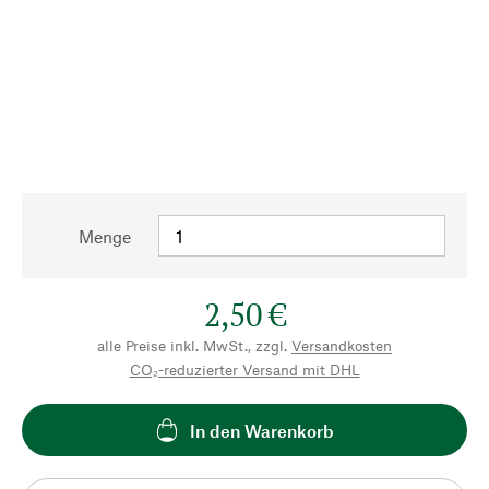
Menge
2,50 €
alle Preise inkl. MwSt., zzgl.
Versandkosten
CO₂-reduzierter Versand mit DHL
In den Warenkorb