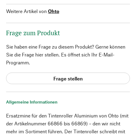
Weitere Artikel von
Ohto
Frage zum Produkt
Sie haben eine Frage zu diesem Produkt? Gerne können
Sie die Frage hier stellen. Es öffnet sich Ihr E-Mail-
Programm.
Frage stellen
Allgemeine Informationen
Ersatzmine für den Tintenroller Aluminium von Ohto (mit
der Artikelnummer 66866 bis 66869) – den wir nicht
mehr im Sortiment führen. Der Tintenroller schreibt mit