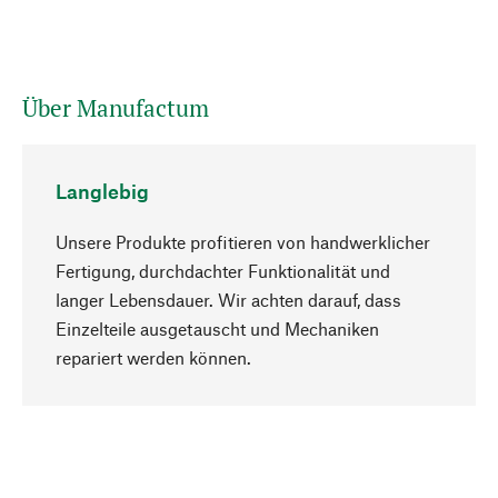
Über Manufactum
Langlebig
Unsere Produkte profitieren von handwerklicher
Fertigung, durchdachter Funktionalität und
langer Lebensdauer. Wir achten darauf, dass
Einzelteile ausgetauscht und Mechaniken
Nach oben
repariert werden können.
Bewusst