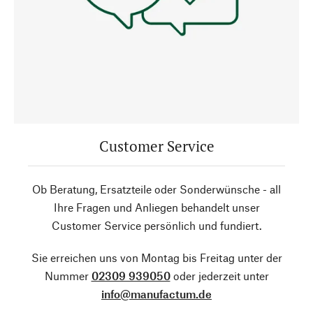
Customer Service
Ob Beratung, Ersatzteile oder Sonderwünsche - all
Ihre Fragen und Anliegen behandelt unser
Customer Service persönlich und fundiert.
Sie erreichen uns von Montag bis Freitag unter der
Nummer
02309 939050
oder jederzeit unter
info@manufactum.de