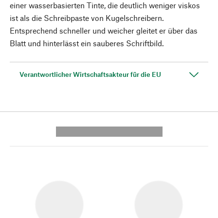
einer wasserbasierten Tinte, die deutlich weniger viskos
ist als die Schreibpaste von Kugelschreibern.
Entsprechend schneller und weicher gleitet er über das
Blatt und hinterlässt ein sauberes Schriftbild.
Verantwortlicher Wirtschaftsakteur für die EU
---------- --------------