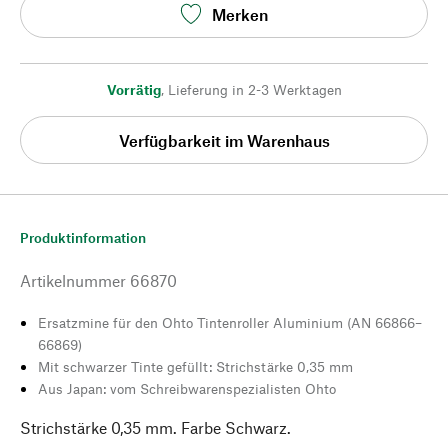
Merken
Vorrätig
,
Lieferung in 2-3 Werktagen
Verfügbarkeit im Warenhaus
Produktinformation
Artikelnummer
66870
Ersatzmine für den Ohto Tintenroller Aluminium (AN 66866–
66869)
Mit schwarzer Tinte gefüllt: Strichstärke 0,35 mm
Aus Japan: vom Schreibwarenspezialisten Ohto
Strichstärke 0,35 mm. Farbe Schwarz.