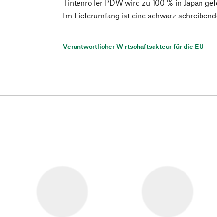
Tintenroller PDW wird zu 100 % in Japan gefe
Im Lieferumfang ist eine schwarz schreibend
Verantwortlicher Wirtschaftsakteur für die EU