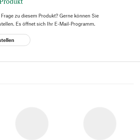
 Produkt
e Frage zu diesem Produkt? Gerne können Sie
 stellen. Es öffnet sich Ihr E-Mail-Programm.
stellen