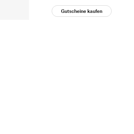
Gutscheine kaufen