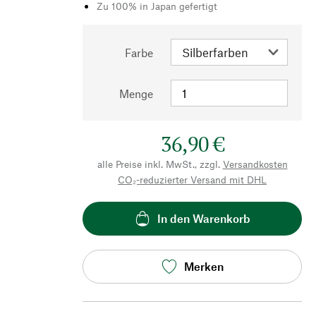
Zu 100% in Japan gefertigt
Farbe
Menge
36,90 €
alle Preise inkl. MwSt., zzgl.
Versandkosten
CO₂-reduzierter Versand mit DHL
In den Warenkorb
Merken