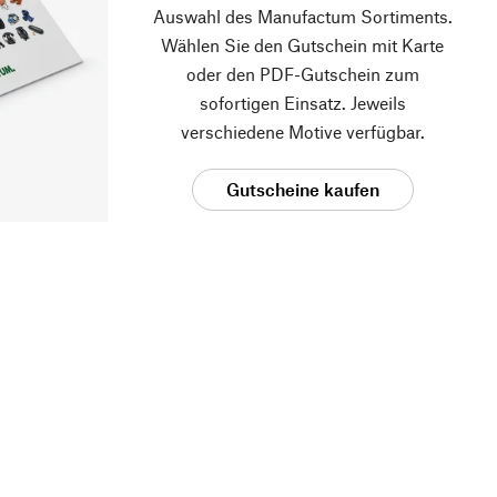
Auswahl des Manufactum Sortiments.
Wählen Sie den Gutschein mit Karte
oder den PDF-Gutschein zum
sofortigen Einsatz. Jeweils
verschiedene Motive verfügbar.
Gutscheine kaufen