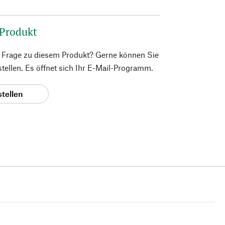
 Produkt
e Frage zu diesem Produkt? Gerne können Sie
 stellen. Es öffnet sich Ihr E-Mail-Programm.
stellen