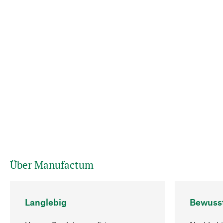
Über Manufactum
Langlebig
Bewuss