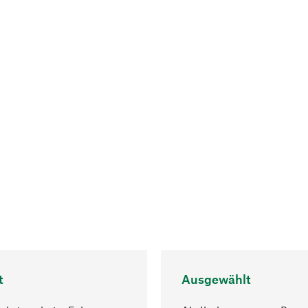
t
Ausgewählt