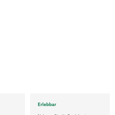
Erlebbar