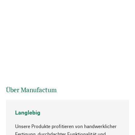
Über Manufactum
Langlebig
Unsere Produkte profitieren von handwerklicher
Fertigung, durchdachter Funktionalität und