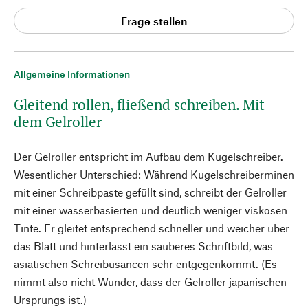
Frage stellen
Allgemeine Informationen
Gleitend rollen, fließend schreiben. Mit
dem Gelroller
Der Gelroller entspricht im Aufbau dem Kugelschreiber.
Wesentlicher Unterschied: Während Kugelschreiberminen
mit einer Schreibpaste gefüllt sind, schreibt der Gelroller
mit einer wasserbasierten und deutlich weniger viskosen
Tinte. Er gleitet entsprechend schneller und weicher über
das Blatt und hinterlässt ein sauberes Schriftbild, was
asiatischen Schreibusancen sehr entgegenkommt. (Es
nimmt also nicht Wunder, dass der Gelroller japanischen
Ursprungs ist.)