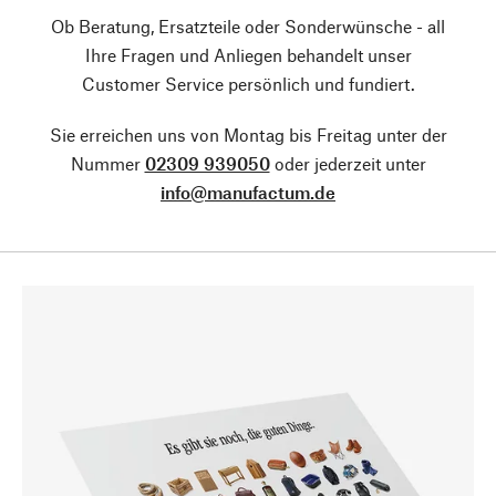
Ob Beratung, Ersatzteile oder Sonderwünsche - all
Ihre Fragen und Anliegen behandelt unser
Customer Service persönlich und fundiert.
Sie erreichen uns von Montag bis Freitag unter der
Nummer
02309 939050
oder jederzeit unter
info@manufactum.de