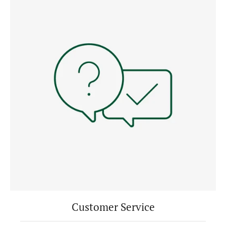
Customer Service