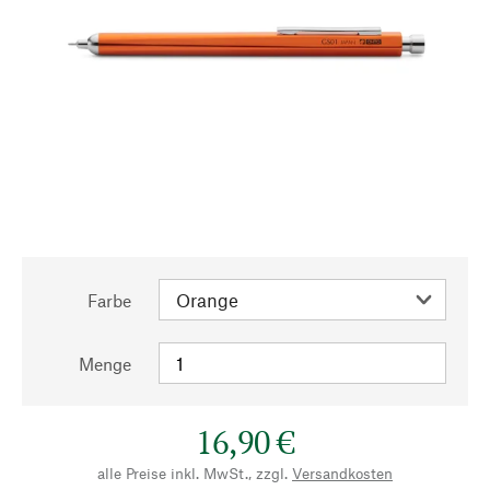
Farbe
Menge
16,90 €
alle Preise inkl. MwSt., zzgl.
Versandkosten