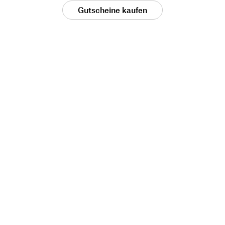
Gutscheine kaufen