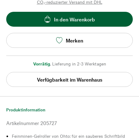
CO₂-reduzierter Versand mit DHL
In den Warenkorb
Merken
Vorrätig
,
Lieferung in 2-3 Werktagen
Verfügbarkeit im Warenhaus
Produktinformation
Artikelnummer
205727
Feinminen-Gelroller von Ohto: für ein sauberes Schriftbild