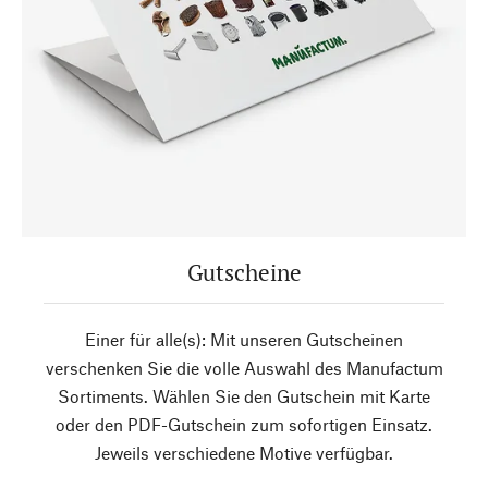
Gutscheine
Einer für alle(s): Mit unseren Gutscheinen
verschenken Sie die volle Auswahl des Manufactum
Sortiments. Wählen Sie den Gutschein mit Karte
oder den PDF-Gutschein zum sofortigen Einsatz.
Jeweils verschiedene Motive verfügbar.