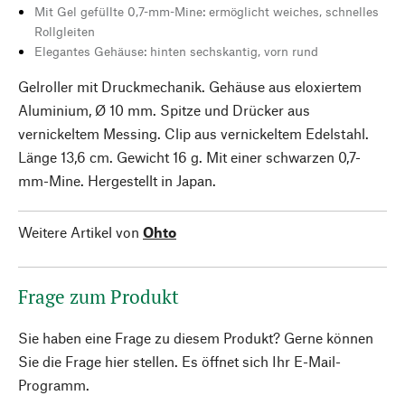
Mit Gel gefüllte 0,7-mm-Mine: ermöglicht weiches, schnelles
Rollgleiten
Elegantes Gehäuse: hinten sechskantig, vorn rund
Gelroller mit Druckmechanik. Gehäuse aus eloxiertem
Aluminium, Ø 10 mm. Spitze und Drücker aus
vernickeltem Messing. Clip aus vernickeltem Edelstahl.
Länge 13,6 cm. Gewicht 16 g. Mit einer schwarzen 0,7-
mm-Mine. Hergestellt in Japan.
Weitere Artikel von
Ohto
Frage zum Produkt
Sie haben eine Frage zu diesem Produkt? Gerne können
Sie die Frage hier stellen. Es öffnet sich Ihr E-Mail-
Programm.