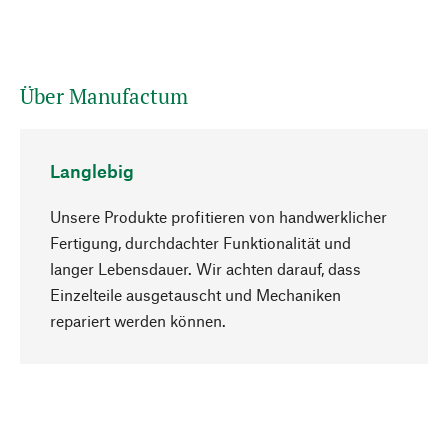
Über Manufactum
Langlebig
Unsere Produkte profitieren von handwerklicher
Fertigung, durchdachter Funktionalität und
langer Lebensdauer. Wir achten darauf, dass
Einzelteile ausgetauscht und Mechaniken
Nach oben
repariert werden können.
Bewusst