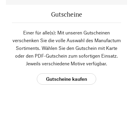
Gutscheine
Einer für alle(s): Mit unseren Gutscheinen
verschenken Sie die volle Auswahl des Manufactum
Sortiments. Wählen Sie den Gutschein mit Karte
oder den PDF-Gutschein zum sofortigen Einsatz.
Jeweils verschiedene Motive verfügbar.
Gutscheine kaufen