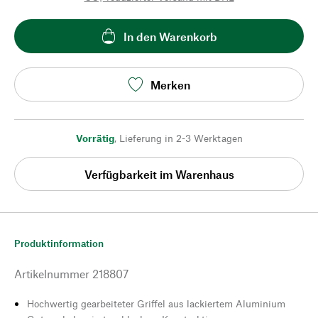
In den Warenkorb
Merken
Vorrätig
,
Lieferung in 2-3 Werktagen
Verfügbarkeit im Warenhaus
Produktinformation
Artikelnummer
218807
Hochwertig gearbeiteter Griffel aus lackiertem Aluminium