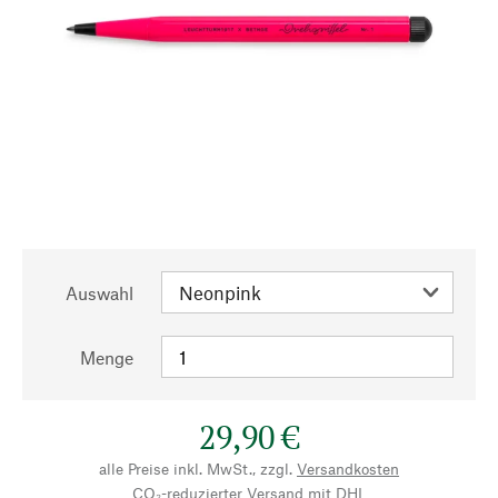
Auswahl
Menge
29,90 €
alle Preise inkl. MwSt., zzgl.
Versandkosten
CO₂-reduzierter Versand mit DHL