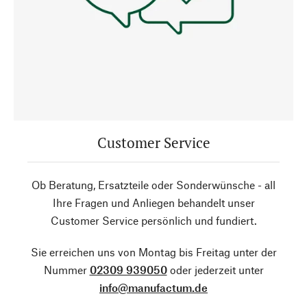
Customer Service
Ob Beratung, Ersatzteile oder Sonderwünsche - all
Ihre Fragen und Anliegen behandelt unser
Customer Service persönlich und fundiert.
Sie erreichen uns von Montag bis Freitag unter der
Nummer
02309 939050
oder jederzeit unter
info@manufactum.de