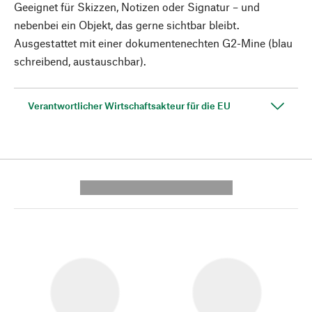
Geeignet für Skizzen, Notizen oder Signatur – und
nebenbei ein Objekt, das gerne sichtbar bleibt.
Ausgestattet mit einer dokumentenechten G2-Mine (blau
schreibend, austauschbar).
Verantwortlicher Wirtschaftsakteur für die EU
---------- --------------