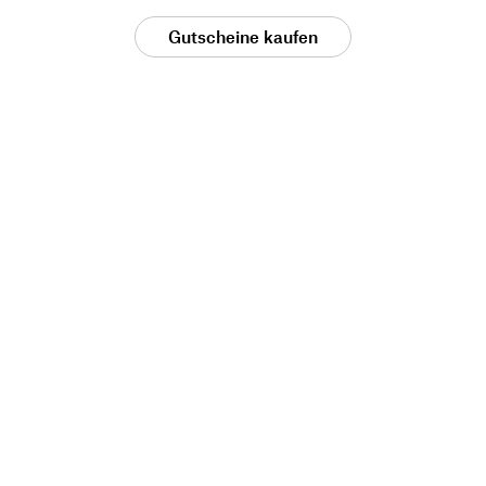
Gutscheine kaufen