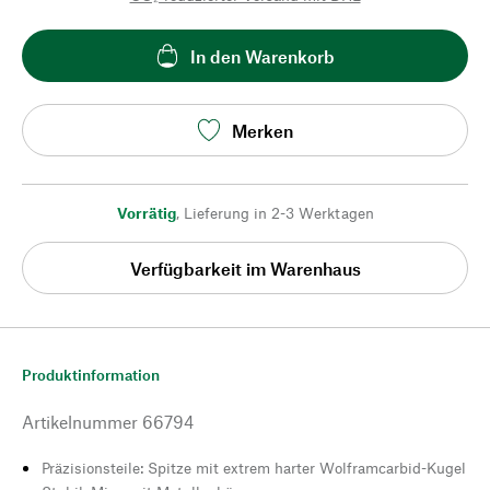
In den Warenkorb
Merken
Vorrätig
,
Lieferung in 2-3 Werktagen
Verfügbarkeit im Warenhaus
Produktinformation
Artikelnummer
66794
Präzisionsteile: Spitze mit extrem harter Wolframcarbid-Kugel