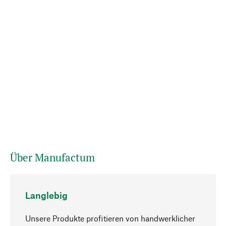
Über Manufactum
Langlebig
Unsere Produkte profitieren von handwerklicher