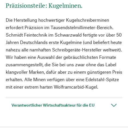
Präzisionsteile: Kugelminen.
Die Herstellung hochwertiger Kugelschreiberminen
erfordert Präzision im Tausendstelmillimeter-Bereich.
Schmidt Feintechnik im Schwarzwald fertigte vor über 50
Jahren Deutschlands erste Kugelmine (und beliefert heute
nahezu alle namhaften Schreibgeräte-Hersteller weltweit).
Wir haben eine Auswahl der gebräuchlichsten Formate
zusammengestellt, die Sie bei uns zwar ohne das Label
klangvoller Marken, dafür aber zu einem günstigeren Preis
erhalten. Alle Minen verfügen über eine Edelstahl-Spitze
mit einer extrem harten Wolframcarbid-Kugel.
Verantwortlicher Wirtschaftsakteur für die EU