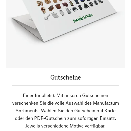
Gutscheine
Einer für alle(s): Mit unseren Gutscheinen
verschenken Sie die volle Auswahl des Manufactum
Sortiments. Wählen Sie den Gutschein mit Karte
oder den PDF-Gutschein zum sofortigen Einsatz.
Jeweils verschiedene Motive verfügbar.