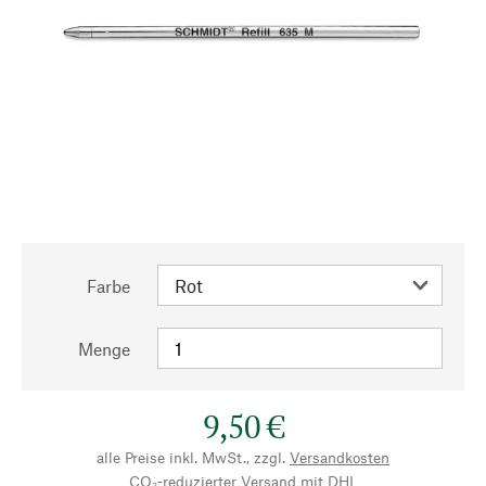
Farbe
Menge
9,50 €
alle Preise inkl. MwSt., zzgl.
Versandkosten
CO₂-reduzierter Versand mit DHL