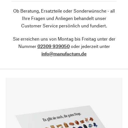
Ob Beratung, Ersatzteile oder Sonderwünsche - all
Ihre Fragen und Anliegen behandelt unser
Customer Service persönlich und fundiert.
Sie erreichen uns von Montag bis Freitag unter der
Nummer
02309 939050
oder jederzeit unter
info@manufactum.de