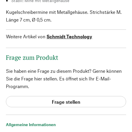
Stabil: Mine mit Metallgehäuse
Kugelschreibermine mit Metallgehäuse. Strichstärke M.
Länge 7 cm, Ø 0,5 cm.
Weitere Artikel von
Schmidt Technology
Frage zum Produkt
Sie haben eine Frage zu diesem Produkt? Gerne können
Sie die Frage hier stellen. Es öffnet sich Ihr E-Mail-
Programm.
Frage stellen
Allgemeine Informationen