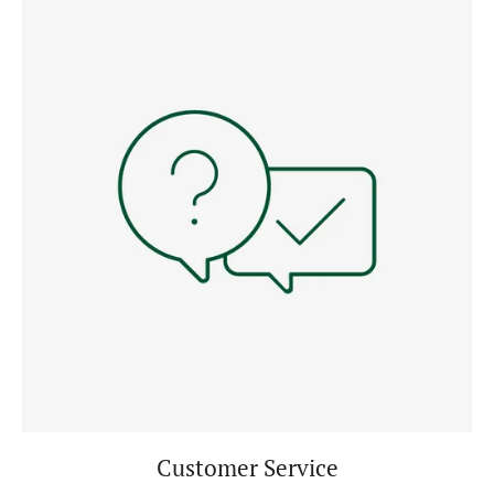
Customer Service