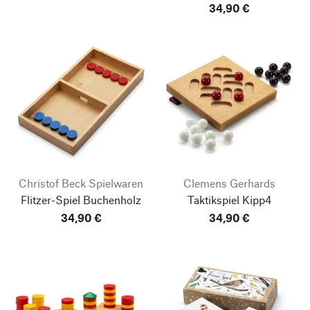
34,90 €
Christof Beck Spielwaren
Clemens Gerhards
Flitzer-Spiel Buchenholz
Taktikspiel Kipp4
34,90 €
34,90 €