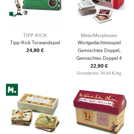
TIPP-KICK
MeterMorphosen
Tipp-Kick Torwandspiel
Wortgedächtnisspiel
24,90 €
Gemischtes Doppel,
Gemischtes Doppel 4
22,90 €
Grundpreis: 34,44 €/kg