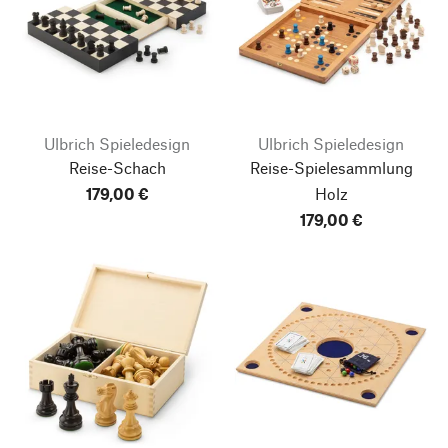
Ulbrich Spieledesign
Ulbrich Spieledesign
Reise-Schach
Reise-Spielesammlung
179,00 €
Holz
179,00 €