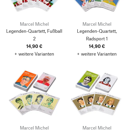
Marcel Michel
Marcel Michel
Legenden-Quartett, Fußball
Legenden-Quartett,
2
Radsport 1
14,90 €
14,90 €
+ weitere Varianten
+ weitere Varianten
Marcel Michel
Marcel Michel