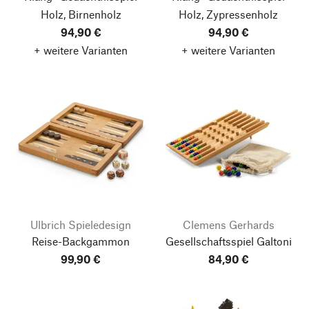
Holz, Birnenholz
Holz, Zypressenholz
94,90 €
94,90 €
+ weitere Varianten
+ weitere Varianten
Ulbrich Spieledesign
Clemens Gerhards
Reise-Backgammon
Gesellschaftsspiel Galtoni
99,90 €
84,90 €