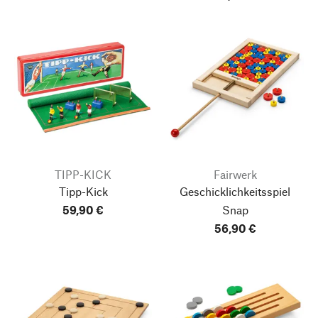
TIPP-KICK
Fairwerk
Tipp-Kick
Geschicklichkeitsspiel
59,90 €
Snap
56,90 €