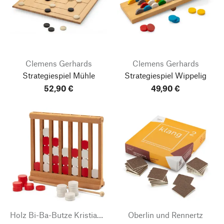
Clemens Gerhards
Clemens Gerhards
Strategiespiel Mühle
Strategiespiel Wippelig
52,90 €
49,90 €
Holz Bi-Ba-Butze Kristian Finken
Oberlin und Rennertz