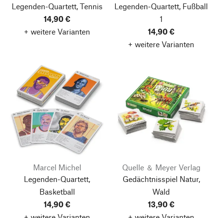
Legenden-Quartett, Tennis
Legenden-Quartett, Fußball
14,90 €
1
+ weitere Varianten
14,90 €
+ weitere Varianten
Marcel Michel
Quelle ＆ Meyer Verlag
Legenden-Quartett,
Gedächtnisspiel Natur,
Basketball
Wald
14,90 €
13,90 €
+ weitere Varianten
+ weitere Varianten