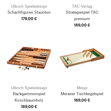
Ulbrich Spieledesign
TAC-Verlag
Schachfiguren Staunton
Strategiespiel TAC
179,00 €
premium
169,00 €
Ulbrich Spieledesign
Mespi
Backgammonspiel
Meraner Tischkegelspiel
Kirschbaumholz
169,00 €
169,00 €