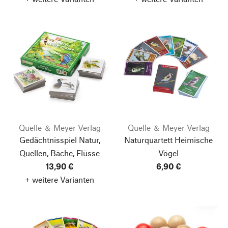
Quelle ＆ Meyer Verlag
Quelle ＆ Meyer Verlag
Gedächtnisspiel Natur,
Naturquartett Heimische
Quellen, Bäche, Flüsse
Vögel
13,90 €
6,90 €
+ weitere Varianten