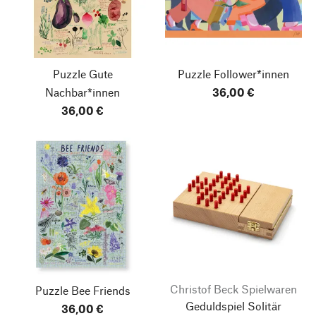
Puzzle Gute
Puzzle Follower*innen
Nachbar*innen
36,00 €
36,00 €
Christof Beck Spielwaren
Puzzle Bee Friends
Geduldspiel Solitär
36,00 €