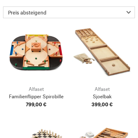
Alfaset
Alfaset
Familienflipper Spirobille
Sjoelbak
799,00 €
399,00 €