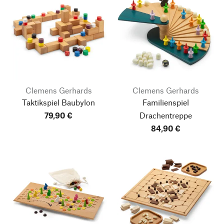
Clemens Gerhards
Clemens Gerhards
Taktikspiel Baubylon
Familienspiel
79,90 €
Drachentreppe
84,90 €