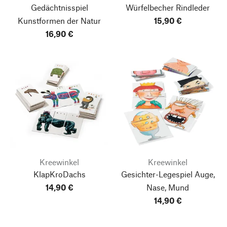
Gedächtnisspiel
Würfelbecher Rindleder
Kunstformen der Natur
15,90 €
16,90 €
Kreewinkel
Kreewinkel
KlapKroDachs
Gesichter-Legespiel Auge,
14,90 €
Nase, Mund
14,90 €