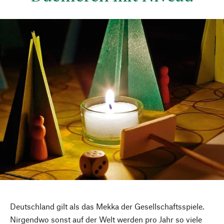
Nach oben
Deutschland gilt als das Mekka der Gesellschaftsspiele.
Nirgendwo sonst auf der Welt werden pro Jahr so viele