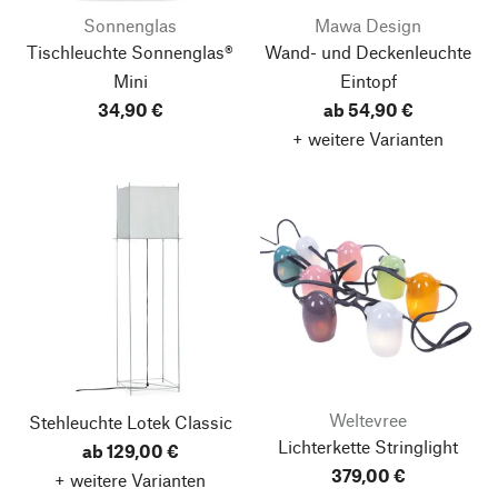
Sonnenglas
Mawa Design
Tischleuchte Sonnenglas®
Wand- und Deckenleuchte
Mini
Eintopf
34,90 €
ab 54,90 €
+ weitere Varianten
Weltevree
Stehleuchte Lotek Classic
Lichterkette Stringlight
ab 129,00 €
379,00 €
+ weitere Varianten