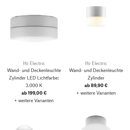
Ifö Electric
Ifö Electric
Wand- und Deckenleuchte
Wand- und Deckenleuchte
Zylinder LED
Lichtfarbe:
Zylinder
3.000 K
ab 89,90 €
ab 199,00 €
+ weitere Varianten
+ weitere Varianten