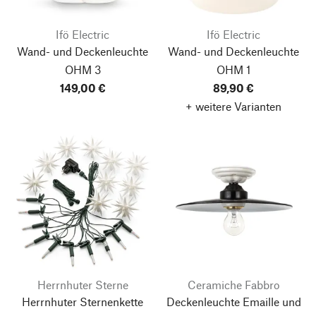
Ifö Electric
Ifö Electric
Wand- und Deckenleuchte
Wand- und Deckenleuchte
OHM 3
OHM 1
149,00 €
89,90 €
+ weitere Varianten
Herrnhuter Sterne
Ceramiche Fabbro
Herrnhuter Sternenkette
Deckenleuchte Emaille und