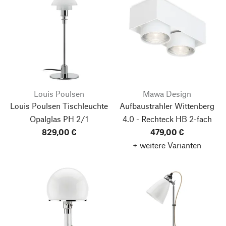
Louis Poulsen
Mawa Design
Louis Poulsen Tischleuchte
Aufbaustrahler Wittenberg
Opalglas PH 2/1
4.0 - Rechteck HB 2-fach
829,00 €
479,00 €
+ weitere Varianten