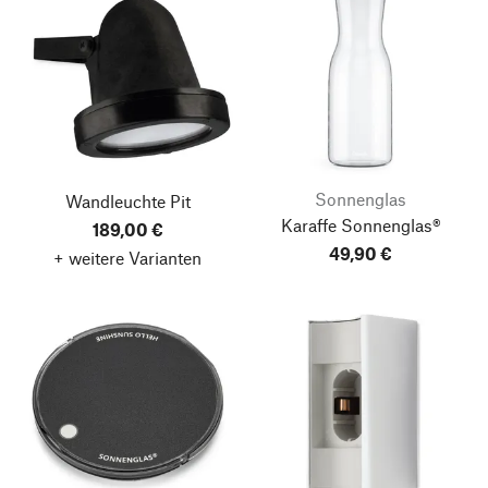
Sonnenglas
Wandleuchte Pit
Karaffe Sonnenglas®
189,00 €
49,90 €
+ weitere Varianten