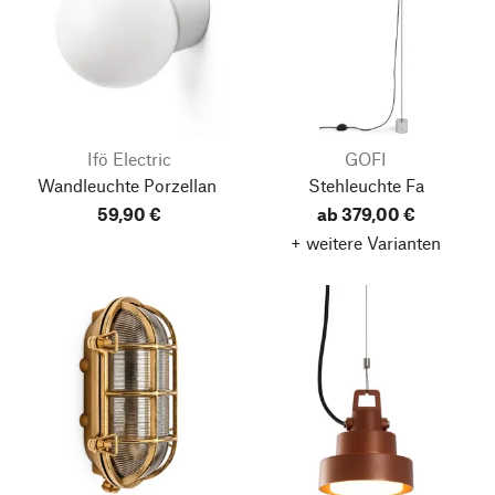
Ifö Electric
GOFI
Wandleuchte Porzellan
Stehleuchte Fa
59,90 €
ab 379,00 €
+ weitere Varianten