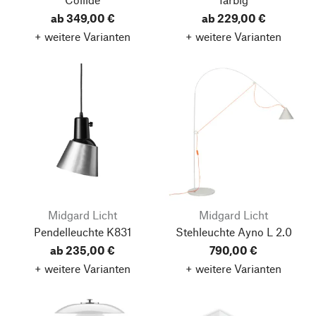
ab 349,00 €
ab 229,00 €
+ weitere Varianten
+ weitere Varianten
Midgard Licht
Midgard Licht
Pendelleuchte K831
Stehleuchte Ayno L 2.0
ab 235,00 €
790,00 €
+ weitere Varianten
+ weitere Varianten