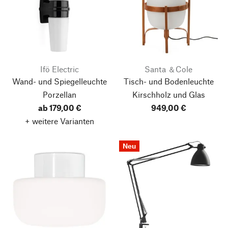
Ifö Electric
Santa ＆Cole
Wand- und Spiegelleuchte
Tisch- und Bodenleuchte
Porzellan
Kirschholz und Glas
ab 179,00 €
949,00 €
+ weitere Varianten
Neu