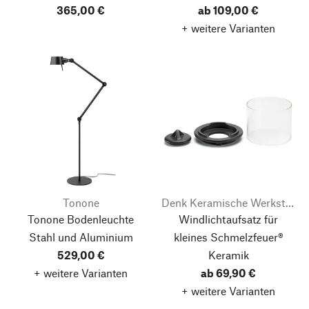
365,00 €
ab 109,00 €
+ weitere Varianten
Tonone
Denk Keramische Werkstätten
Tonone Bodenleuchte
Windlichtaufsatz für
Stahl und Aluminium
kleines Schmelzfeuer®
529,00 €
Keramik
+ weitere Varianten
ab 69,90 €
+ weitere Varianten