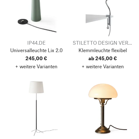
IP44.DE
STILETTO DESIGN VERTReiB
Universalleuchte Lix 2.0
Klemmleuchte flexibel
245,00 €
ab 245,00 €
+ weitere Varianten
+ weitere Varianten