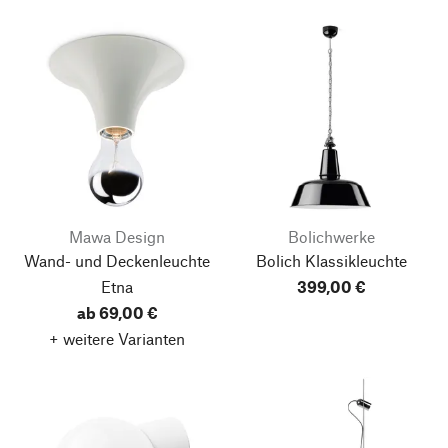
Mawa Design
Bolichwerke
Wand- und Deckenleuchte
Bolich Klassikleuchte
Etna
399,00 €
ab 69,00 €
+ weitere Varianten