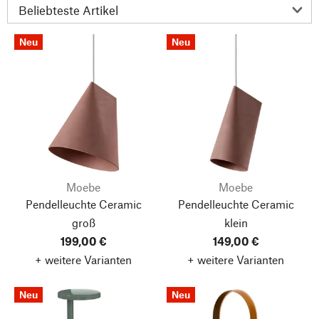
Neu
Neu
Moebe
Moebe
Pendelleuchte Ceramic
Pendelleuchte Ceramic
groß
klein
199,00 €
149,00 €
+ weitere Varianten
+ weitere Varianten
Neu
Neu