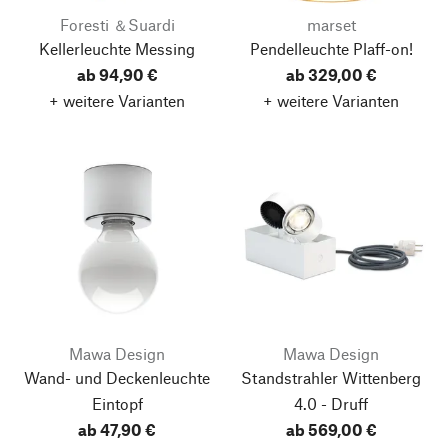
Foresti ＆Suardi
marset
Kellerleuchte Messing
Pendelleuchte Plaff-on!
ab 94,90 €
ab 329,00 €
+ weitere Varianten
+ weitere Varianten
Mawa Design
Mawa Design
Wand- und Deckenleuchte
Standstrahler Wittenberg
Eintopf
4.0 - Druff
ab 47,90 €
ab 569,00 €