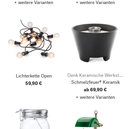
+ weitere Varianten
+ weitere Varianten
Denk Keramische Werkstätten
Lichterkette Open
Schmelzfeuer® Keramik
59,90 €
ab 69,90 €
+ weitere Varianten