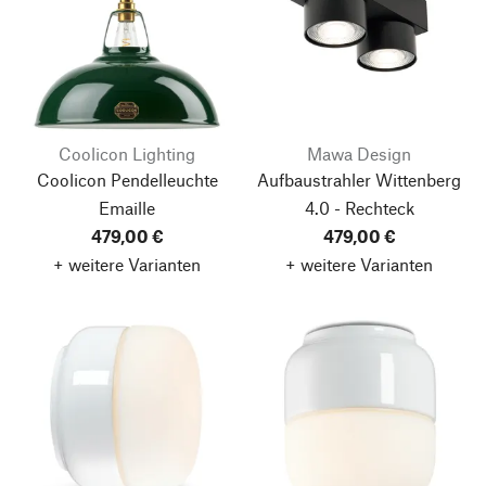
Coolicon Lighting
Mawa Design
Coolicon Pendelleuchte
Aufbaustrahler Wittenberg
Emaille
4.0 - Rechteck
479,00 €
479,00 €
+ weitere Varianten
+ weitere Varianten