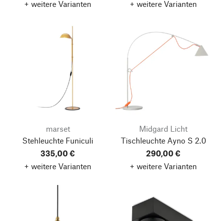
+ weitere Varianten
+ weitere Varianten
marset
Midgard Licht
Stehleuchte Funiculi
Tischleuchte Ayno S 2.0
335,00 €
290,00 €
+ weitere Varianten
+ weitere Varianten