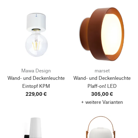
Mawa Design
marset
Wand- und Deckenleuchte
Wand- und Deckenleuchte
Eintopf KPM
Plaff-on! LED
229,00 €
305,00 €
+ weitere Varianten