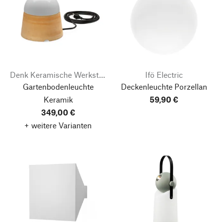
Denk Keramische Werkstätten
Ifö Electric
Gartenbodenleuchte
Deckenleuchte Porzellan
Keramik
59,90 €
349,00 €
+ weitere Varianten