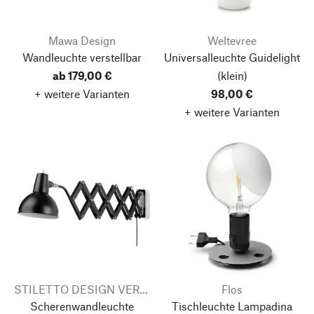
Mawa Design
Weltevree
Wandleuchte verstellbar
Universalleuchte Guidelight
ab 179,00 €
(klein)
+ weitere Varianten
98,00 €
+ weitere Varianten
STILETTO DESIGN VERTReiB
Flos
Scherenwandleuchte
Tischleuchte Lampadina