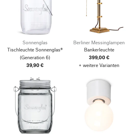
Sonnenglas
Berliner Messinglampen
Tischleuchte Sonnenglas®
Bankerleuchte
(Generation 6)
399,00 €
39,90 €
+ weitere Varianten