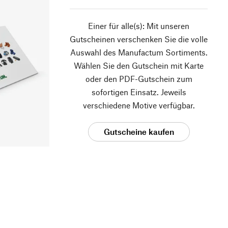
Einer für alle(s): Mit unseren
Gutscheinen verschenken Sie die volle
Auswahl des Manufactum Sortiments.
Wählen Sie den Gutschein mit Karte
oder den PDF-Gutschein zum
sofortigen Einsatz. Jeweils
verschiedene Motive verfügbar.
Gutscheine kaufen