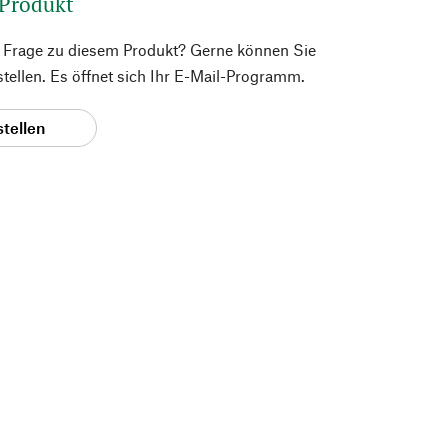
 Produkt
e Frage zu diesem Produkt? Gerne können Sie
 stellen. Es öffnet sich Ihr E-Mail-Programm.
stellen