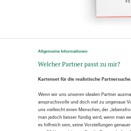
Allgemeine Informationen
Welcher Partner passt zu mir?
Kartenset für die realistische Partnersuche
Wenn wir uns unseren idealen Partner ausmal
anspruchsvolle und doch viel zu ungenaue V
uns vielleicht einen Menschen, der „lebensfroh
man jedoch besser fündig wird, wenn man w
es hilfreich sein, seine Vorstellungen genaue