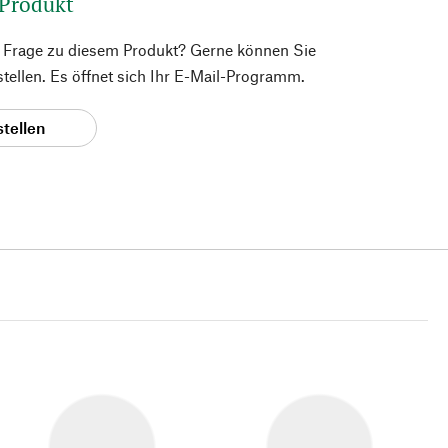
 Produkt
e Frage zu diesem Produkt? Gerne können Sie
 stellen. Es öffnet sich Ihr E-Mail-Programm.
stellen