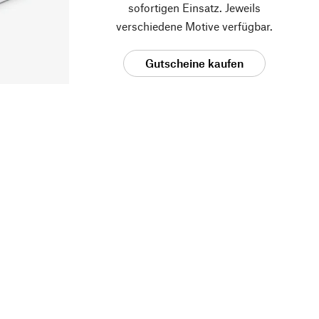
sofortigen Einsatz. Jeweils
verschiedene Motive verfügbar.
Gutscheine kaufen