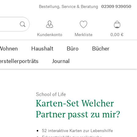
Bestellung, Service & Beratung
02309 939050
Kundenkonto
Merkliste
0,00 €
Wohnen
Haushalt
Büro
Bücher
rstellerporträts
Journal
School of Life
Karten-Set Welcher
Partner passt zu mir?
52 interaktive Karten zur Lebenshilfe