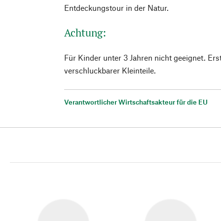
Entdeckungstour in der Natur.
Achtung:
Für Kinder unter 3 Jahren nicht geeignet. E
verschluckbarer Kleinteile.
Verantwortlicher Wirtschaftsakteur für die EU