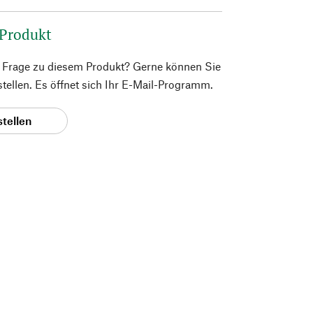
 Produkt
e Frage zu diesem Produkt? Gerne können Sie
 stellen. Es öffnet sich Ihr E-Mail-Programm.
stellen