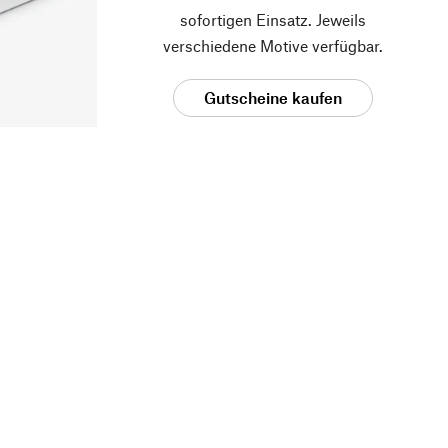
sofortigen Einsatz. Jeweils
verschiedene Motive verfügbar.
Gutscheine kaufen